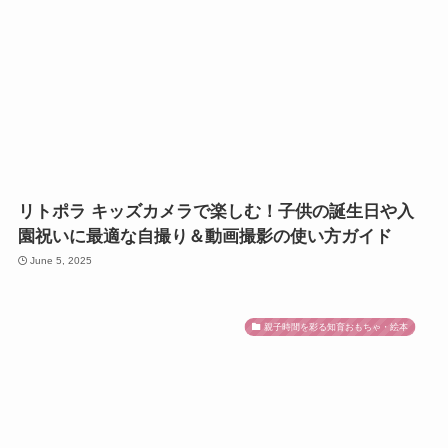
リトポラ キッズカメラで楽しむ！子供の誕生日や入
園祝いに最適な自撮り＆動画撮影の使い方ガイド
June 5, 2025
親子時間を彩る知育おもちゃ・絵本