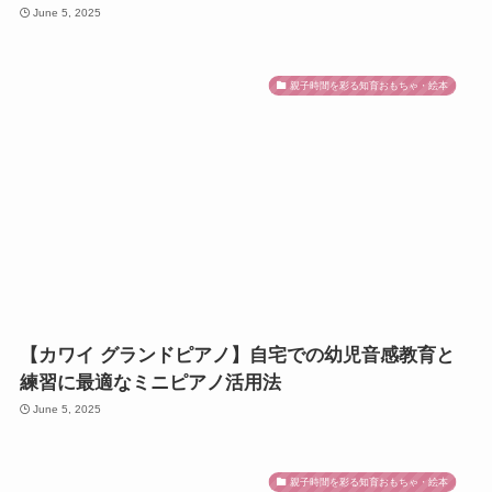
June 5, 2025
親子時間を彩る知育おもちゃ・絵本
【カワイ グランドピアノ】自宅での幼児音感教育と
練習に最適なミニピアノ活用法
June 5, 2025
親子時間を彩る知育おもちゃ・絵本