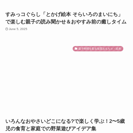
すみっコぐらし「とかげ絵本 そらいろのまいにち」
で楽しむ親子の読み聞かせ＆おやすみ前の癒しタイム
June 5, 2025
親子時間を彩る知育おもちゃ・絵本
いろんなおやさいどこになる?で楽しく学ぶ！2〜5歳
児の食育と家庭での野菜遊びアイデア集