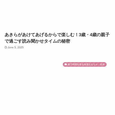
あきらがあけてあげるからで楽しむ！3歳・4歳の親子
で過ごす読み聞かせタイムの秘密
June 5, 2025
親子時間を彩る知育おもちゃ・絵本