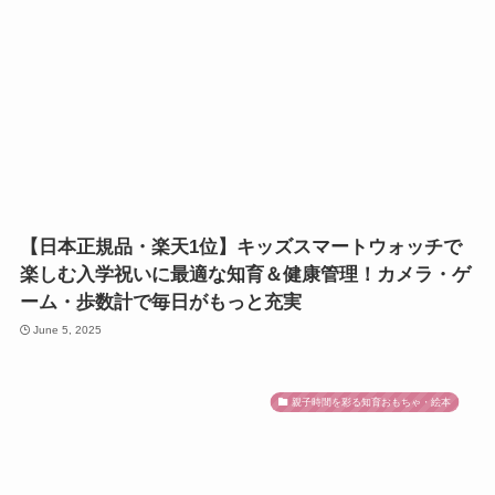
【日本正規品・楽天1位】キッズスマートウォッチで
楽しむ入学祝いに最適な知育＆健康管理！カメラ・ゲ
ーム・歩数計で毎日がもっと充実
June 5, 2025
親子時間を彩る知育おもちゃ・絵本