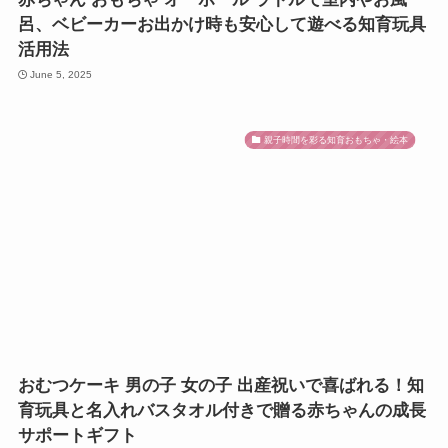
呂、ベビーカーお出かけ時も安心して遊べる知育玩具
活用法
June 5, 2025
親子時間を彩る知育おもちゃ・絵本
おむつケーキ 男の子 女の子 出産祝いで喜ばれる！知
育玩具と名入れバスタオル付きで贈る赤ちゃんの成長
サポートギフト