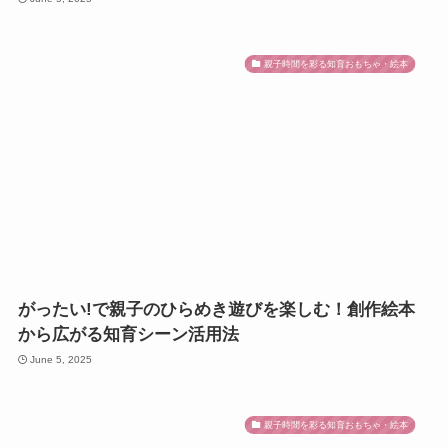
親子時間を彩る知育おもちゃ・絵本
がったい!で親子のひらめき遊びを楽しむ！創作絵本
から広がる知育シーン活用法
June 5, 2025
親子時間を彩る知育おもちゃ・絵本