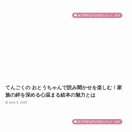
親子時間を彩る知育おもちゃ・絵本
てんごくの おとうちゃんで読み聞かせを楽しむ！家
族の絆を深める心温まる絵本の魅力とは
June 5, 2025
親子時間を彩る知育おもちゃ・絵本