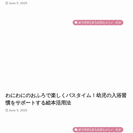
June 5, 2025
親子時間を彩る知育おもちゃ・絵本
わにわにのおふろで楽しくバスタイム！幼児の入浴習
慣をサポートする絵本活用法
June 5, 2025
親子時間を彩る知育おもちゃ・絵本