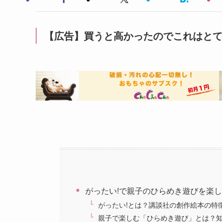
【広告】買うと高かったのでこれはと
がったい!で親子のひらめき遊びを楽
がったい!とは？講談社の創作絵本の特
親子で楽しむ「ひらめき遊び」とは？