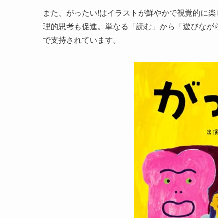
また、がったい!はイラストが鮮やかで視覚的に
理的思考も促進。単なる「読む」から「遊びなが
で支持されています。