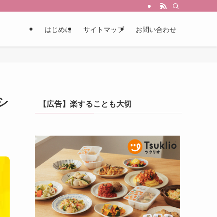
はじめに
サイトマップ
お問い合わせ
シ
【広告】楽することも大切