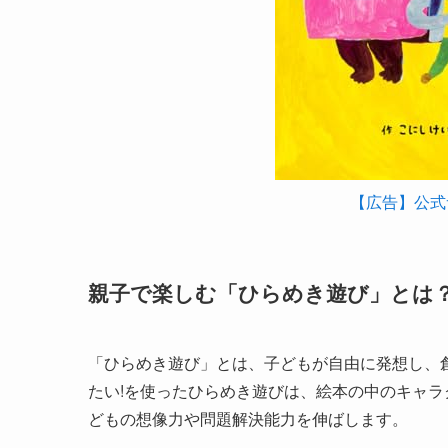
【広告】公式
親子で楽しむ「ひらめき遊び」とは
「ひらめき遊び」とは、子どもが自由に発想し、
たい!を使ったひらめき遊びは、絵本の中のキャ
どもの想像力や問題解決能力を伸ばします。