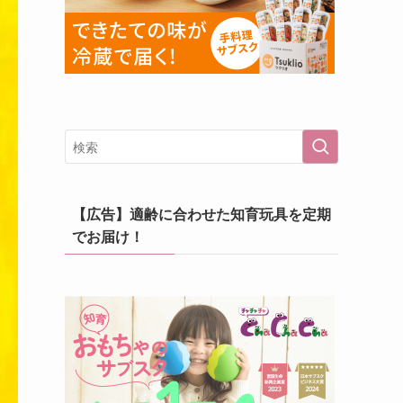
【広告】適齢に合わせた知育玩具を定期
でお届け！