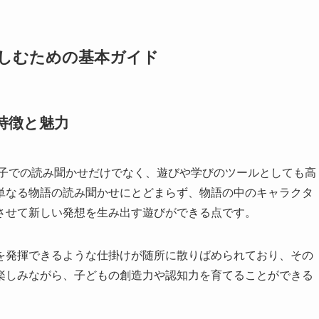
楽しむための基本ガイド
特徴と魅力
親子での読み聞かせだけでなく、遊びや学びのツールとしても高
単なる物語の読み聞かせにとどまらず、物語の中のキャラクタ
させて新しい発想を生み出す遊びができる点です。
を発揮できるような仕掛けが随所に散りばめられており、その
楽しみながら、子どもの創造力や認知力を育てることができる