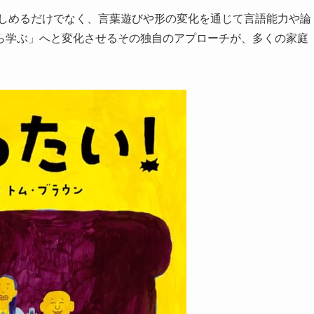
楽しめるだけでなく、言葉遊びや形の変化を通じて言語能力や論
ら学ぶ」へと変化させるその独自のアプローチが、多くの家庭