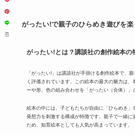
がったい!で親子のひらめき遊びを
がったい!とは？講談社の創作絵本の
「がったい!」は講談社が手掛ける創作絵本で、
く評価されています。この絵本の最大の魅力は、
ーや形、色の組み合わせを「がったい（合体）」
絵本の中には、子どもたちが自由に「ひらめき」
発想力を刺激する構成が特徴です。親子で一緒に
ため、知育絵本としても人気が高まっています。