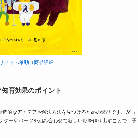
サイトへ移動（商品詳細）
？知育効果のポイント
創造的なアイデアや解決方法を見つけるための遊びです。がっ
ラクターやパーツを組み合わせて新しい形を作り出すことで、子