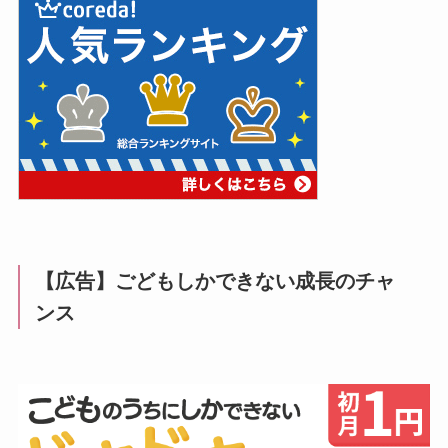
【広告】ごどもしかできない成長のチャ
ンス