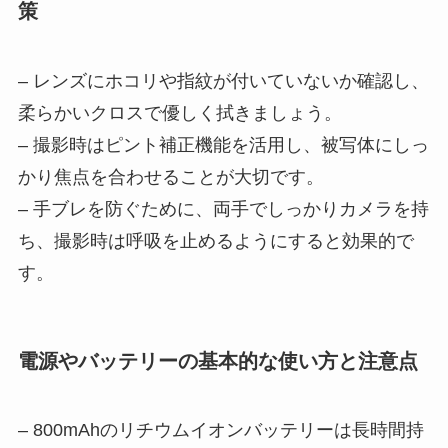
策
– レンズにホコリや指紋が付いていないか確認し、
柔らかいクロスで優しく拭きましょう。
– 撮影時はピント補正機能を活用し、被写体にしっ
かり焦点を合わせることが大切です。
– 手ブレを防ぐために、両手でしっかりカメラを持
ち、撮影時は呼吸を止めるようにすると効果的で
す。
電源やバッテリーの基本的な使い方と注意点
– 800mAhのリチウムイオンバッテリーは長時間持