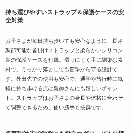
持ち運びやすいストラップ＆保護ケースの安
全対策
お子さまが毎日持ち歩いても安心なように、長さ
調節可能な首掛けストラップと柔らかいシリコン
製の保護ケースを付属。滑りにくく手に馴染む素
材で、うっかり落としても衝撃から守る設計で
す。外出先での使用も安心で、通学や旅行時に気
軽に持ち歩ける点は親御さんにも嬉しいポイン
ト。ストラップはお子さまの身長や体格に合わせ
て調整できるため、使い勝手も抜群です。