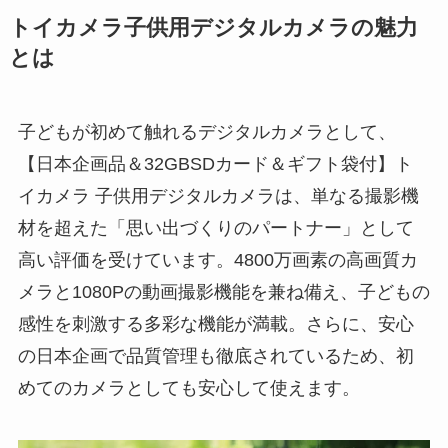
トイカメラ子供用デジタルカメラの魅力
とは
子どもが初めて触れるデジタルカメラとして、
【日本企画品＆32GBSDカード＆ギフト袋付】ト
イカメラ 子供用デジタルカメラは、単なる撮影機
材を超えた「思い出づくりのパートナー」として
高い評価を受けています。4800万画素の高画質カ
メラと1080Pの動画撮影機能を兼ね備え、子どもの
感性を刺激する多彩な機能が満載。さらに、安心
の日本企画で品質管理も徹底されているため、初
めてのカメラとしても安心して使えます。