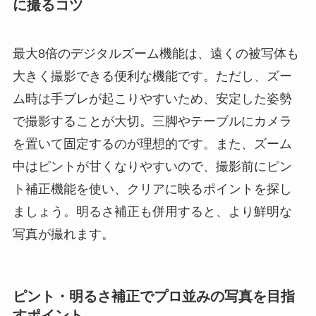
に撮るコツ
最大8倍のデジタルズーム機能は、遠くの被写体も
大きく撮影できる便利な機能です。ただし、ズー
ム時は手ブレが起こりやすいため、安定した姿勢
で撮影することが大切。三脚やテーブルにカメラ
を置いて固定するのが理想的です。また、ズーム
中はピントが甘くなりやすいので、撮影前にピン
ト補正機能を使い、クリアに映るポイントを探し
ましょう。明るさ補正も併用すると、より鮮明な
写真が撮れます。
ピント・明るさ補正でプロ並みの写真を目指
すポイント