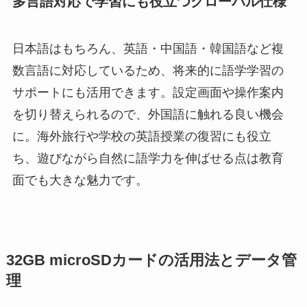
多言語対応で学習にも役立つグローバル仕様
日本語はもちろん、英語・中国語・韓国語など複
数言語に対応しているため、将来的に語学学習の
サポートにも活用できます。設定画面や操作案内
を切り替えられるので、外国語に触れる良い機会
に。海外旅行や学校の英語授業の復習にも役立
ち、遊びながら自然に語学力を伸ばせる点は教育
面でも大きな魅力です。
32GB microSDカードの活用法とデータ管
理