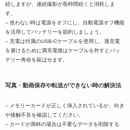
続しますが、連続撮影が長時間続くと消耗しま
す。
– 使わない時は電源をオフにし、自動電源オフ機能
を活用してバッテリーを節約しましょう。
– 充電は付属のUSB-Cケーブルを使用し、過充電
を避けるために満充電後はケーブルを外すとバッ
テリー寿命を延ばせます。
写真・動画保存や転送ができない時の解決法
– メモリーカードが正しく挿入されているか、向き
や接触不良を確認してください。
– カードが満杯の場合は不要なデータを削除する