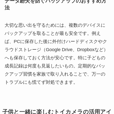
データ紛失を防ぐバックアップのおすすめ方
法
大切な思い出を守るためには、複数のデバイスに
バックアップを取ることが最も安全です。例え
ば、PCに保存した後に外付けハードディスクやク
ラウドストレージ（Google Drive、Dropboxなど）
へも保存しておく方法が安心です。特に子どもの
成長記録は何度も見返したいもの。定期的なバッ
クアップ習慣を家族で取り入れることで、万一の
トラブルにも慌てず対処できます。
子供と一緒に楽しむトイカメラの活用アイ