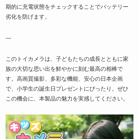
期的に充電状態をチェックすることでバッテリー
劣化を防げます。
—
このトイカメラは、子どもたちの成長とともに家
族の大切な思い出を鮮やかに刻む最高の相棒で
す。高画質撮影、多彩な機能、安心の日本企画
で、小学生の誕生日プレゼントにぴったり。ぜひ
この機会に、本製品の魅力を実感してください。