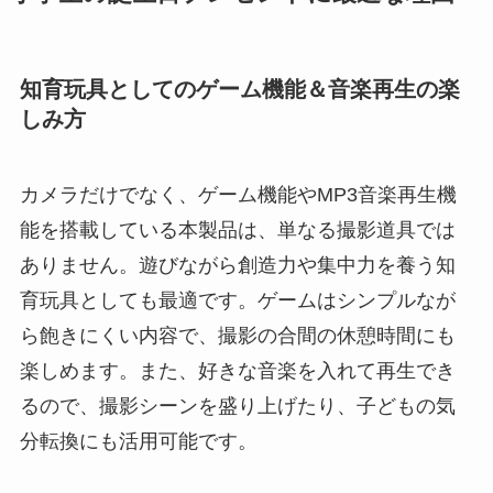
知育玩具としてのゲーム機能＆音楽再生の楽
しみ方
カメラだけでなく、ゲーム機能やMP3音楽再生機
能を搭載している本製品は、単なる撮影道具では
ありません。遊びながら創造力や集中力を養う知
育玩具としても最適です。ゲームはシンプルなが
ら飽きにくい内容で、撮影の合間の休憩時間にも
楽しめます。また、好きな音楽を入れて再生でき
るので、撮影シーンを盛り上げたり、子どもの気
分転換にも活用可能です。