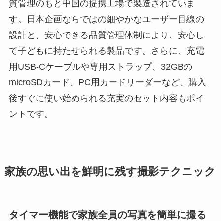
質管理のもと中国の提携工場で製造されていま
す。日本企画ならではの細やかなユーザー目線の
設計と、安心できる品質管理体制により、安心し
て子どもに持たせられる製品です。さらに、充電
用USB-Cケーブルや専用ストラップ、32GBの
microSDカード、PC用カードリーダーなど、購入
後すぐに使い始められる充実のセット内容もポイ
ントです。
家族の思い出を鮮明に残す撮影テクニック
タイマー機能で家族全員の写真を簡単に撮る