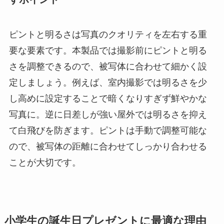
ピントと明るさは写真のクオリティを左右する重
要な要素です。本製品では撮影前にピントと明る
さを調整できるので、被写体に合わせて細かく設
定しましょう。例えば、室内撮影では明るさを少
し高めに設定することで暗くなりすぎず鮮やかな
写真に。逆に日差しが強い屋外では明るさを抑え
て白飛びを防ぎます。ピントは手動で調整可能な
ので、被写体の距離に合わせてしっかり合わせる
ことが大切です。
小学生の誕生日プレゼントに最適な理由