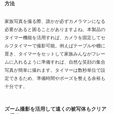
方法
家族写真を撮る際、誰かが必ずカメラマンになる
必要があると困ることがありますよね。本製品の
タイマー機能を活用すれば、カメラを固定してセ
ルフタイマーで撮影可能。例えばテーブルや棚に
置き、タイマーをセットして家族みんながフレー
ムに入れるように準備すれば、自然な笑顔の集合
写真が簡単に撮れます。タイマーは数秒単位で設
定できるため、準備時間やポーズを整える余裕も
十分です。
ズーム撮影を活用して遠くの被写体もクリア