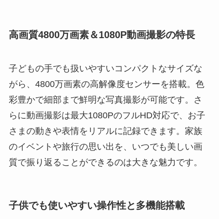
高画質4800万画素＆1080P動画撮影の特長
子どもの手でも扱いやすいコンパクトなサイズな
がら、4800万画素の高解像度センサーを搭載。色
彩豊かで細部まで鮮明な写真撮影が可能です。さ
らに動画撮影は最大1080PのフルHD対応で、お子
さまの動きや表情をリアルに記録できます。家族
のイベントや旅行の思い出を、いつでも美しい画
質で振り返ることができるのは大きな魅力です。
子供でも使いやすい操作性と多機能搭載