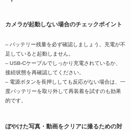
カメラが起動しない場合のチェックポイント
– バッテリー残量を必ず確認しましょう。充電が不
足していると起動しません。
– USB-Cケーブルでしっかり充電されているか、
接続状態を再確認してください。
– 電源ボタンを長押ししても反応がない場合は、一
度バッテリーを取り外して再装着を試すのも効果
的です。
ぼやけた写真・動画をクリアに撮るための対