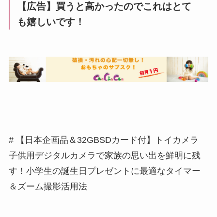
【広告】買うと高かったのでこれはとて
も嬉しいです！
# 【日本企画品＆32GBSDカード付】トイカメラ
子供用デジタルカメラで家族の思い出を鮮明に残
す！小学生の誕生日プレゼントに最適なタイマー
＆ズーム撮影活用法