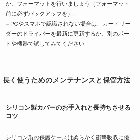
か、フォーマットを行いましょう（フォーマット
前に必ずバックアップを）。
– PCやスマホで認識されない場合は、カードリー
ダーのドライバーを最新に更新するか、別のポー
トや機器で試してみてください。
長く使うためのメンテナンスと保管方法
シリコン製カバーのお手入れと長持ちさせる
コツ
シリコン製の保護ケースは柔らかく衝撃吸収に優