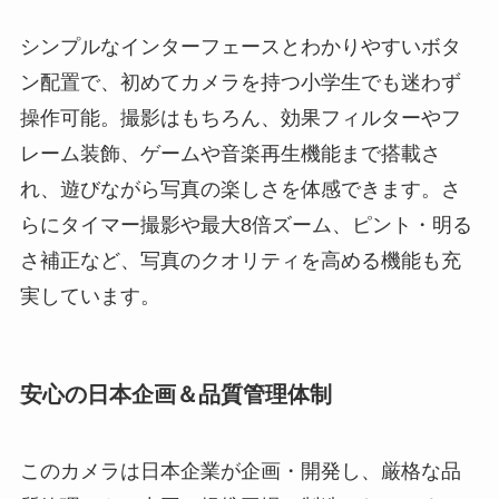
シンプルなインターフェースとわかりやすいボタ
ン配置で、初めてカメラを持つ小学生でも迷わず
操作可能。撮影はもちろん、効果フィルターやフ
レーム装飾、ゲームや音楽再生機能まで搭載さ
れ、遊びながら写真の楽しさを体感できます。さ
らにタイマー撮影や最大8倍ズーム、ピント・明る
さ補正など、写真のクオリティを高める機能も充
実しています。
安心の日本企画＆品質管理体制
このカメラは日本企業が企画・開発し、厳格な品