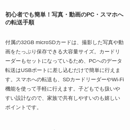
初心者でも簡単！写真・動画のPC・スマホへ
の転送手順
付属の32GB microSDカードは、撮影した写真や動
画をたっぷり保存できる大容量サイズ。カードリ
ーダーもセットになっているため、PCへのデータ
転送はUSBポートに差し込むだけで簡単に行えま
す。スマホへの転送も、SDカードリーダーやWi-Fi
機能を使って手軽に行えます。子どもでも扱いや
すい設計なので、家族で共有しやすいのも嬉しい
ポイントです。