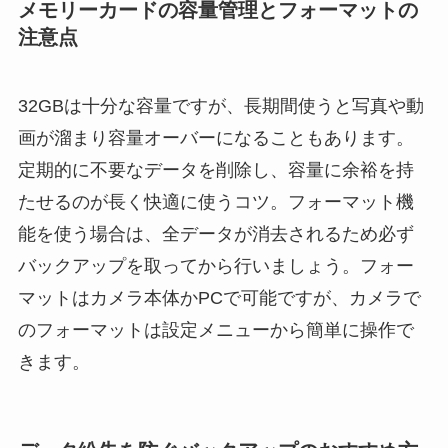
メモリーカードの容量管理とフォーマットの
注意点
32GBは十分な容量ですが、長期間使うと写真や動
画が溜まり容量オーバーになることもあります。
定期的に不要なデータを削除し、容量に余裕を持
たせるのが長く快適に使うコツ。フォーマット機
能を使う場合は、全データが消去されるため必ず
バックアップを取ってから行いましょう。フォー
マットはカメラ本体かPCで可能ですが、カメラで
のフォーマットは設定メニューから簡単に操作で
きます。