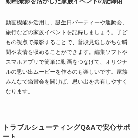
動画撮影を活かした家族イベントの記録術
動画機能を活用し、誕生日パーティーや運動会、
旅行などの家族イベントを記録しましょう。子ど
もの視点で撮影することで、普段見逃しがちな瞬
間や表情を収めることができます。編集ソフトや
スマホアプリで簡単に動画をつなげて、オリジナ
ルの思い出ムービーを作るのも楽しいです。家族
みんなで鑑賞会を開けば、思い出を共有しやすく
なります。
トラブルシューティングQ&Aで安心サポ
ート