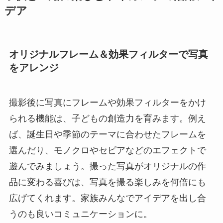
デア
オリジナルフレーム＆効果フィルターで写真
をアレンジ
撮影後に写真にフレームや効果フィルターをかけ
られる機能は、子どもの創造力を育みます。例え
ば、誕生日や季節のテーマに合わせたフレームを
選んだり、モノクロやセピアなどのエフェクトで
遊んでみましょう。撮った写真がオリジナルの作
品に変わる喜びは、写真を撮る楽しみを何倍にも
広げてくれます。家族みんなでアイデアを出し合
うのも良いコミュニケーションに。