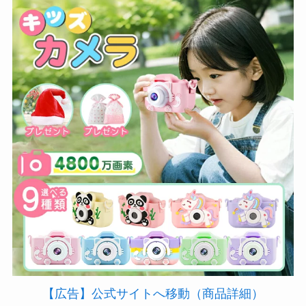
【広告】公式サイトへ移動（商品詳細）