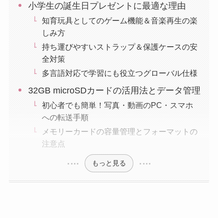
小学生の誕生日プレゼントに最適な理由
知育玩具としてのゲーム機能＆音楽再生の楽
しみ方
持ち運びやすいストラップ＆保護ケースの安
全対策
多言語対応で学習にも役立つグローバル仕様
32GB microSDカードの活用法とデータ管理
初心者でも簡単！写真・動画のPC・スマホ
への転送手順
メモリーカードの容量管理とフォーマットの
注意点
もっと見る