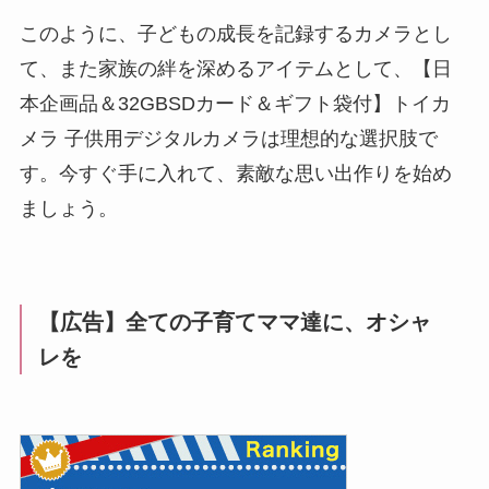
このように、子どもの成長を記録するカメラとし
て、また家族の絆を深めるアイテムとして、【日
本企画品＆32GBSDカード＆ギフト袋付】トイカ
メラ 子供用デジタルカメラは理想的な選択肢で
す。今すぐ手に入れて、素敵な思い出作りを始め
ましょう。
【広告】全ての子育てママ達に、オシャ
レを