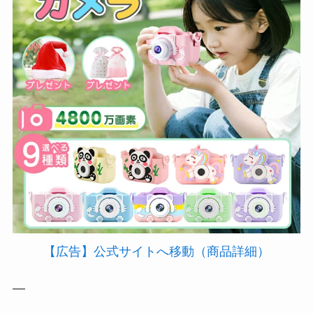
【広告】公式サイトへ移動（商品詳細）
—