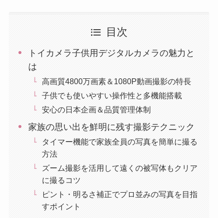
目次
トイカメラ子供用デジタルカメラの魅力と
は
高画質4800万画素＆1080P動画撮影の特長
子供でも使いやすい操作性と多機能搭載
安心の日本企画＆品質管理体制
家族の思い出を鮮明に残す撮影テクニック
タイマー機能で家族全員の写真を簡単に撮る
方法
ズーム撮影を活用して遠くの被写体もクリア
に撮るコツ
ピント・明るさ補正でプロ並みの写真を目指
すポイント