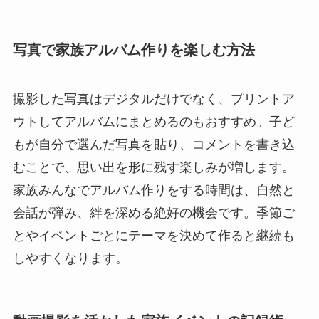
写真で家族アルバム作りを楽しむ方法
撮影した写真はデジタルだけでなく、プリントア
ウトしてアルバムにまとめるのもおすすめ。子ど
もが自分で選んだ写真を貼り、コメントを書き込
むことで、思い出を形に残す楽しみが増します。
家族みんなでアルバム作りをする時間は、自然と
会話が弾み、絆を深める絶好の機会です。季節ご
とやイベントごとにテーマを決めて作ると継続も
しやすくなります。