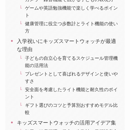
ゲームや英語勉強機能で楽しく学べるポイン
ト
健康管理に役立つ歩数計とライト機能の使い
方
入学祝いにキッズスマートウォッチが最適
な理由
子どもの自立心を育てるスケジュール管理機
能の活用法
プレゼントとして喜ばれるデザインと使いや
すさ
安全面を考慮したライト機能と耐久性のポイ
ント
ギフト選びのコツと予算別おすすめモデル比
較
キッズスマートウォッチの活用アイデア集