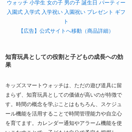
【広告】公式サイトへ移動（商品詳細）
知育玩具としての役割と子どもの成長への効
果
キッズスマートウォッチは、ただの遊び道具に留
まらず、知育玩具としての価値が高いのが特徴で
す。時間の概念を学ぶことはもちろん、スケジュ
ール機能を活用することで時間管理能力や自立心
を育てます。カレンダー通知やアラーム機能を使