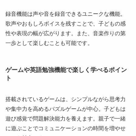
録音機能は声や音を録音できるユニークな機能。
歌声やおもしろボイスを残すことで、子どもの感
性や表現の幅が広がります。また、音楽作りの第
一歩として楽しむことも可能です。
ゲームや英語勉強機能で楽しく学べるポイン
ト
搭載されているゲームは、シンプルながら思考力
や集中力を高めるパズルゲームが中心。子どもは
遊び感覚で問題解決能力を養えます。親子で一緒
に遊ぶことでコミュニケーションの時間を増やせ