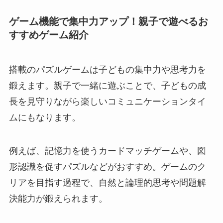
ゲーム機能で集中力アップ！親子で遊べるお
すすめゲーム紹介
搭載のパズルゲームは子どもの集中力や思考力を
鍛えます。親子で一緒に遊ぶことで、子どもの成
長を見守りながら楽しいコミュニケーションタイ
ムにもなります。
例えば、記憶力を使うカードマッチゲームや、図
形認識を促すパズルなどがおすすめ。ゲームのク
リアを目指す過程で、自然と論理的思考や問題解
決能力が鍛えられます。