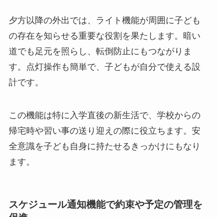
夕方以降の外出では、ライト機能が周囲に子ども
の存在を知らせる重要な役割を果たします。暗い
道でも足元を照らし、転倒防止にもつながりま
す。点灯操作も簡単で、子どもが自分で使える設
計です。
この機能は特に入学直後の新生活で、学校からの
帰宅時や習い事の送り迎えの際に役立ちます。安
全意識を子ども自身に持たせるきっかけにもなり
ます。
スケジュール通知機能で約束や予定の管理を