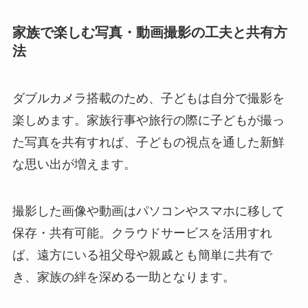
家族で楽しむ写真・動画撮影の工夫と共有方
法
ダブルカメラ搭載のため、子どもは自分で撮影を
楽しめます。家族行事や旅行の際に子どもが撮っ
た写真を共有すれば、子どもの視点を通した新鮮
な思い出が増えます。
撮影した画像や動画はパソコンやスマホに移して
保存・共有可能。クラウドサービスを活用すれ
ば、遠方にいる祖父母や親戚とも簡単に共有で
き、家族の絆を深める一助となります。