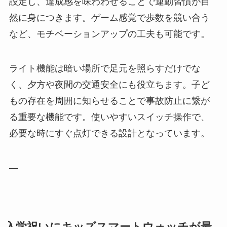
設定し、達成感を味わわせることで運動習慣が自
然に身につきます。ゲーム感覚で歩数を競い合う
など、モチベーションアップの工夫も可能です。
ライト機能は暗い場所で足元を照らすだけでな
く、夕方や夜間の交通安全にも役立ちます。子ど
もの存在を周囲に知らせることで事故防止に繋が
る重要な機能です。使いやすいスイッチ操作で、
必要な時にすぐ点灯できる設計となっています。
—
入学祝いにキッズスマートウォッチが最