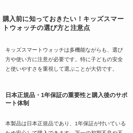
購入前に知っておきたい！キッズスマー
トウォッチの選び方と注意点
キッズスマートウォッチは多機能ながらも、選び
方や使い方に注意が必要です。特に子どもの安全
と使いやすさを重視して選ぶことが大切です。
日本正規品・1年保証の重要性と購入後のサポ
ート体制
本製品は日本正規品であり、1年保証が付いている