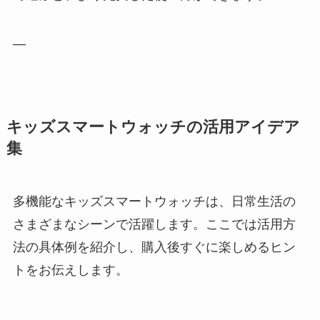
—
キッズスマートウォッチの活用アイデア
集
多機能なキッズスマートウォッチは、日常生活の
さまざまなシーンで活躍します。ここでは活用方
法の具体例を紹介し、購入後すぐに楽しめるヒン
トをお伝えします。