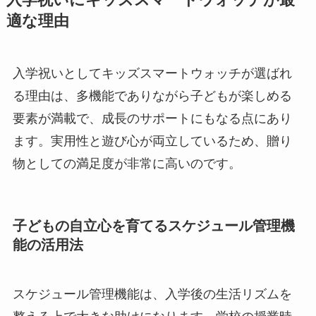
適な理由
入学祝いとしてキッズスマートウォッチが選ばれ
る理由は、多機能でありながら子どもが楽しめる
要素が満載で、成長のサポートにもなる点にあり
ます。実用性と遊び心が両立しているため、贈り
物としての満足度が非常に高いのです。
子どもの自立心を育てるスケジュール管理機
能の活用法
スケジュール管理機能は、入学後の生活リズムを