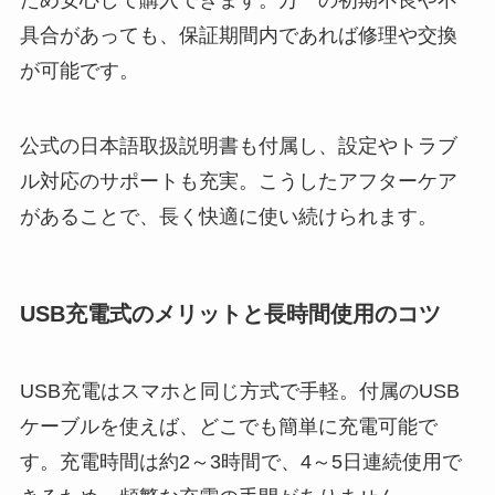
ため安心して購入できます。万一の初期不良や不
具合があっても、保証期間内であれば修理や交換
が可能です。
公式の日本語取扱説明書も付属し、設定やトラブ
ル対応のサポートも充実。こうしたアフターケア
があることで、長く快適に使い続けられます。
USB充電式のメリットと長時間使用のコツ
USB充電はスマホと同じ方式で手軽。付属のUSB
ケーブルを使えば、どこでも簡単に充電可能で
す。充電時間は約2～3時間で、4～5日連続使用で