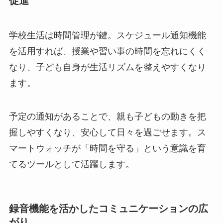
促進
学校生活は時間管理が鍵。スケジュール通知機能
を活用すれば、授業や習い事の時間を忘れにくく
なり、子ども自身が生活リズムを整えやすくなり
ます。
予定の通知があることで、親も子どもの動きを把
握しやすくなり、安心して日々を過ごせます。ス
マートウォッチが「時間を守る」という意識を育
てるツールとして活躍します。
録音機能を活かしたコミュニケーションの広
がり