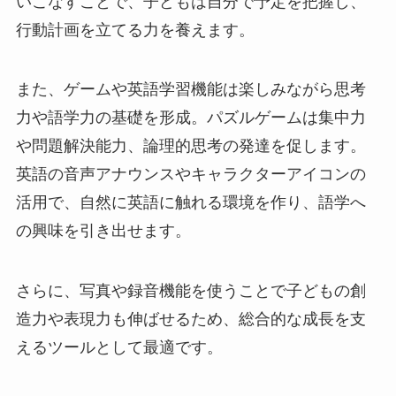
いこなすことで、子どもは自分で予定を把握し、
行動計画を立てる力を養えます。
また、ゲームや英語学習機能は楽しみながら思考
力や語学力の基礎を形成。パズルゲームは集中力
や問題解決能力、論理的思考の発達を促します。
英語の音声アナウンスやキャラクターアイコンの
活用で、自然に英語に触れる環境を作り、語学へ
の興味を引き出せます。
さらに、写真や録音機能を使うことで子どもの創
造力や表現力も伸ばせるため、総合的な成長を支
えるツールとして最適です。