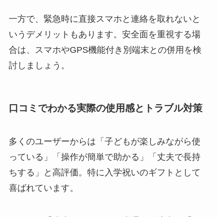
一方で、緊急時に直接スマホと連絡を取れないと
いうデメリットもあります。安全面を重視する場
合は、スマホやGPS機能付き別端末との併用を検
討しましょう。
口コミでわかる実際の使用感とトラブル対策
多くのユーザーからは「子どもが楽しみながら使
っている」「操作が簡単で助かる」「丈夫で長持
ちする」と高評価。特に入学祝いのギフトとして
喜ばれています。