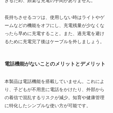
きるため、頻繁な充電の手間がありません。
長持ちさせるコツは、使用しない時はライトやゲ
ームなどの機能をオフにし、充電残量が少なくな
ったら早めに充電すること。また、過充電を避け
るために充電完了後はケーブルを外しましょう。
電話機能がないことのメリットとデメリット
本製品は電話機能を搭載していません。これによ
り、子どもが不用意に電話をかけたり、外部から
の着信で混乱するリスクが減少。知育や健康管理
に特化したシンプルな使い方が可能です。