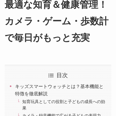
最適な知育＆健康管理！
カメラ・ゲーム・歩数計
で毎日がもっと充実
目次
キッズスマートウォッチとは？基本機能と
特徴を徹底解説
知育玩具としての役割と子どもの成長への効
果
カメラ・録音機能で広がる子どもの表現力