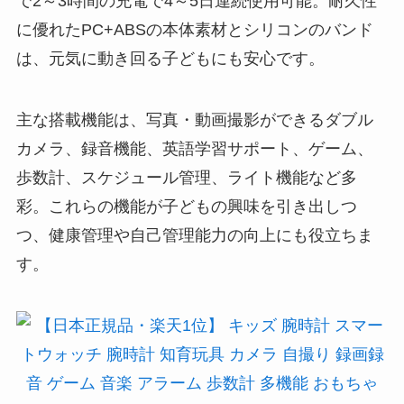
で2～3時間の充電で4～5日連続使用可能。耐久性
に優れたPC+ABSの本体素材とシリコンのバンド
は、元気に動き回る子どもにも安心です。
主な搭載機能は、写真・動画撮影ができるダブル
カメラ、録音機能、英語学習サポート、ゲーム、
歩数計、スケジュール管理、ライト機能など多
彩。これらの機能が子どもの興味を引き出しつ
つ、健康管理や自己管理能力の向上にも役立ちま
す。