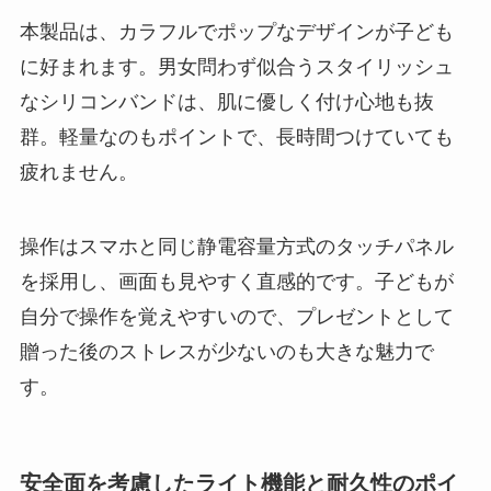
本製品は、カラフルでポップなデザインが子ども
に好まれます。男女問わず似合うスタイリッシュ
なシリコンバンドは、肌に優しく付け心地も抜
群。軽量なのもポイントで、長時間つけていても
疲れません。
操作はスマホと同じ静電容量方式のタッチパネル
を採用し、画面も見やすく直感的です。子どもが
自分で操作を覚えやすいので、プレゼントとして
贈った後のストレスが少ないのも大きな魅力で
す。
安全面を考慮したライト機能と耐久性のポイ