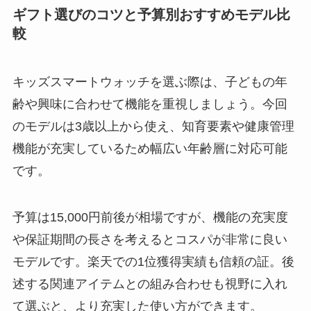
ギフト選びのコツと予算別おすすめモデル比
較
キッズスマートウォッチを選ぶ際は、子どもの年
齢や興味に合わせて機能を重視しましょう。今回
のモデルは3歳以上から使え、知育要素や健康管理
機能が充実しているため幅広い年齢層に対応可能
です。
予算は15,000円前後が相場ですが、機能の充実度
や保証期間の長さを考えるとコスパが非常に良い
モデルです。楽天での1位獲得実績も信頼の証。後
述する関連アイテムとの組み合わせも視野に入れ
て選ぶと、より充実した使い方ができます。