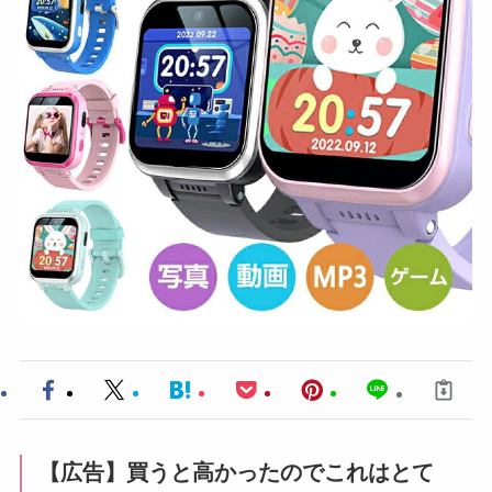
【広告】買うと高かったのでこれはとて