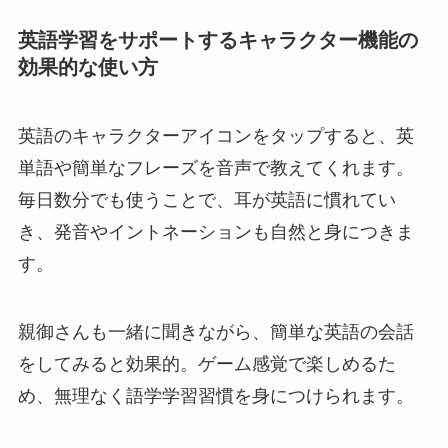
英語学習をサポートするキャラクター機能の
効果的な使い方
英語のキャラクターアイコンをタップすると、英
単語や簡単なフレーズを音声で教えてくれます。
毎日数分でも使うことで、耳が英語に慣れてい
き、発音やイントネーションも自然と身につきま
す。
親御さんも一緒に聞きながら、簡単な英語の会話
をしてみると効果的。ゲーム感覚で楽しめるた
め、無理なく語学学習習慣を身につけられます。