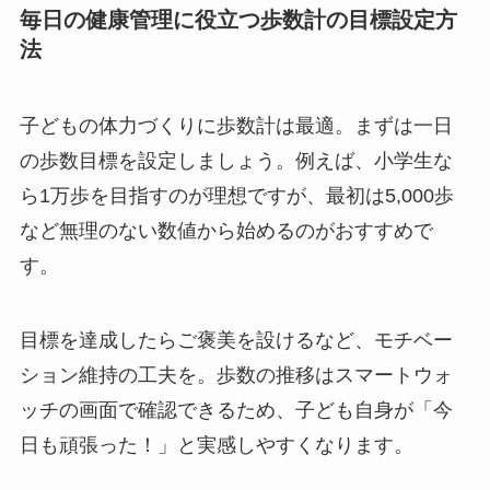
毎日の健康管理に役立つ歩数計の目標設定方
法
子どもの体力づくりに歩数計は最適。まずは一日
の歩数目標を設定しましょう。例えば、小学生な
ら1万歩を目指すのが理想ですが、最初は5,000歩
など無理のない数値から始めるのがおすすめで
す。
目標を達成したらご褒美を設けるなど、モチベー
ション維持の工夫を。歩数の推移はスマートウォ
ッチの画面で確認できるため、子ども自身が「今
日も頑張った！」と実感しやすくなります。