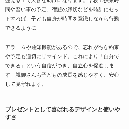
整える上で大きな助けになります。学校の授業時
間や習い事の予定、宿題の締切などを時計にセッ
トすれば、子ども自身が時間を意識しながら行動
できるように。
アラームや通知機能があるので、忘れがちな約束
や予定も適切にリマインド。これにより「自分で
できる」という自信がつき、自立心を促進しま
す。親御さんも子どもの成長を感じやすく、安心
して見守れます。
プレゼントとして喜ばれるデザインと使いや
すさ