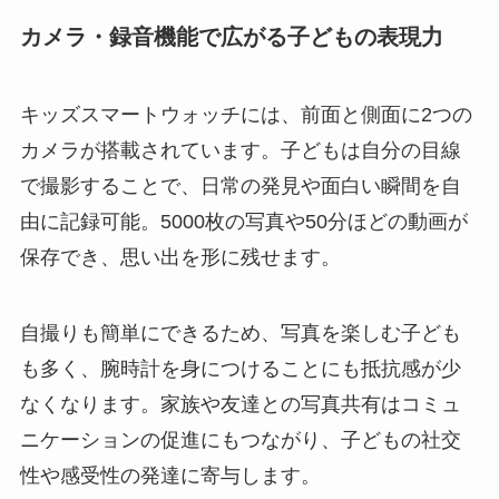
カメラ・録音機能で広がる子どもの表現力
キッズスマートウォッチには、前面と側面に2つの
カメラが搭載されています。子どもは自分の目線
で撮影することで、日常の発見や面白い瞬間を自
由に記録可能。5000枚の写真や50分ほどの動画が
保存でき、思い出を形に残せます。
自撮りも簡単にできるため、写真を楽しむ子ども
も多く、腕時計を身につけることにも抵抗感が少
なくなります。家族や友達との写真共有はコミュ
ニケーションの促進にもつながり、子どもの社交
性や感受性の発達に寄与します。