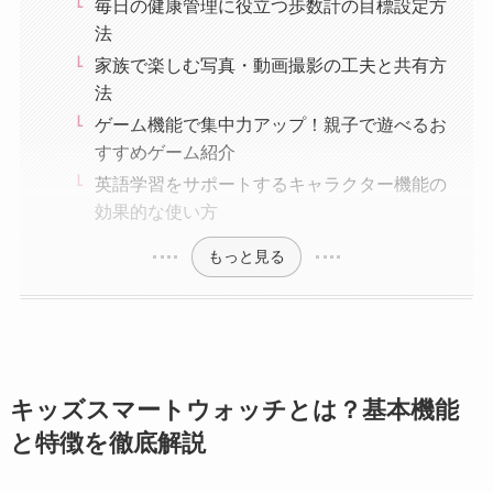
毎日の健康管理に役立つ歩数計の目標設定方
法
家族で楽しむ写真・動画撮影の工夫と共有方
法
ゲーム機能で集中力アップ！親子で遊べるお
すすめゲーム紹介
英語学習をサポートするキャラクター機能の
効果的な使い方
もっと見る
キッズスマートウォッチとは？基本機能
と特徴を徹底解説