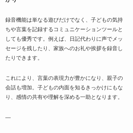
録音機能は単なる遊びだけでなく、子どもの気持
ちや言葉を記録するコミュニケーションツールと
しても優秀です。例えば、日記代わりに声でメッ
セージを残したり、家族へのお礼や挨拶を録音し
たりできます。
これにより、言葉の表現力が豊かになり、親子の
会話も増加。子どもの内面を知るきっかけにもな
り、感情の共有や理解を深める一助となります。
—