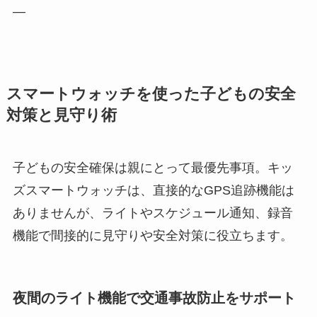
—
スマートウォッチを使った子どもの安全
対策と見守り術
子どもの安全確保は親にとって最優先事項。キッ
ズスマートウォッチは、直接的なGPS追跡機能は
ありませんが、ライトやスケジュール通知、録音
機能で間接的に見守りや安全対策に役立ちます。
夜間のライト機能で交通事故防止をサポート