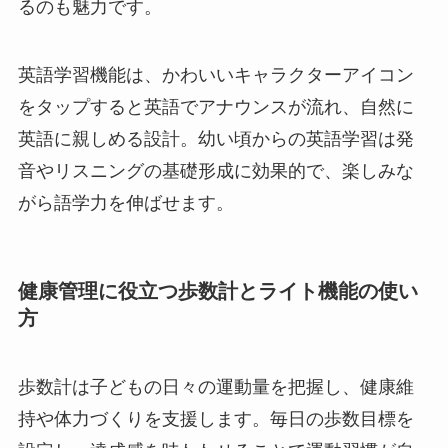
るのも魅力です。
英語学習機能は、かわいいキャラクターアイコン
をタップすると英語でアナウンスが流れ、自然に
英語に親しめる設計。幼い頃からの英語学習は発
音やリスニングの基礎形成に効果的で、楽しみな
がら語学力を伸ばせます。
健康管理に役立つ歩数計とライト機能の使い
方
歩数計は子どもの日々の運動量を把握し、健康維
持や体力づくりを支援します。毎日の歩数目標を