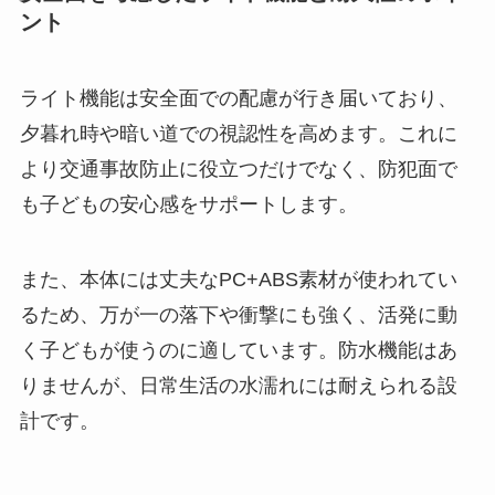
ント
ライト機能は安全面での配慮が行き届いており、
夕暮れ時や暗い道での視認性を高めます。これに
より交通事故防止に役立つだけでなく、防犯面で
も子どもの安心感をサポートします。
また、本体には丈夫なPC+ABS素材が使われてい
るため、万が一の落下や衝撃にも強く、活発に動
く子どもが使うのに適しています。防水機能はあ
りませんが、日常生活の水濡れには耐えられる設
計です。