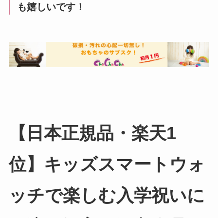
も嬉しいです！
【日本正規品・楽天1
位】キッズスマートウォ
ッチで楽しむ入学祝いに