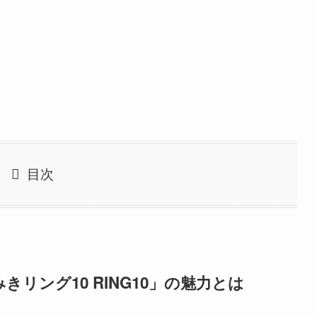
目次
リング10 RING10」の魅力とは