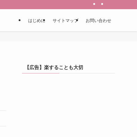
はじめに
サイトマップ
お問い合わせ
【広告】楽することも大切