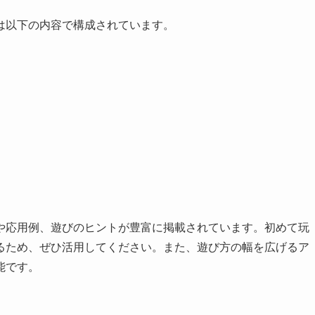
ットは以下の内容で構成されています。
や応用例、遊びのヒントが豊富に掲載されています。初めて玩
るため、ぜひ活用してください。また、遊び方の幅を広げるア
能です。