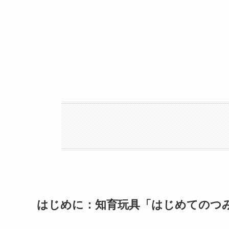
はじめに：知育玩具「はじめてのつみき