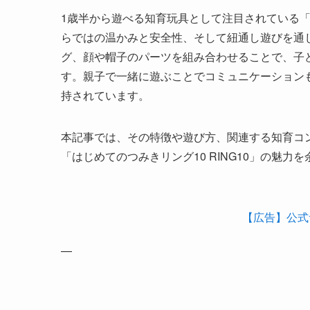
1歳半から遊べる知育玩具として注目されている「は
らではの温かみと安全性、そして紐通し遊びを通
グ、顔や帽子のパーツを組み合わせることで、子
す。親子で一緒に遊ぶことでコミュニケーション
持されています。
本記事では、その特徴や遊び方、関連する知育コ
「はじめてのつみきリング10 RING10」の魅力
【広告】公式
—