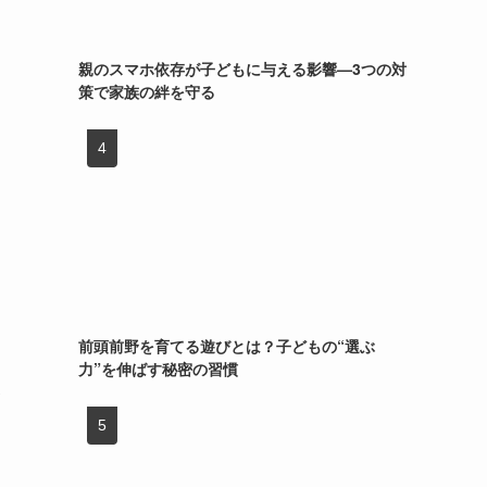
親のスマホ依存が子どもに与える影響—3つの対
策で家族の絆を守る
前頭前野を育てる遊びとは？子どもの“選ぶ
力”を伸ばす秘密の習慣
ポ