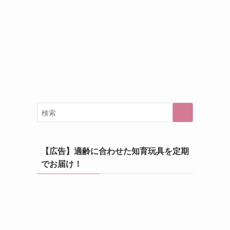
【広告】適齢に合わせた知育玩具を定期
でお届け！