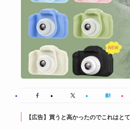
【広告】買うと高かったのでこれはと