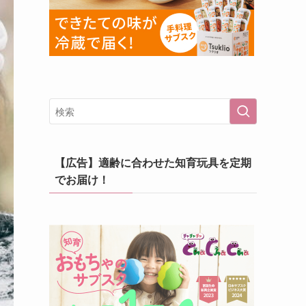
【広告】適齢に合わせた知育玩具を定期
でお届け！