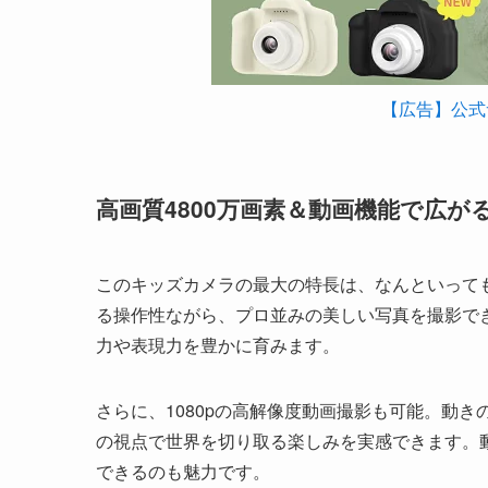
【広告】公式
高画質4800万画素＆動画機能で広が
このキッズカメラの最大の特長は、なんといっても
る操作性ながら、プロ並みの美しい写真を撮影で
力や表現力を豊かに育みます。
さらに、1080pの高解像度動画撮影も可能。動
の視点で世界を切り取る楽しみを実感できます。
できるのも魅力です。