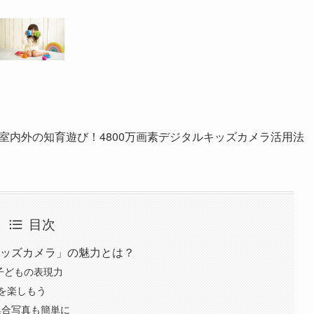
室内外の知育遊び！4800万画素デジタルキッズカメラ活用法
目次
キッズカメラ」の魅力とは？
子どもの表現力
を楽しもう
集合写真も簡単に