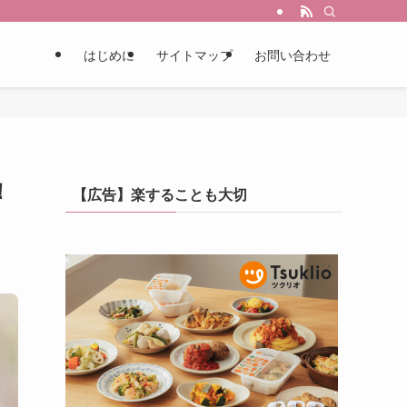
はじめに
サイトマップ
お問い合わせ
！
【広告】楽することも大切