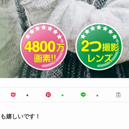
ても嬉しいです！