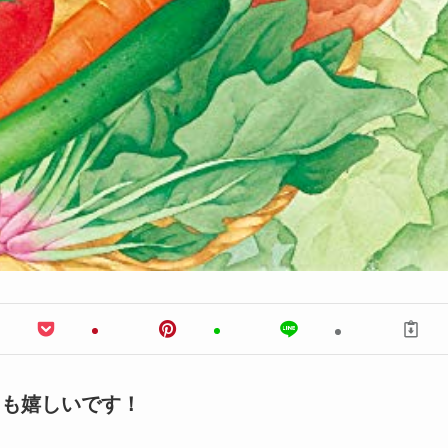
ても嬉しいです！