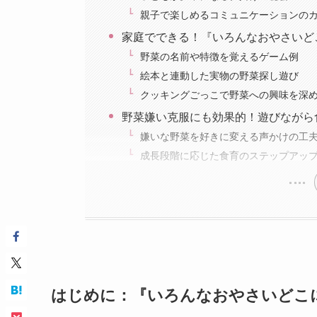
親子で楽しめるコミュニケーションの
家庭でできる！『いろんなおやさいど
野菜の名前や特徴を覚えるゲーム例
絵本と連動した実物の野菜探し遊び
クッキングごっこで野菜への興味を深
野菜嫌い克服にも効果的！遊びながら
嫌いな野菜を好きに変える声かけの工
成長段階に応じた食育のステップアッ
はじめに：『いろんなおやさいどこ