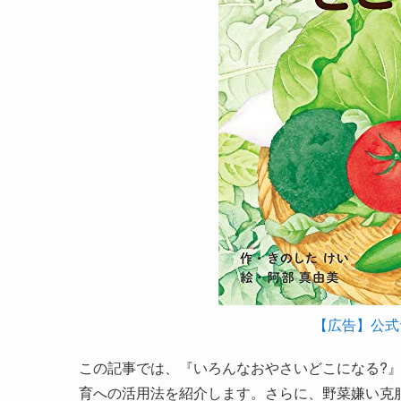
【広告】公式
この記事では、『いろんなおやさいどこになる?
育への活用法を紹介します。さらに、野菜嫌い克