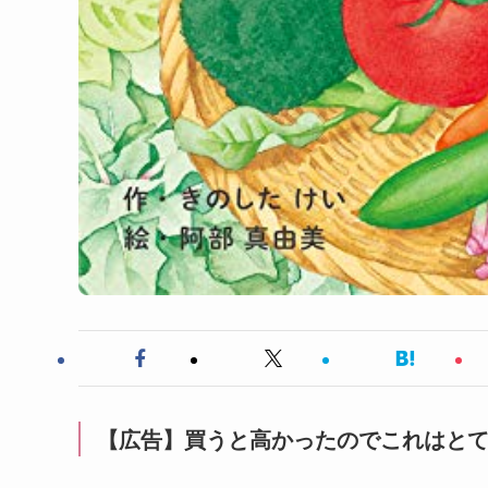
【広告】買うと高かったのでこれはと