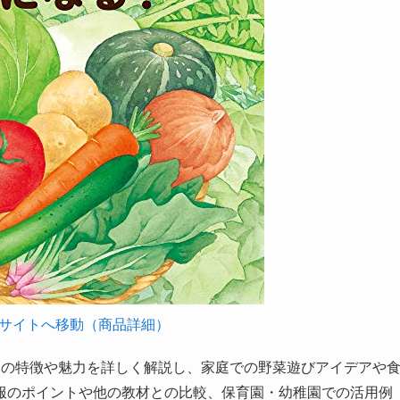
サイトへ移動（商品詳細）
』の特徴や魅力を詳しく解説し、家庭での野菜遊びアイデアや
服のポイントや他の教材との比較、保育園・幼稚園での活用例