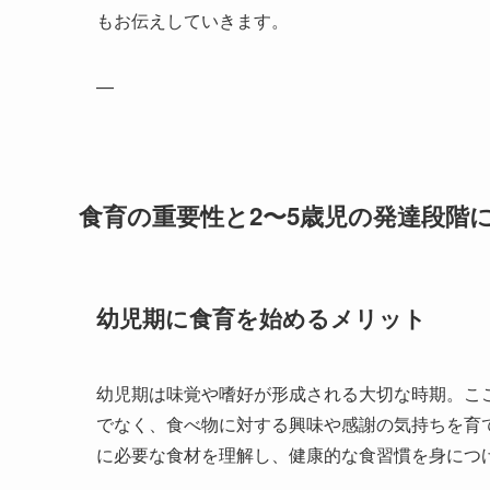
もお伝えしていきます。
—
食育の重要性と2〜5歳児の発達段階
幼児期に食育を始めるメリット
幼児期は味覚や嗜好が形成される大切な時期。こ
でなく、食べ物に対する興味や感謝の気持ちを育
に必要な食材を理解し、健康的な食習慣を身につ