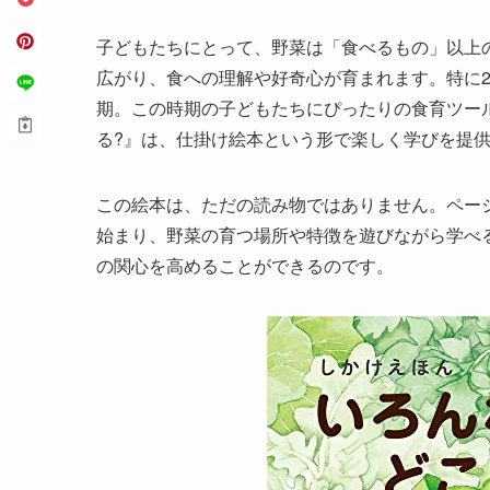
子どもたちにとって、野菜は「食べるもの」以上
広がり、食への理解や好奇心が育まれます。特に
期。この時期の子どもたちにぴったりの食育ツー
る?』は、仕掛け絵本という形で楽しく学びを提
この絵本は、ただの読み物ではありません。ペー
始まり、野菜の育つ場所や特徴を遊びながら学べ
の関心を高めることができるのです。