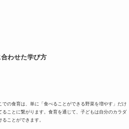
に合わせた学び方
こでの食育は、単に「食べることができる野菜を増やす」だけ
てることに繋がります。食育を通じて、子どもは自分のカラダ
けることができます。