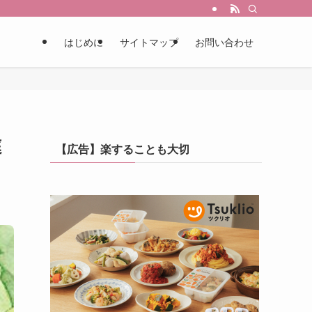
はじめに
サイトマップ
お問い合わせ
庭
【広告】楽することも大切