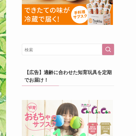
【広告】適齢に合わせた知育玩具を定期
でお届け！