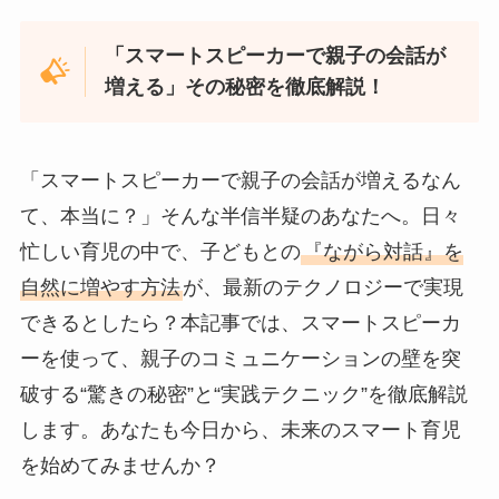
「スマートスピーカーで親子の会話が
増える」その秘密を徹底解説！
「スマートスピーカーで親子の会話が増えるなん
て、本当に？」そんな半信半疑のあなたへ。日々
忙しい育児の中で、子どもとの
『ながら対話』を
自然に増やす方法
が、最新のテクノロジーで実現
できるとしたら？本記事では、スマートスピーカ
ーを使って、親子のコミュニケーションの壁を突
破する“驚きの秘密”と“実践テクニック”を徹底解説
します。あなたも今日から、未来のスマート育児
を始めてみませんか？