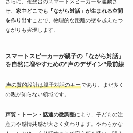
さらに、複数台のスマートスピーカーを連動さ
せ、
家中どこでも「ながら対話」が生まれる空間
を作り出す
ことで、物理的な距離の壁を越えたつ
ながりも実現します。
スマートスピーカーが親子の「ながら対話」
を自然に増やすための”声のデザイン”最前線
声の質的設計は親子対話のキー
であり、まだ多く
の親が知らない領域です。
声質・トーン・話速の微調整
により、子どもの注
意力や感情共感が大きく変わります。やわらかな