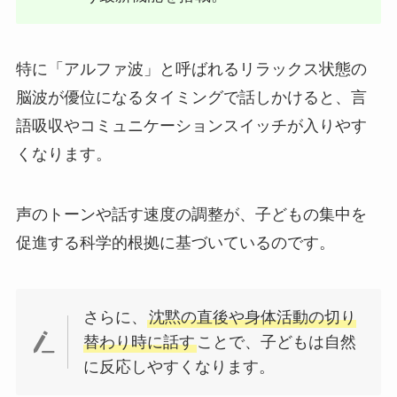
特に「アルファ波」と呼ばれるリラックス状態の
脳波が優位になるタイミングで話しかけると、言
語吸収やコミュニケーションスイッチが入りやす
くなります。
声のトーンや話す速度の調整が、子どもの集中を
促進する科学的根拠に基づいているのです。
さらに、
沈黙の直後や身体活動の切り
替わり時に話す
ことで、子どもは自然
に反応しやすくなります。