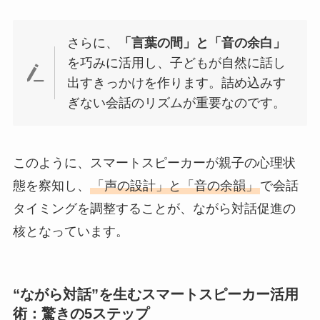
さらに、
「言葉の間」と「音の余白」
を巧みに活用し、子どもが自然に話し
出すきっかけを作ります。詰め込みす
ぎない会話のリズムが重要なのです。
このように、スマートスピーカーが親子の心理状
態を察知し、
「声の設計」と「音の余韻」
で会話
タイミングを調整することが、ながら対話促進の
核となっています。
“ながら対話”を生むスマートスピーカー活用
術：驚きの5ステップ