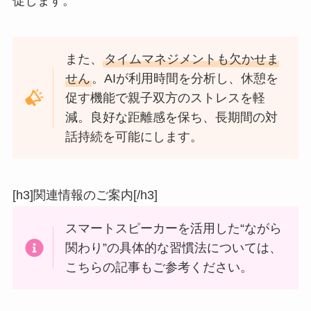
促します。
また、
タイムマネジメントも欠かせま
せん
。AIが利用時間を分析し、休憩を
促す機能で親子双方のストレスを軽
減。良好な距離感を保ち、長期間の対
話持続を可能にします。
[h3]関連情報のご案内[/h3]
スマートスピーカーを活用した“ながら
関わり”の具体的な習慣法については、
こちらの記事もご参考ください。