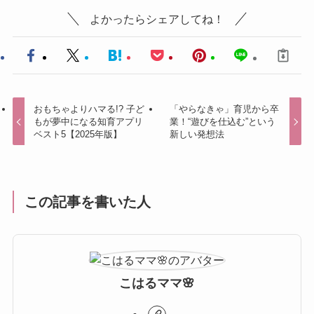
よかったらシェアしてね！
おもちゃよりハマる!? 子ど
「やらなきゃ」育児から卒
もが夢中になる知育アプリ
業！“遊びを仕込む”という
ベスト5【2025年版】
新しい発想法
この記事を書いた人
こはるママ🌸