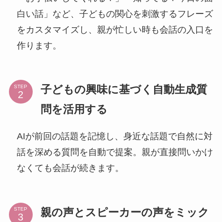
白い話」など、子どもの関心を刺激するフレーズ
をカスタマイズし、親が忙しい時も会話の入口を
作ります。
子どもの興味に基づく自動生成質
STEP
問を活用する
AIが前回の話題を記憶し、身近な話題で自然に対
話を深める質問を自動で提案。親が直接問いかけ
なくても会話が続きます。
親の声とスピーカーの声をミック
STEP