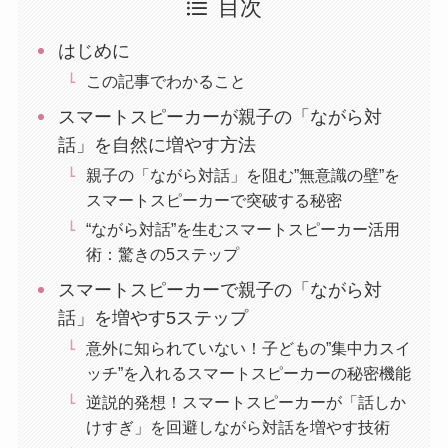
目次
はじめに
この記事でわかること
スマートスピーカーが親子の「ながら対
話」を自然に増やす方法
親子の「ながら対話」を阻む”無意識の壁”を
スマートスピーカーで突破する秘密
“ながら対話”を生むスマートスピーカー活用
術：驚きの5ステップ
スマートスピーカーで親子の「ながら対
話」を増やす5ステップ
意外に知られていない！子どもの”集中力スイ
ッチ”を入れるスマートスピーカーの秘密機能
逆説的発想！スマートスピーカーが「話しか
けすぎ」を回避しながら対話を増やす技術