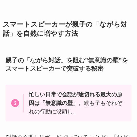
スマートスピーカーが親子の「ながら対
話」を自然に増やす方法
親子の「ながら対話」を阻む”無意識の壁”を
スマートスピーカーで突破する秘密
忙しい日常で会話が途切れる最大の原
因は「無意識の壁」
。親も子もそれぞ
れの行動に没頭し、