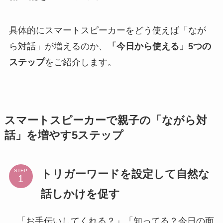
具体的にスマートスピーカーをどう使えば「なが
ら対話」が増えるのか、
「今日から使える」5つの
ステップ
をご紹介します。
スマートスピーカーで親子の「ながら対
話」を増やす5ステップ
トリガーワードを設定して自然な
STEP
話しかけを促す
「お手伝いしてくれる？」「知ってる？今日の面