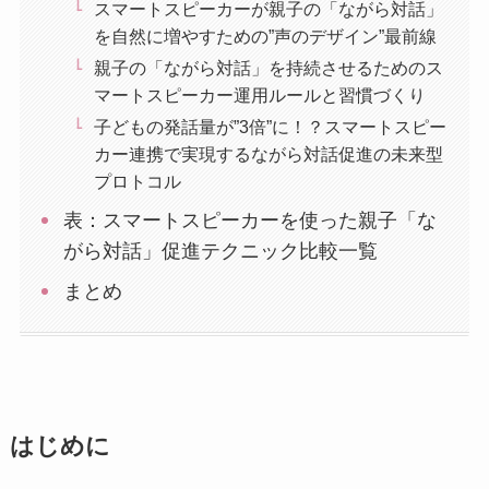
スマートスピーカーが親子の「ながら対話」
を自然に増やすための”声のデザイン”最前線
親子の「ながら対話」を持続させるためのス
マートスピーカー運用ルールと習慣づくり
子どもの発話量が”3倍”に！？スマートスピー
カー連携で実現するながら対話促進の未来型
プロトコル
表：スマートスピーカーを使った親子「な
がら対話」促進テクニック比較一覧
まとめ
はじめに