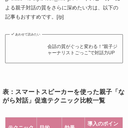
よる親子対話の質をさらに深めたい方は、以下の
記事もおすすめです。[/p]
あわせて読みたい
会話の質がぐっと変わる！“親子ジ
ャーナリストごっこ”で対話力UP
表：スマートスピーカーを使った親子「な
がら対話」促進テクニック比較一覧
導入のポイン
テクニック
目的
効果