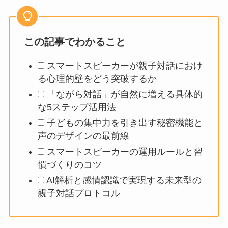
この記事でわかること
スマートスピーカーが親子対話におけ
る心理的壁をどう突破するか
「ながら対話」が自然に増える具体的
な5ステップ活用法
子どもの集中力を引き出す秘密機能と
声のデザインの最前線
スマートスピーカーの運用ルールと習
慣づくりのコツ
AI解析と感情認識で実現する未来型の
親子対話プロトコル