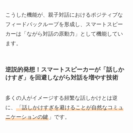
こうした機能が、親子対話におけるポジティブな
フィードバックループを形成し、スマートスピー
カーは「ながら対話の原動力」として機能してい
ます。
逆説的発想！スマートスピーカーが「話しか
けすぎ」を回避しながら対話を増やす技術
多くの人がイメージする頻繁な話しかけとは逆
に、
「話しかけすぎを避けることが自然なコミュ
ニケーションの鍵
」です。