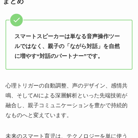
まとめ
スマートスピーカーは単なる音声操作ツー
ルではなく、親子の「ながら対話」を自然
に増やす“対話のパートナー”です。
心理トリガーの自動調整、声のデザイン、感情共
鳴、そしてAIによる深層解析といった先端技術が
融合し、親子コミュニケーションを豊かで持続的
なものへと変えています。
未来のスマート育児は、テクノロジーを単に使う