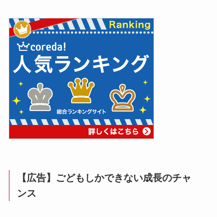
【広告】ごどもしかできない成長のチャ
ンス