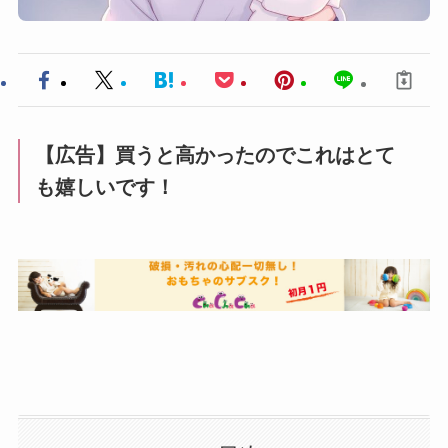
【広告】買うと高かったのでこれはとて
も嬉しいです！