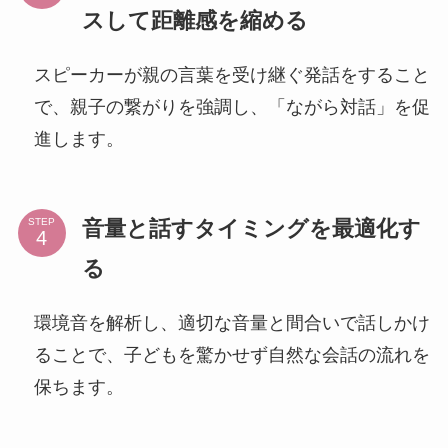
スして距離感を縮める
スピーカーが親の言葉を受け継ぐ発話をすること
で、親子の繋がりを強調し、「ながら対話」を促
進します。
音量と話すタイミングを最適化す
STEP
る
環境音を解析し、適切な音量と間合いで話しかけ
ることで、子どもを驚かせず自然な会話の流れを
保ちます。