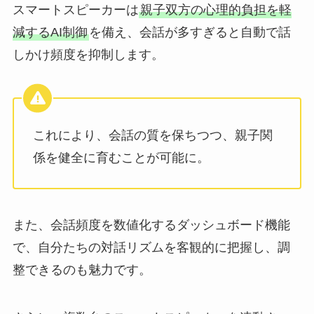
スマートスピーカーは
親子双方の心理的負担を軽
減するAI制御
を備え、会話が多すぎると自動で話
しかけ頻度を抑制します。
これにより、会話の質を保ちつつ、親子関
係を健全に育むことが可能に。
また、会話頻度を数値化するダッシュボード機能
で、自分たちの対話リズムを客観的に把握し、調
整できるのも魅力です。