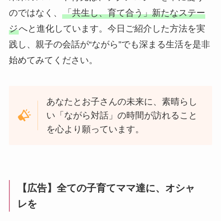
のではなく、
「共生し、育て合う」新たなステー
ジ
へと進化しています。今日ご紹介した方法を実
践し、親子の会話が“ながら”でも深まる生活を是非
始めてみてください。
あなたとお子さんの未来に、素晴らし
い「ながら対話」の時間が訪れること
を心より願っています。
【広告】全ての子育てママ達に、オシャ
レを