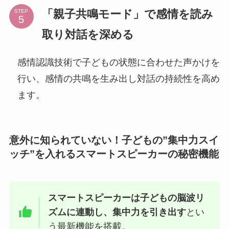
「親子共鳴モード」で感情を読み
STEP
取り対話を深める
感情認識技術で子どもの状態に合わせた声かけを
行い、感情の共鳴を生み出し対話の持続性を高め
ます。
意外に知られていない！子どもの”集中力スイ
ッチ”を入れるスマートスピーカーの秘密機能
スマートスピーカーは子どもの脳波リ
ズムに連動し、集中力を引き出す
とい
う最新機能を搭載。