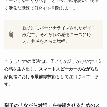
トーンとゆっくり話すことで安心感を誘い、明る
く活発な話速で好奇心を刺激します。
親子別にパーソナライズされたボイス
設定で、それぞれの感情ニーズに応
え、共感をさらに増幅。
こうした“声の魔法”は、子どもが話しかけやすい安
心感を生み出し、
スマートスピーカーのながら対
話促進における最前線技術
として注目されていま
す。
親子の「ながら対話」を持続させるためのス