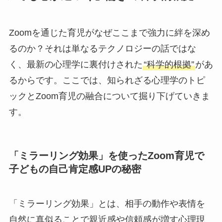
Zoomを通じた育児がなぜここまで強力に絆を深め
るのか？それは単なるテクノロジーの話ではな
く、最新の心理学に裏付けされた
“科学的根拠”
があ
るからです。ここでは、知られざる心理学のトピ
ックとZoom育児の融合について掘り下げていきま
す。
「ミラーリング効果」を使ったZoom育児で
子どもの自己肯定感UPの秘密
「ミラーリング効果」とは、相手の動作や表情を
自然に真似ることで親近感や信頼感が増す心理現