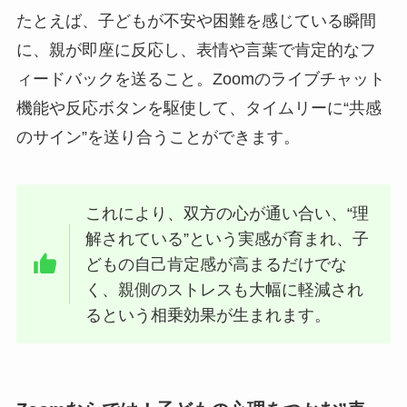
たとえば、子どもが不安や困難を感じている瞬間
に、親が即座に反応し、表情や言葉で肯定的なフ
ィードバックを送ること。Zoomのライブチャット
機能や反応ボタンを駆使して、タイムリーに“共感
のサイン”を送り合うことができます。
これにより、双方の心が通い合い、“理
解されている”という実感が育まれ、子
どもの自己肯定感が高まるだけでな
く、親側のストレスも大幅に軽減され
るという相乗効果が生まれます。