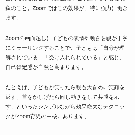
象のこと。Zoomではこの効果が、特に強力に働き
ます。
Zoomの画面越しに子どもの表情や動きを親が丁寧
にミラーリングすることで、子どもは「自分が理
解されている」「受け入れられている」と感じ、
自己肯定感が自然と高まります。
たとえば、子どもが笑ったら親も大きめに笑顔を
返す、首をかしげたら同じ動きをして共感を示
す、といったシンプルながら効果絶大なテクニッ
クがZoom育児の中核にあります。