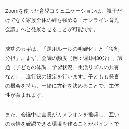
Zoomを使った育児コミュニケーションは、親子だ
けでなく家族全体の絆を強める「オンライン育児
会議」へと発展させることが可能です。
成功のカギは、「運用ルールの明確化」と「役割
分担」。まず、会議の頻度（例：週1回30分）、議
題（子どもの体調、学習状況、生活リズムの共有
など）、進行役の設定を行います。子どもも発言
の機会を持ち、一緒に方針を決めることで、主体
性が育まれます。
また、会議中は全員がカメラオンを推奨し、互い
の表情を確認できる環境を作ることがポイントで