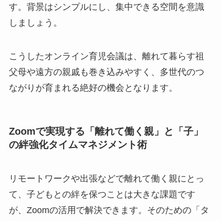
す。背景はシンプルにし、集中できる空間を意識
しましょう。
こうしたオンライン育児会議は、離れて暮らす祖
父母や遠方の親戚も巻き込みやすく、多世代のつ
ながりが育まれる絶好の機会となります。
Zoomで実現する「離れて働く親」と「子」
の絆強化タイムマネジメント術
リモートワークや出張などで離れて働く親にとっ
て、子どもとの絆を保つことは大きな課題です
が、Zoomの活用で解決できます。そのための「タ