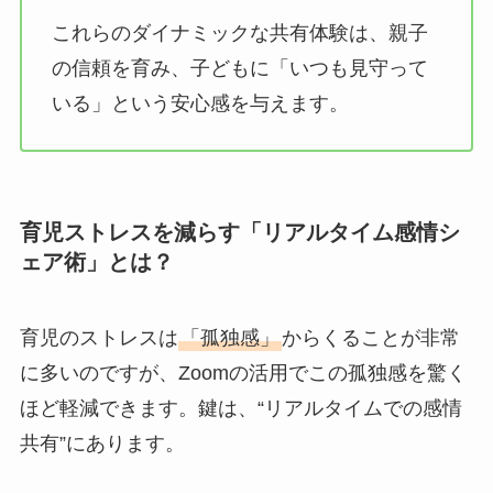
これらのダイナミックな共有体験は、親子
の信頼を育み、子どもに「いつも見守って
いる」という安心感を与えます。
育児ストレスを減らす「リアルタイム感情シ
ェア術」とは？
育児のストレスは
「孤独感」
からくることが非常
に多いのですが、Zoomの活用でこの孤独感を驚く
ほど軽減できます。鍵は、“リアルタイムでの感情
共有”にあります。