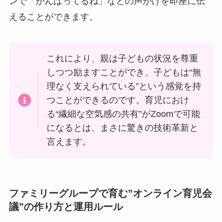
ンで「がんばってるね」などの声がけを即座に伝
えることができます。
これにより、親は子どもの状況を尊重
しつつ励ますことができ、子どもは“無
理なく支えられている”という感覚を持
つことができるのです。育児におけ
る“繊細な空気感の共有”がZoomで可能
になるとは、まさに驚きの技術革新と
言えます。
ファミリーグループで育む”オンライン育児会
議”の作り方と運用ルール