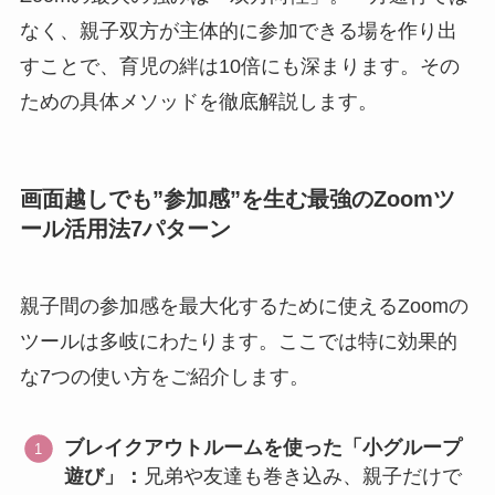
なく、親子双方が主体的に参加できる場を作り出
すことで、育児の絆は10倍にも深まります。その
ための具体メソッドを徹底解説します。
画面越しでも”参加感”を生む最強のZoomツ
ール活用法7パターン
親子間の参加感を最大化するために使えるZoomの
ツールは多岐にわたります。ここでは特に効果的
な7つの使い方をご紹介します。
ブレイクアウトルームを使った「小グループ
遊び」：
兄弟や友達も巻き込み、親子だけで