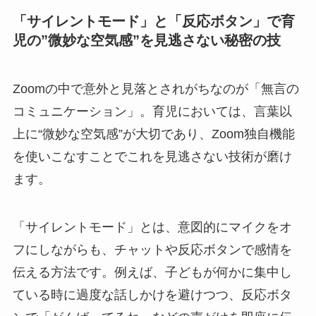
「サイレントモード」と「反応ボタン」で育
児の”微妙な空気感”を見逃さない秘密の技
Zoomの中で意外と見落とされがちなのが「無言の
コミュニケーション」。育児においては、言葉以
上に“微妙な空気感”が大切であり、Zoom独自機能
を使いこなすことでこれを見逃さない技術が磨け
ます。
「サイレントモード」とは、意図的にマイクをオ
フにしながらも、チャットや反応ボタンで感情を
伝える方法です。例えば、子どもが何かに集中し
ている時に過度な話しかけを避けつつ、反応ボタ