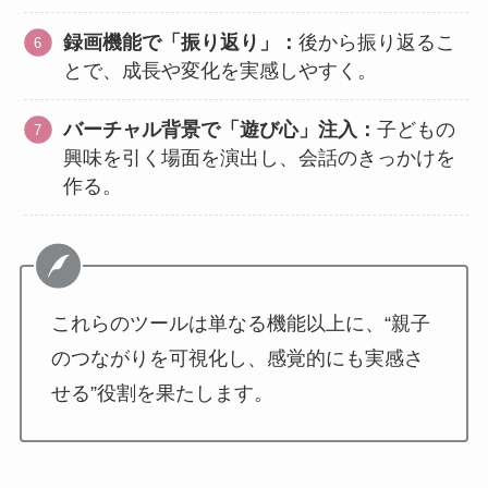
録画機能で「振り返り」：
後から振り返るこ
とで、成長や変化を実感しやすく。
バーチャル背景で「遊び心」注入：
子どもの
興味を引く場面を演出し、会話のきっかけを
作る。
これらのツールは単なる機能以上に、“親子
のつながりを可視化し、感覚的にも実感さ
せる”役割を果たします。