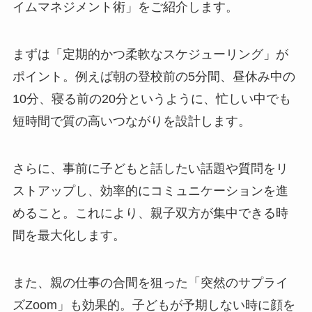
イムマネジメント術」をご紹介します。
まずは「定期的かつ柔軟なスケジューリング」が
ポイント。例えば朝の登校前の5分間、昼休み中の
10分、寝る前の20分というように、忙しい中でも
短時間で質の高いつながりを設計します。
さらに、事前に子どもと話したい話題や質問をリ
ストアップし、効率的にコミュニケーションを進
めること。これにより、親子双方が集中できる時
間を最大化します。
また、親の仕事の合間を狙った「突然のサプライ
ズZoom」も効果的。子どもが予期しない時に顔を