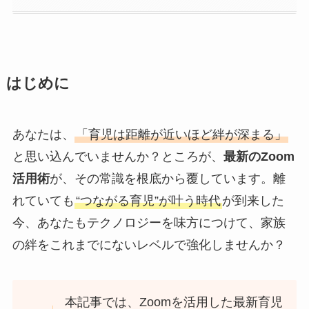
はじめに
あなたは、
「育児は距離が近いほど絆が深まる」
と思い込んでいませんか？ところが、
最新のZoom
活用術
が、その常識を根底から覆しています。離
れていても
“つながる育児”が叶う時代
が到来した
今、あなたもテクノロジーを味方につけて、家族
の絆をこれまでにないレベルで強化しませんか？
本記事では、Zoomを活用した最新育児