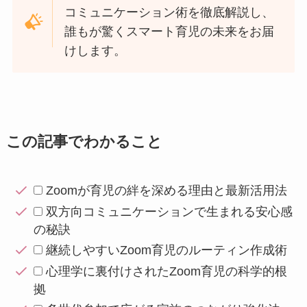
コミュニケーション術を徹底解説し、
誰もが驚くスマート育児の未来をお届
けします。
この記事でわかること
Zoomが育児の絆を深める理由と最新活用法
双方向コミュニケーションで生まれる安心感
の秘訣
継続しやすいZoom育児のルーティン作成術
心理学に裏付けされたZoom育児の科学的根
拠