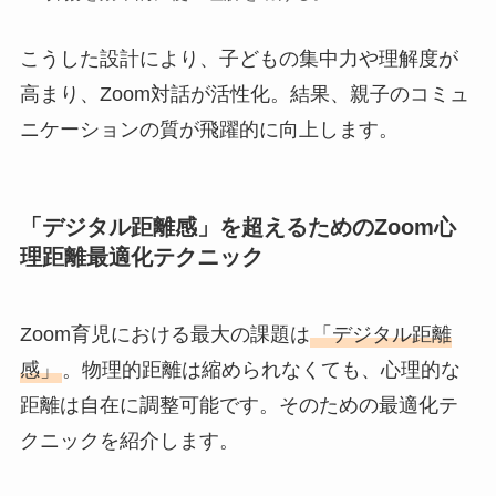
こうした設計により、子どもの集中力や理解度が
高まり、Zoom対話が活性化。結果、親子のコミュ
ニケーションの質が飛躍的に向上します。
「デジタル距離感」を超えるためのZoom心
理距離最適化テクニック
Zoom育児における最大の課題は
「デジタル距離
感」
。物理的距離は縮められなくても、心理的な
距離は自在に調整可能です。そのための最適化テ
クニックを紹介します。