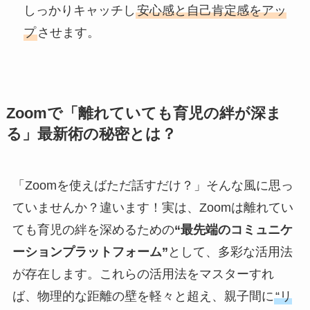
しっかりキャッチし
安心感と自己肯定感をアッ
プ
させます。
Zoomで「離れていても育児の絆が深ま
る」最新術の秘密とは？
「Zoomを使えばただ話すだけ？」そんな風に思っ
ていませんか？違います！実は、Zoomは離れてい
ても育児の絆を深めるための
“最先端のコミュニケ
ーションプラットフォーム”
として、多彩な活用法
が存在します。これらの活用法をマスターすれ
ば、物理的な距離の壁を軽々と超え、親子間に
“リ