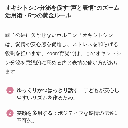
オキシトシン分泌を促す”声と表情”のズーム
活用術・5つの黄金ルール
親子の絆に欠かせないホルモン「オキシトシン」
は、愛情や安心感を促進し、ストレスを和らげる
役割を担います。Zoom育児では、このオキシトシ
ン分泌を意識的に高める声と表情の使い方があり
ます。
ゆっくりかつはっきり話す：
子どもが安心し
やすいリズムを作るため。
笑顔を多用する：
ポジティブな感情の伝達に
不可欠。