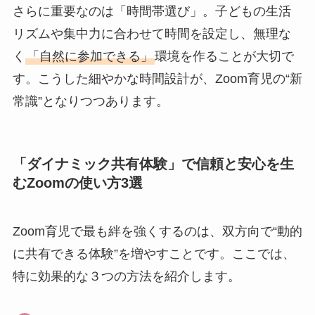
さらに重要なのは「時間帯選び」。子どもの生活
リズムや集中力に合わせて時間を設定し、無理な
く
「自然に参加できる」
環境を作ることが大切で
す。こうした細やかな時間設計が、Zoom育児の“新
常識”となりつつあります。
「ダイナミック共有体験」で信頼と安心を生
むZoomの使い方3選
Zoom育児で最も絆を強くするのは、双方向で“動的
に共有できる体験”を増やすことです。ここでは、
特に効果的な３つの方法を紹介します。