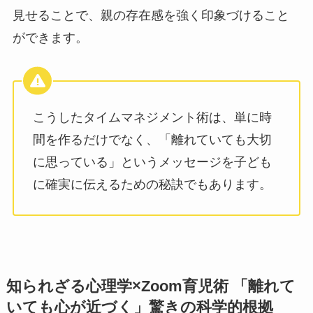
見せることで、親の存在感を強く印象づけること
ができます。
こうしたタイムマネジメント術は、単に時
間を作るだけでなく、「離れていても大切
に思っている」というメッセージを子ども
に確実に伝えるための秘訣でもあります。
知られざる心理学×Zoom育児術 「離れて
いても心が近づく」驚きの科学的根拠