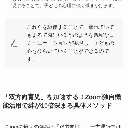
現することで、子どもの心理に強く働きかけます。
これらを駆使することで、離れていて
もまるで隣にいるかのような親密なコ
ミュニケーションが実現し、子どもの
心をひらいていくことができるので
す。
「双方向育児」を加速する！Zoom独自機
能活用で絆が10倍深まる具体メソッド
Zoomの最大の強みは「双方向性」。一方通行では