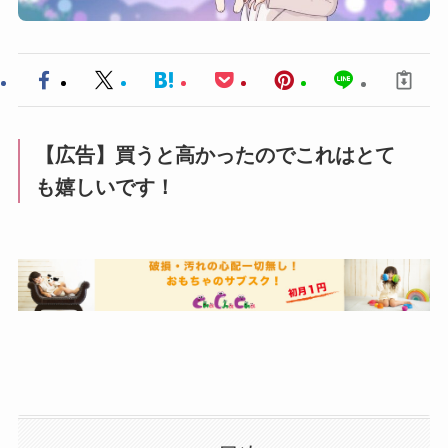
【広告】買うと高かったのでこれはとて
も嬉しいです！