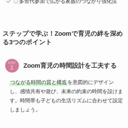
多世代参加で広がる家族のつながり強化法
ステップで学ぶ！Zoomで育児の絆を深め
る3つのポイント
STEP
Zoom育児の時間設計を工夫する
つながる時間の質と構造
を意図的にデザイン
し、感情共有や遊び、未来の約束の時間を設けま
す。時間帯も子どもの生活リズムに合わせて設定
しましょう。