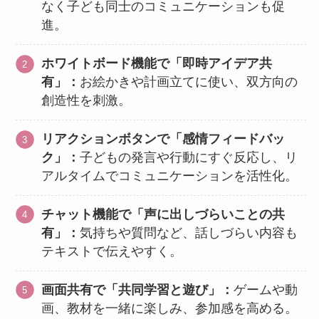
なく子ども同士のコミュニケーションも促
進。
ホワイトボード機能で「即時アイデア共
有」：
お絵かきや計画立てに使い、双方向の
創造性を刺激。
リアクションボタンで「感情フィードバッ
ク」：
子どもの発言や行動にすぐ反応し、リ
アルタイムでコミュニケーションを活性化。
チャット機能で「声に出しづらいことの共
有」：
気持ちや質問など、話しづらい内容も
テキストで伝えやすく。
画面共有で「共同学習と遊び」：
ゲームや動
画、教材を一緒に楽しみ、参加感を高める。