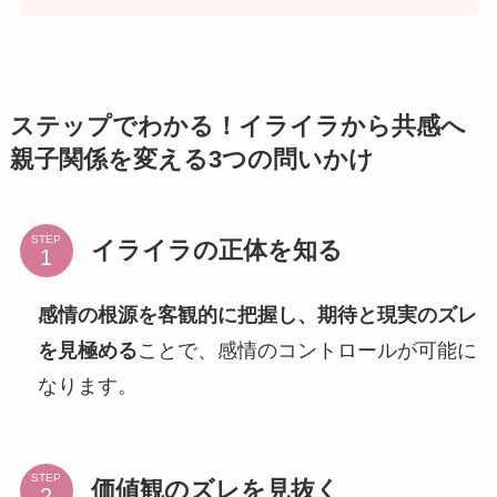
ステップでわかる！イライラから共感へ
親子関係を変える3つの問いかけ
STEP
イライラの正体を知る
感情の根源を客観的に把握し、期待と現実のズレ
を見極める
ことで、感情のコントロールが可能に
なります。
STEP
価値観のズレを見抜く