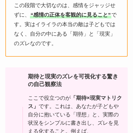
この段階で大切なのは、感情をジャッジせ
ずに、
“感情の正体を客観的に見ること”
で
す。実はイライラの本当の敵は子どもでは
なく、自分の中にある「期待」と「現実」
のズレなのです。
期待と現実のズレを可視化する驚き
の自己観察法
ここで役立つのが
「期待×現実マトリク
ス」
です。これは、あなたが子どもや
自分に抱いている「理想」と、実際の
状況をシンプルに書き出し、ズレを見
える化すること。例えば、