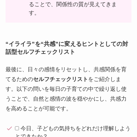
ることで、関係性の質が見えてきま
す。
“イライラ”を“共感”に変えるヒントとしての対
話型セルフチェックリスト
最後に、日々の感情をリセットし、共感関係を育
てるための
セルフチェックリスト
をご紹介しま
す。以下の問いを毎日の子育ての中で繰り返し使
うことで、自然と感情の波を穏やかにし、共感力
を高めることが可能です。
今日、子どもの気持ちをどれだけ理解しよう
とできたか？