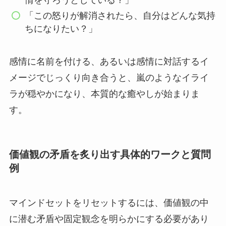
情を守ろうとしている？」
「この怒りが解消されたら、自分はどんな気持
ちになりたい？」
感情に名前を付ける、あるいは感情に対話するイ
メージでじっくり向き合うと、嵐のようなイライ
ラが穏やかになり、本質的な癒やしが始まりま
す。
価値観の矛盾を炙り出す具体的ワークと質問
例
マインドセットをリセットするには、価値観の中
に潜む矛盾や固定観念を明らかにする必要があり