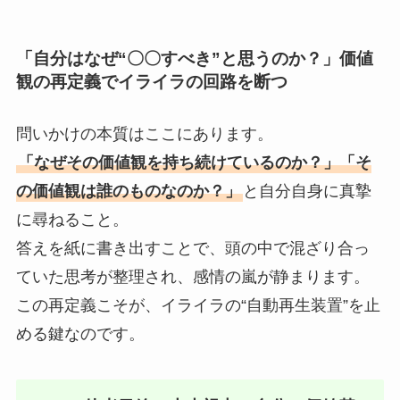
「自分はなぜ“〇〇すべき”と思うのか？」価値
観の再定義でイライラの回路を断つ
問いかけの本質はここにあります。
「なぜその価値観を持ち続けているのか？」「そ
の価値観は誰のものなのか？」
と自分自身に真摯
に尋ねること。
答えを紙に書き出すことで、頭の中で混ざり合っ
ていた思考が整理され、感情の嵐が静まります。
この再定義こそが、イライラの“自動再生装置”を止
める鍵なのです。