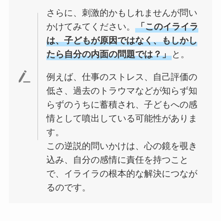
さらに、刺激的かもしれませんが問い
かけてみてください。
「このイライラ
は、子どもが原因ではなく、もしかし
たら自分の内面の問題では？」
と。
例えば、仕事のストレス、自己評価の
低さ、過去のトラウマなどが知らず知
らずのうちに蓄積され、子どもへの感
情として噴出している可能性がありま
す。
この逆説的問いかけは、心の鏡を覗き
込み、自分の感情に責任を持つこと
で、イライラの根本的な解決につなが
るのです。