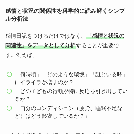
感情と状況の関係性を科学的に読み解くシンプ
ル分析法
感情日記をつけるだけではなく、
「感情と状況の
関連性」をデータとして分析
することが重要で
す。例えば、
「何時頃」「どのような環境」「誰といる時」
にイライラが増すのか？
「どの子どもの行動が特に反応を引き出してい
るか？」
「自分のコンディション（疲労、睡眠不足な
ど）はどう影響しているか？」