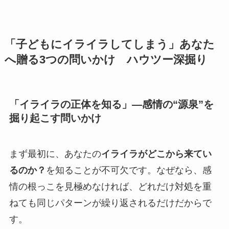
「子どもにイライラしてしまう」あなた
へ贈る3つの問いかけ ハウツー深掘り
「イライラの正体を知る」―感情の“源泉”を
掘り起こす問いかけ
まず最初に、あなたの
イライラがどこから来てい
るのか？
を知ることが不可欠です。なぜなら、感
情の根っこを見極めなければ、どれだけ対処を重
ねても同じパターンが繰り返されるだけだからで
す。