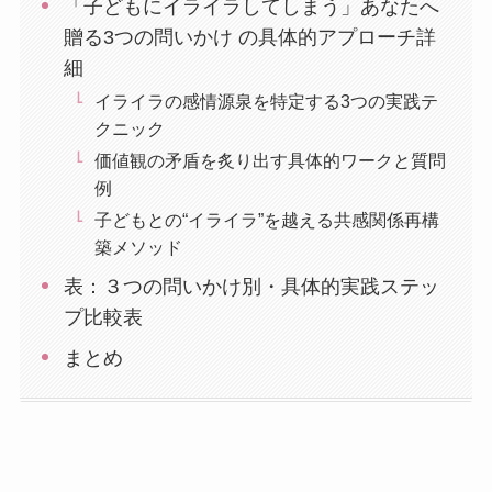
「子どもにイライラしてしまう」あなたへ
贈る3つの問いかけ の具体的アプローチ詳
細
イライラの感情源泉を特定する3つの実践テ
クニック
価値観の矛盾を炙り出す具体的ワークと質問
例
子どもとの“イライラ”を越える共感関係再構
築メソッド
表：３つの問いかけ別・具体的実践ステッ
プ比較表
まとめ