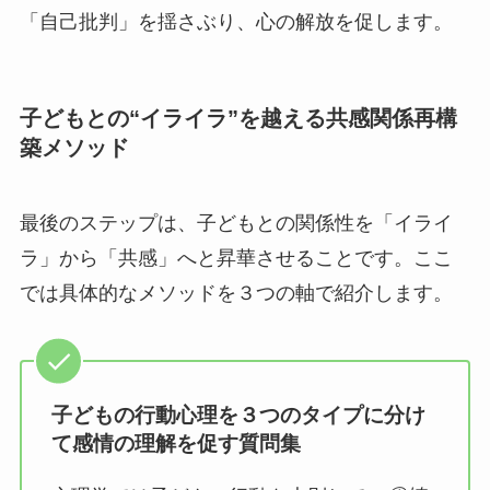
「自己批判」を揺さぶり、心の解放を促します。
子どもとの“イライラ”を越える共感関係再構
築メソッド
最後のステップは、子どもとの関係性を「イライ
ラ」から「共感」へと昇華させることです。ここ
では具体的なメソッドを３つの軸で紹介します。
子どもの行動心理を３つのタイプに分け
て感情の理解を促す質問集