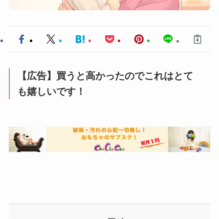
【広告】買うと高かったのでこれはとて
も嬉しいです！