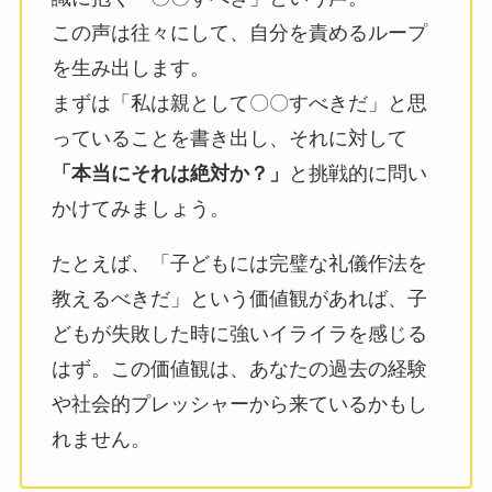
この声は往々にして、自分を責めるループ
を生み出します。
まずは「私は親として〇〇すべきだ」と思
っていることを書き出し、それに対して
「本当にそれは絶対か？」
と挑戦的に問い
かけてみましょう。
たとえば、「子どもには完璧な礼儀作法を
教えるべきだ」という価値観があれば、子
どもが失敗した時に強いイライラを感じる
はず。この価値観は、あなたの過去の経験
や社会的プレッシャーから来ているかもし
れません。