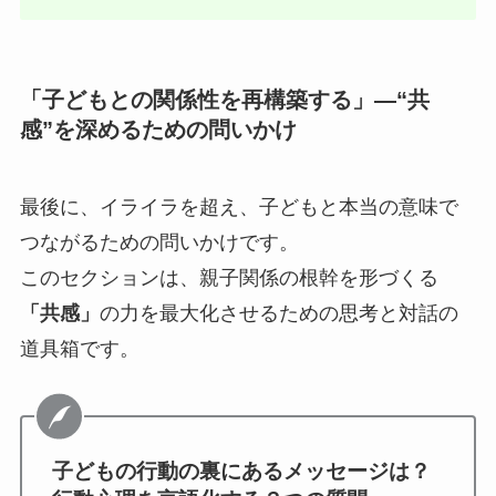
「子どもとの関係性を再構築する」―“共
感”を深めるための問いかけ
最後に、イライラを超え、子どもと本当の意味で
つながるための問いかけです。
このセクションは、親子関係の根幹を形づくる
「共感」
の力を最大化させるための思考と対話の
道具箱です。
子どもの行動の裏にあるメッセージは？