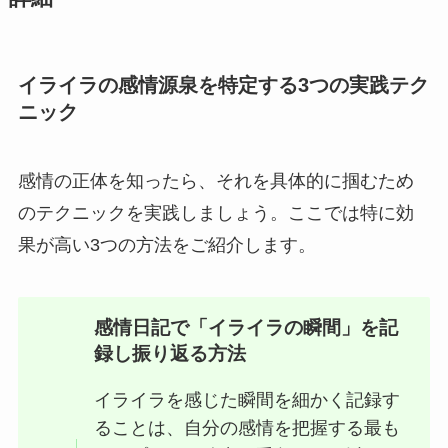
イライラの感情源泉を特定する3つの実践テク
ニック
感情の正体を知ったら、それを具体的に掴むため
のテクニックを実践しましょう。ここでは特に効
果が高い3つの方法をご紹介します。
感情日記で「イライラの瞬間」を記
録し振り返る方法
イライラを感じた瞬間を細かく記録す
ることは、自分の感情を把握する最も