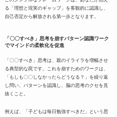
る「理想と現実のギャップ」を客観的に認識し、
自己否定から解放される第一歩となります。
「〇〇すべき」思考を崩すパターン認識ワーク
でマインドの柔軟化を促進
「〇〇すべき」思考は、親のイライラを増幅させ
る典型的な罠です。これを崩すためのワークは、
「もしも〇〇しなかったらどうなる？」を繰り返
し問い、パターンを認識し、脳の思考のクセを見
抜くこと。
例えば、「子どもは毎日勉強すべきだ」という思