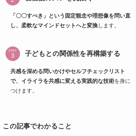
「〇〇すべき」という固定観念や理想像を問い直
し、柔軟なマインドセットへと変換
します。
STEP
子どもとの関係性を再構築する
共感を深める問いかけやセルフチェックリスト
で、イライラを共感に変える実践的な技術
を身に
つけます。
この記事でわかること