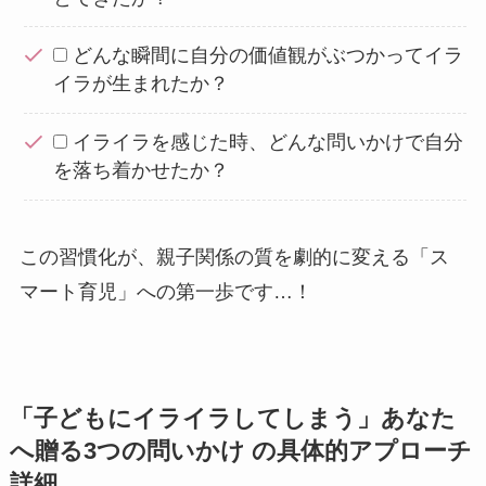
どんな瞬間に自分の価値観がぶつかってイラ
イラが生まれたか？
イライラを感じた時、どんな問いかけで自分
を落ち着かせたか？
この習慣化が、親子関係の質を劇的に変える「ス
マート育児」への第一歩です…！
「子どもにイライラしてしまう」あなた
へ贈る3つの問いかけ の具体的アプローチ
詳細