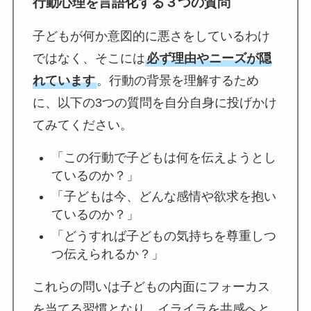
行動心理を言語化する３つの質問
子どもが何か意図的に悪さをしているわけ
ではなく、そこには
必ず理由やニーズが隠
れています
。行動の背景を理解するため
に、以下の3つの質問を自分自身に投げかけ
てみてください。
「この行動で子どもは何を伝えようとし
ているのか？」
「子どもは今、どんな感情や欲求を抱い
ているのか？」
「どうすれば子どもの気持ちを尊重しつ
つ伝えられるか？」
これらの問いは子どもの内面にフォーカス
を当てる習慣となり、イライラを共感へと