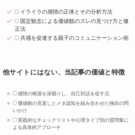
イライラの感情の正体とその分析方法
固定観念による価値観のズレの見つけ方と修
正法
共感を促進する親子のコミュニケーション術
他サイトにはない、当記事の価値と特徴
感情の根源を深掘りし、自己対話を促す点
価値観の見直しとメタ認知を組み合わせた独自の問
いかけ
実践的なチェックリストや心理タイプ別の質問集に
よる具体的アプローチ