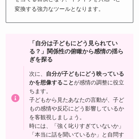
変換する強力なツールとなります。
「自分は子どもにどう見られてい
る？」関係性の俯瞰から感情の揺ら
ぎを探る
次に、
自分が子どもにどう映っている
かを想像すること
が感情の調整に役立
ちます。
子どもから見たあなたの言動が、子ど
もの感情や反応にどう影響しているか
を客観視しましょう。
時には、「強く叱りすぎていないか」
「本当に話を聞いているか」と自問す