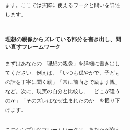
ます。ここでは実際に使えるワークと問いを詳述
します。
理想の親像からズレている部分を書き出し、問
い直すフレームワーク
まずはあなたの「理想の親像」を詳細に書き出し
てください。例えば、「いつも穏やかで、子ども
の話を丁寧に聞く親」「常に前向きで励ます親」
など。次に、現実の自分と比較し、「どこが違う
のか」「そのズレはなぜ生まれたのか」を掘り下
げます。
このシンプルなフレームワークは、あなたが抱え