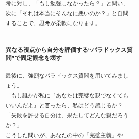
考に対し、「もし勉強しなかったら？」と問い、
次に「それは本当にそんなに悪いのか？」と自問
することで、思考が柔軟になります。
異なる視点から自分を評価する“パラドックス質
問”で固定観念を壊す
最後に、強烈なパラドックス質問を用いてみまし
ょう。
「もし誰かが私に『あなたは完璧な親でなくても
いいんだよ』と言ったら、私はどう感じるか？」
「失敗を許せる自分は、果たしてどんな親だろう
か？」
こうした問いが、あなたの中の「完璧主義」や