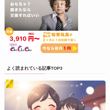
よく読まれている記事TOP3