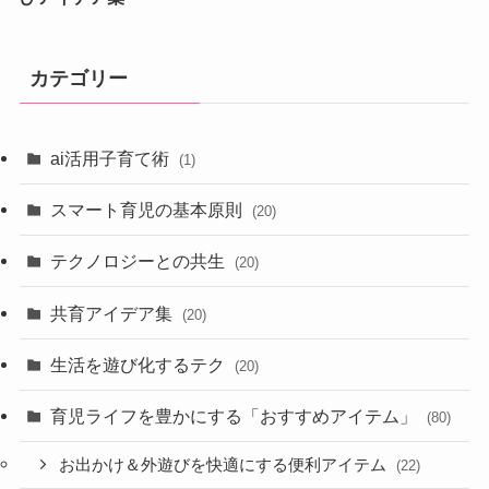
カテゴリー
ai活用子育て術
(1)
スマート育児の基本原則
(20)
テクノロジーとの共生
(20)
共育アイデア集
(20)
生活を遊び化するテク
(20)
育児ライフを豊かにする「おすすめアイテム」
(80)
お出かけ＆外遊びを快適にする便利アイテム
(22)