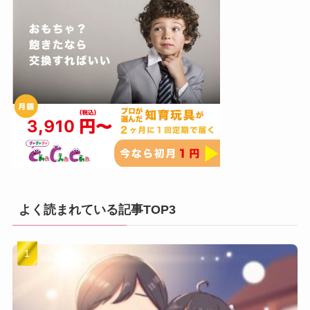
よく読まれている記事TOP3