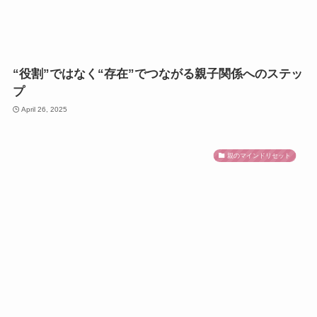
“役割”ではなく“存在”でつながる親子関係へのステッ
プ
April 26, 2025
親のマインドリセット