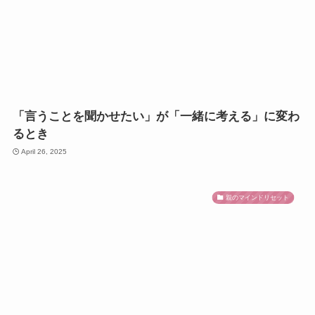
「言うことを聞かせたい」が「一緒に考える」に変わ
るとき
April 26, 2025
親のマインドリセット