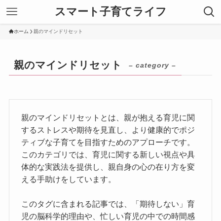
スマート子育てライフ
ホーム
親のマインドリセット
親のマインドリセット
– category –
親のマインドリセットとは、親が抱える育児に関
するストレスや期待を見直し、より健康的でポジ
ティブな子育てを目指すためのアプローチです。
このカテゴリでは、育児に関する新しい視点や具
体的な実践法を提供し、親自身の心の在り方を変
える手助けをしています。
このタグに含まれる記事では、「期待しない」育
児の脳科学的理由や、忙しい育児の中での時間感