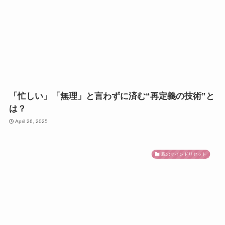
「忙しい」「無理」と言わずに済む“再定義の技術”と
は？
April 26, 2025
親のマインドリセット