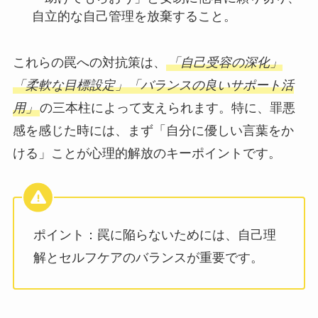
自立的な自己管理を放棄すること。
これらの罠への対抗策は、
「自己受容の深化」
「柔軟な目標設定」「バランスの良いサポート活
用」
の三本柱によって支えられます。特に、罪悪
感を感じた時には、まず「自分に優しい言葉をか
ける」ことが心理的解放のキーポイントです。
ポイント：罠に陥らないためには、自己理
解とセルフケアのバランスが重要です。