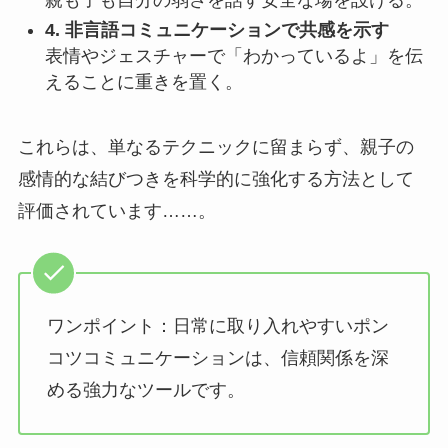
4. 非言語コミュニケーションで共感を示す
表情やジェスチャーで「わかっているよ」を伝
えることに重きを置く。
これらは、単なるテクニックに留まらず、親子の
感情的な結びつきを科学的に強化する方法として
評価されています……。
ワンポイント：日常に取り入れやすいポン
コツコミュニケーションは、信頼関係を深
める強力なツールです。