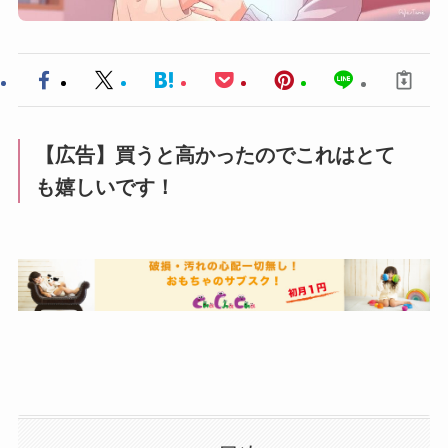
【広告】買うと高かったのでこれはとて
も嬉しいです！