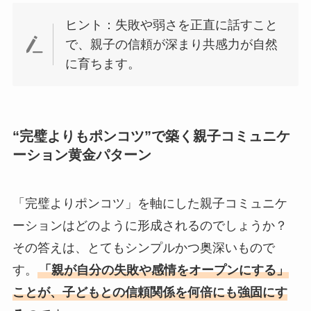
ヒント：失敗や弱さを正直に話すこと
で、親子の信頼が深まり共感力が自然
に育ちます。
“完璧よりもポンコツ”で築く親子コミュニケ
ーション黄金パターン
「完璧よりポンコツ」を軸にした親子コミュニケ
ーションはどのように形成されるのでしょうか？
その答えは、とてもシンプルかつ奥深いもので
す。
「親が自分の失敗や感情をオープンにする」
ことが、子どもとの信頼関係を何倍にも強固にす