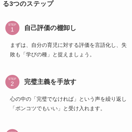
る3つのステップ
STEP
自己評価の棚卸し
まずは、自分の育児に対する評価を言語化し、失
敗も「学びの種」と捉えましょう。
STEP
完璧主義を手放す
心の中の「完璧でなければ」という声を繰り返し
「ポンコツでもいい」と受け入れます。