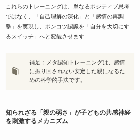
これらのトレーニングは、単なるポジティブ思考
ではなく、「自己理解の深化」と「感情の再調
整」を実現し、ポンコツ認識を「自分を大切にす
るスイッチ」へと変貌させます。
補足：メタ認知トレーニングは、感情
に振り回されない安定した親になるた
めの科学的手法です。
知られざる「親の弱さ」が子どもの共感神経
を刺激するメカニズム