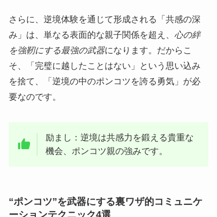
さらに、逆境体験を通じて形成される「共感の深
み」は、単なる表面的な親子関係を超え、
心の絆
を強靭にする最強の武器
になります。だからこ
そ、「完璧に越したことはない」という思い込み
を捨て、「逆境の中のポンコツを誇る勇気」が必
要なのです。
励まし：逆境は共感力を鍛える貴重な
機会、ポンコツ親の強みです。
“ポンコツ”を武器にする裏ワザ的コミュニケ
ーションテクニック4選