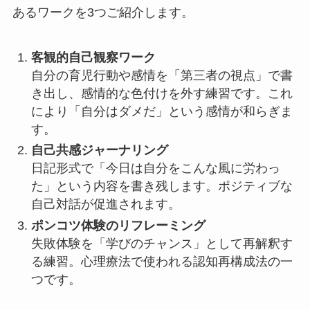
あるワークを3つご紹介します。
客観的自己観察ワーク
自分の育児行動や感情を「第三者の視点」で書
き出し、感情的な色付けを外す練習です。これ
により「自分はダメだ」という感情が和らぎま
す。
自己共感ジャーナリング
日記形式で「今日は自分をこんな風に労わっ
た」という内容を書き残します。ポジティブな
自己対話が促進されます。
ポンコツ体験のリフレーミング
失敗体験を「学びのチャンス」として再解釈す
る練習。心理療法で使われる認知再構成法の一
つです。