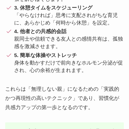
3. 休憩タイムをスケジューリング
「やらなければ」思考に支配されがちな育児
に、あらかじめ「何時から休憩」を設定。
4. 他者との共感的会話
親同士や信頼できる友人との感情共有は、孤独
感を激減させます。
5. 簡単な体操やストレッチ
身体を動かすだけで前向きなホルモン分泌が促
され、心の余裕が生まれます。
これらは「無理しない親」になるための「実践的
かつ再現性の高いテクニック」であり、習慣化が
共感力アップの第一歩となるのです。