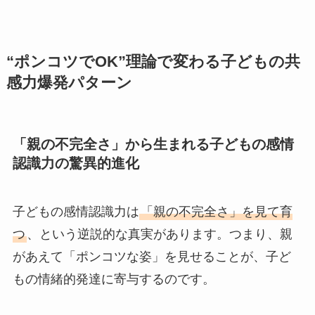
“ポンコツでOK”理論で変わる子どもの共
感力爆発パターン
「親の不完全さ」から生まれる子どもの感情
認識力の驚異的進化
子どもの感情認識力は
「親の不完全さ」を見て育
つ
、という逆説的な真実があります。つまり、親
があえて「ポンコツな姿」を見せることが、子ど
もの情緒的発達に寄与するのです。