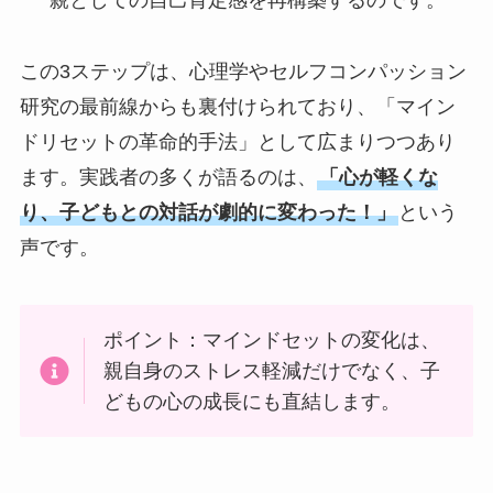
親としての自己肯定感を再構築するのです。
この3ステップは、心理学やセルフコンパッション
研究の最前線からも裏付けられており、「マイン
ドリセットの革命的手法」として広まりつつあり
ます。実践者の多くが語るのは、
「心が軽くな
り、子どもとの対話が劇的に変わった！」
という
声です。
ポイント：マインドセットの変化は、
親自身のストレス軽減だけでなく、子
どもの心の成長にも直結します。