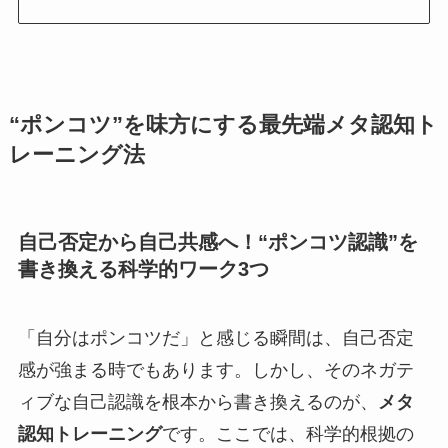
“ポンコツ”を味方にする最先端メタ認知ト
レーニング法
自己否定から自己共感へ！“ポンコツ認識”を
書き換える科学的ワーク3つ
「自分はポンコツだ」と感じる瞬間は、自己否定
感が強まる時でもあります。しかし、そのネガテ
ィブな自己認識を根本から書き換えるのが、
メタ
認知トレーニング
です。ここでは、科学的根拠の