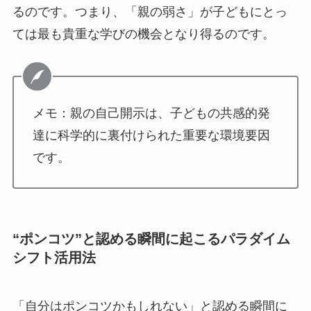
るのです。つまり、「親の弱さ」が子どもにとっ
ては最も貴重な学びの機会となり得るのです。
メモ：親の自己開示は、子どもの共感的発
達に科学的に裏付けられた重要な環境要因
です。
“ポンコツ”と認める瞬間に起こるパラダイム
シフト活用法
「自分はポンコツかもしれない」と認める瞬間に