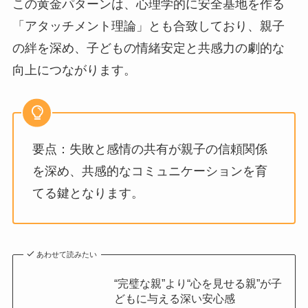
この黄金パターンは、心理学的に安全基地を作る
「アタッチメント理論」とも合致しており、親子
の絆を深め、子どもの情緒安定と共感力の劇的な
向上につながります。
要点：失敗と感情の共有が親子の信頼関係
を深め、共感的なコミュニケーションを育
てる鍵となります。
あわせて読みたい
“完璧な親”より“心を見せる親”が子
どもに与える深い安心感