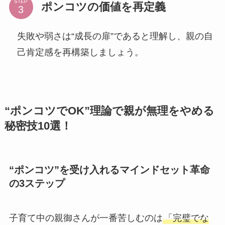
STEP
ポンコツの価値を再定義
失敗や弱さは“成長の扉”であると理解し、親の自
己肯定感を再構築しましょう。
“ポンコツでOK”理論で親が無理をやめる
秘密技10選！
“ポンコツ”を受け入れるマインドセット革命
の3ステップ
子育て中の親御さんが一番苦しむのは
「完璧でな