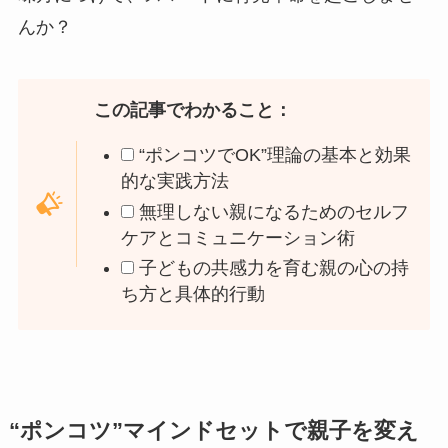
んか？
この記事でわかること：
“ポンコツでOK”理論の基本と効果
的な実践方法
無理しない親になるためのセルフ
ケアとコミュニケーション術
子どもの共感力を育む親の心の持
ち方と具体的行動
“ポンコツ”マインドセットで親子を変え