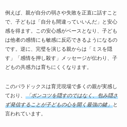
例えば、親が自分の弱さや失敗を正直に話すこと
で、子どもは「自分も間違っていいんだ」と安心
感を得ます。この安心感がベースとなり、子ども
は他者の感情にも敏感に反応できるようになるの
です。逆に、完璧を演じる親からは「ミスを隠
す」「感情を押し殺す」メッセージが伝わり、子
どもの共感力は育ちにくくなります。
このパラドックスは育児現場で多くの親が実感し
ており、
「ポンコツを隠すのではなく、包み隠さ
ず発信することが子どもの心を開く最強の鍵」
と
言われています。