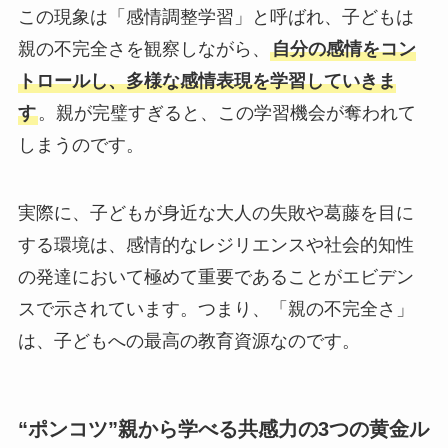
この現象は「感情調整学習」と呼ばれ、子どもは
親の不完全さを観察しながら、
自分の感情をコン
トロールし、多様な感情表現を学習していきま
す
。親が完璧すぎると、この学習機会が奪われて
しまうのです。
実際に、子どもが身近な大人の失敗や葛藤を目に
する環境は、感情的なレジリエンスや社会的知性
の発達において極めて重要であることがエビデン
スで示されています。つまり、「親の不完全さ」
は、子どもへの最高の教育資源なのです。
“ポンコツ”親から学べる共感力の3つの黄金ル