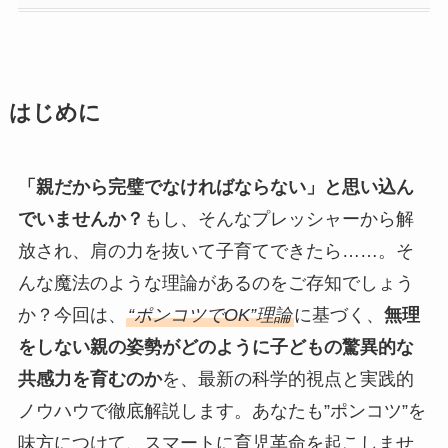
はじめに
「親だから完璧でなければならない」と思い込ん
でいませんか？
もし、そんなプレッシャーから解
放され、肩の力を抜いて子育てできたら……。そ
んな魔法のような理論があるのをご存知でしょう
か？今回は、
“ポンコツでOK”理論
に基づく、
無理
をしない親の姿勢がどのように子どもの驚異的な
共感力を育むのか
を、最新の科学的視点と実践的
ノウハウで徹底解説します。あなたも”ポンコツ”を
味方につけて、スマートに育児革命を起こしませ