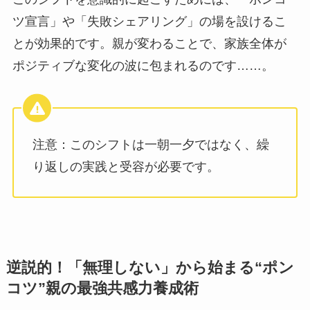
ツ宣言」や「失敗シェアリング」の場を設けるこ
とが効果的です。親が変わることで、家族全体が
ポジティブな変化の波に包まれるのです……。
注意：このシフトは一朝一夕ではなく、繰
り返しの実践と受容が必要です。
逆説的！「無理しない」から始まる“ポン
コツ”親の最強共感力養成術