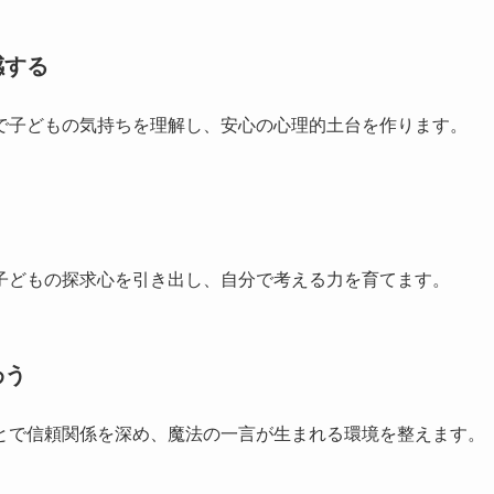
感する
で子どもの気持ちを理解し、安心の心理的土台を作ります。
子どもの探求心を引き出し、自分で考える力を育てます。
わう
とで信頼関係を深め、魔法の一言が生まれる環境を整えます。