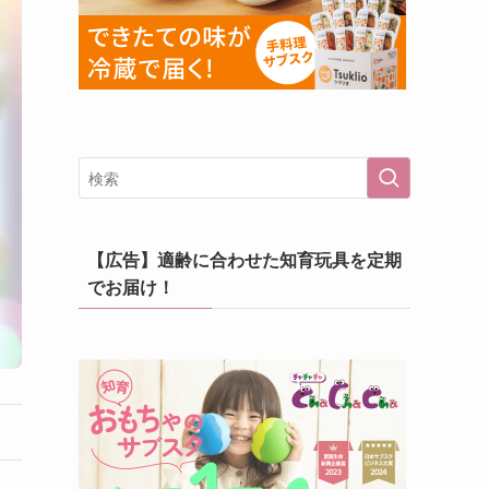
【広告】適齢に合わせた知育玩具を定期
でお届け！