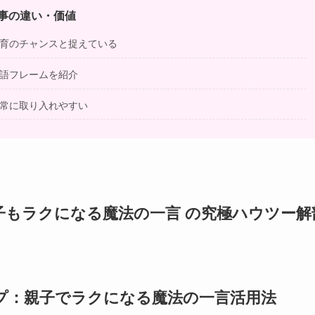
事の違い・価値
育のチャンスと捉えている
語フレームを紹介
常に取り入れやすい
子もラクになる魔法の一言 の究極ハウツー解
プ：親子でラクになる魔法の一言活用法