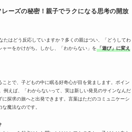
強フレーズの秘密！親子でラクになる思考の開放
なたはどう反応していますか？多くの親はつい、「どうしてわ
シャーをかけがち。しかし、「わからない」を
「遊び」に変え
ることで、子どもの中に眠る好奇心が目を覚まします。ポイン
。例えば、「わからないって、実は新しい発見のサインなんだ
ずに探求の旅へと出発できます。言葉はただのコミュニケーシ
力な魔法なのです。
？