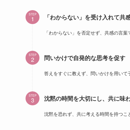
STEP
「わからない」を受け入れて共
「わからない」を否定せず、共感の言葉
STEP
問いかけで自発的な思考を促す
答えをすぐに教えず、問いかけを用いて
STEP
沈黙の時間を大切にし、共に味
沈黙を恐れず、共に考える時間を持つこ