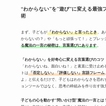
“わからない”を”遊び”に変える最
術
まず、子どもが
「わからない」と言ったとき
、あ
からないの？」や「もっと頑張って！」とプレッ
る魔法の一言の秘密は、言葉選びにあります
。
「わからない」を好奇心に変える言葉選びのコツ
「わからないね、面白いね！」と素直に受け止め
トは
「否定しない」「評価しない」言語フレーム
よ」と伝えるだけで、子どもはわからなさを恐れ
ョンツールではなく、思考の枠組みを作り出す強
子どもの心を動かす“問いかけ型”魔法の一言とは