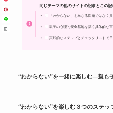
同じテーマの他のサイトの記事とこの記
「わからない」を単なる問題ではなく共
親子の心理的安全基地を築く具体的な言
実践的なステップとチェックリストで日
“わからない”を一緒に楽しむ—親も
“わからない”を楽しむ３つのステッ