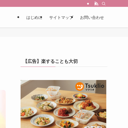
はじめに
サイトマップ
お問い合わせ
【広告】楽することも大切