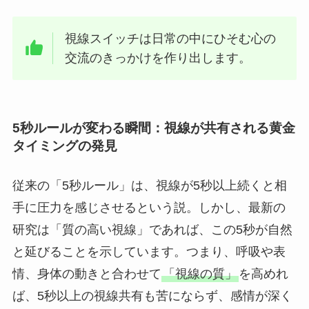
視線スイッチは日常の中にひそむ心の
交流のきっかけを作り出します。
5秒ルールが変わる瞬間：視線が共有される黄金
タイミングの発見
従来の「5秒ルール」は、視線が5秒以上続くと相
手に圧力を感じさせるという説。しかし、最新の
研究は「質の高い視線」であれば、この5秒が自然
と延びることを示しています。つまり、呼吸や表
情、身体の動きと合わせて
「視線の質」
を高めれ
ば、5秒以上の視線共有も苦にならず、感情が深く