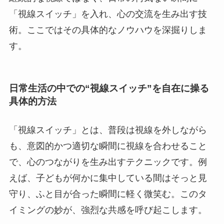
「視線スイッチ」を入れ、心の交流を生み出す技
術。ここではその具体的なノウハウを深掘りしま
す。
日常生活の中での“視線スイッチ”を自在に操る
具体的方法
「視線スイッチ」とは、普段は視線を外しながら
も、意図的かつ適切な瞬間に視線を合わせること
で、心のつながりを生み出すテクニックです。例
えば、子どもが何かに集中している間はそっと見
守り、ふと目が合った瞬間に軽く微笑む。このタ
イミングの妙が、強烈な共感を呼び起こします。