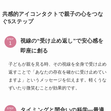
共感的アイコンタクトで親子の心をつな
ぐ5ステップ
視線の“受け止め返し”で安心感を
STEP
即座に創る
子どもが親を見る時、その視線を全身で受け止め
返すことで「あなたの存在を確かに受け止めてい
ますよ」というメッセージを伝えます。軽くうな
ずいたり微笑むことが効果的です。
タイミングと間合いの科学—最適
STEP