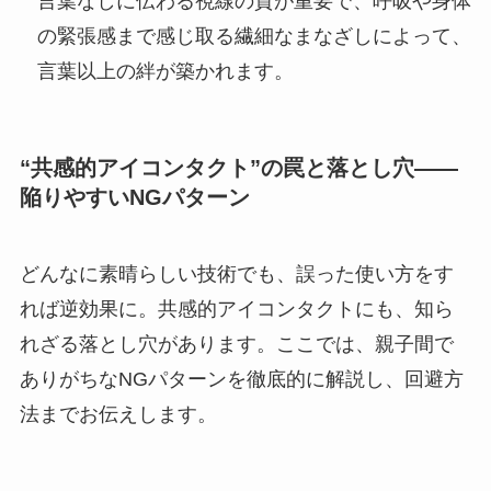
言葉なしに伝わる視線の質が重要で、呼吸や身体
の緊張感まで感じ取る繊細なまなざしによって、
言葉以上の絆が築かれます。
“共感的アイコンタクト”の罠と落とし穴——
陥りやすいNGパターン
どんなに素晴らしい技術でも、誤った使い方をす
れば逆効果に。共感的アイコンタクトにも、知ら
れざる落とし穴があります。ここでは、親子間で
ありがちなNGパターンを徹底的に解説し、回避方
法までお伝えします。