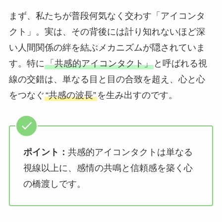
まず、私たちが普段何気なく交わす「アイコンタ
クト」。実は、その背後には計り知れないほど深
い人間関係の絆を結ぶメカニズムが隠されていま
す。特に
「共感的アイコンタクト」
と呼ばれる視
線の交錯は、単なる目と目の合致を超え、心と心
をつなぐ
“共感の波長”
を生み出すのです。
ポイント：
共感的アイコンタクトは単なる
視線以上に、感情の共鳴と信頼感を築く心
の橋渡しです。