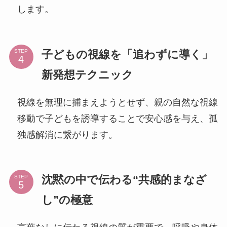
します。
子どもの視線を「追わずに導く」
STEP
新発想テクニック
視線を無理に捕まえようとせず、親の自然な視線
移動で子どもを誘導することで安心感を与え、孤
独感解消に繋がります。
沈黙の中で伝わる“共感的まなざ
STEP
し”の極意