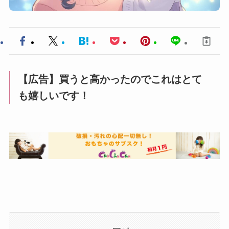
【広告】買うと高かったのでこれはとて
も嬉しいです！