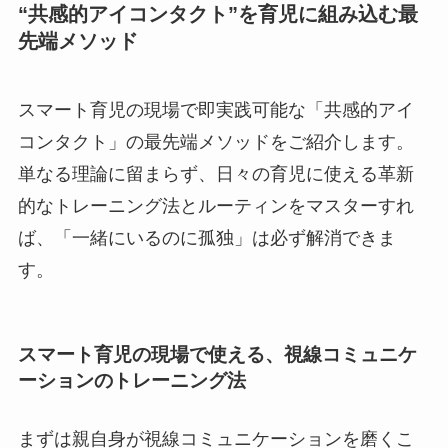
“共感的アイコンタクト”を育児に組み込む最
先端メソッド
スマート育児の現場で即実践可能な「共感的アイ
コンタクト」の最先端メソッドをご紹介します。
単なる理論に留まらず、日々の育児に使える革新
的なトレーニング法とルーティンをマスターすれ
ば、「一緒にいるのに孤独」は必ず解消できま
す。
スマート育児の現場で使える、視線コミュニケ
ーションのトレーニング法
まずは親自身が視線コミュニケーションを磨くこ