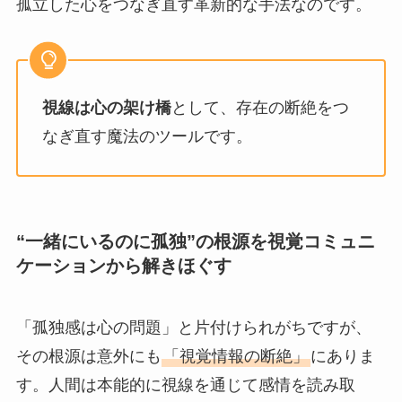
孤立した心をつなぎ直す革新的な手法なのです。
視線は心の架け橋
として、存在の断絶をつ
なぎ直す魔法のツールです。
“一緒にいるのに孤独”の根源を視覚コミュニ
ケーションから解きほぐす
「孤独感は心の問題」と片付けられがちですが、
その根源は意外にも
「視覚情報の断絶」
にありま
す。人間は本能的に視線を通じて感情を読み取