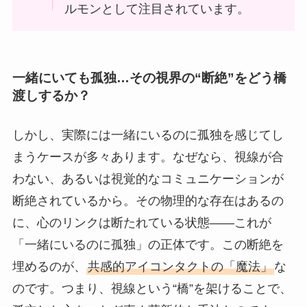
ルモンとして注目されています。
一緒にいても孤独…その視界の“断絶”をどう橋
渡しするか？
しかし、実際には一緒にいるのに孤独を感じてし
まうケースが多々あります。なぜなら、視線が合
わない、あるいは視覚的なコミュニケーションが
断絶されているから。その物理的な存在はあるの
に、心のリンクは断たれている状態――これが
「一緒にいるのに孤独」の正体です。この断絶を
埋めるのが、
共感的アイコンタクトの「魔法」
な
のです。つまり、視線という“橋”を架けることで、