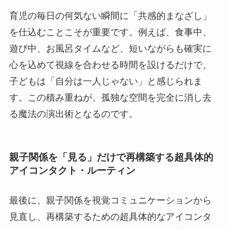
育児の毎日の何気ない瞬間に「共感的まなざし」
を仕込むことこそが重要です。例えば、食事中、
遊び中、お風呂タイムなど、短いながらも確実に
心を込めて視線を合わせる時間を設けるだけで、
子どもは「自分は一人じゃない」と感じられま
す。この積み重ねが、孤独な空間を完全に消し去
る魔法の演出術となるのです。
親子関係を「見る」だけで再構築する超具体的
アイコンタクト・ルーティン
最後に、親子関係を視覚コミュニケーションから
見直し、再構築するための超具体的なアイコンタ