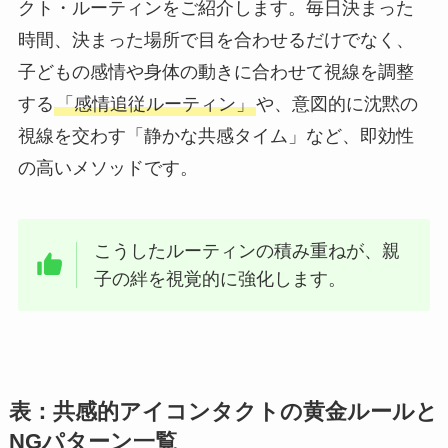
クト・ルーティンをご紹介します。毎日決まった
時間、決まった場所で目を合わせるだけでなく、
子どもの感情や身体の動きに合わせて視線を調整
する
「感情追従ルーティン」
や、意図的に沈黙の
視線を交わす「静かな共感タイム」など、即効性
の高いメソッドです。
こうしたルーティンの積み重ねが、親
子の絆を視覚的に強化します。
表：共感的アイコンタクトの黄金ルールと
NGパターン一覧