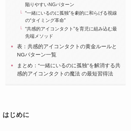
陥りやすいNGパターン
“一緒にいるのに孤独”を劇的に和らげる視線
の“タイミング革命”
“共感的アイコンタクト”を育児に組み込む最
先端メソッド
表：共感的アイコンタクトの黄金ルールと
NGパターン一覧
まとめ：“一緒にいるのに孤独”を解消する共
感的アイコンタクトの魔法 の最短習得法
はじめに