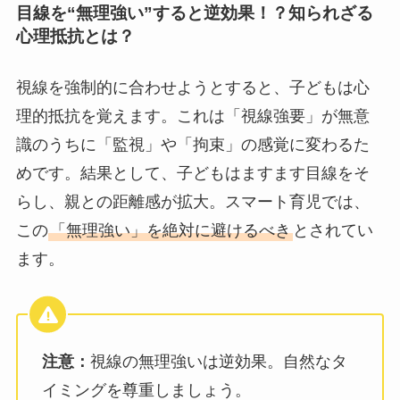
目線を“無理強い”すると逆効果！？知られざる
心理抵抗とは？
視線を強制的に合わせようとすると、子どもは心
理的抵抗を覚えます。これは「視線強要」が無意
識のうちに「監視」や「拘束」の感覚に変わるた
めです。結果として、子どもはますます目線をそ
らし、親との距離感が拡大。スマート育児では、
この
「無理強い」を絶対に避けるべき
とされてい
ます。
注意：
視線の無理強いは逆効果。自然なタ
イミングを尊重しましょう。