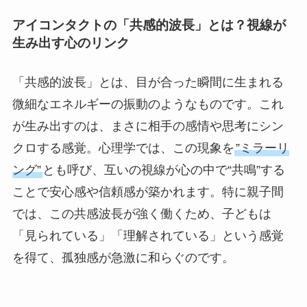
アイコンタクトの「共感的波長」とは？視線が
生み出す心のリンク
「共感的波長」とは、目が合った瞬間に生まれる
微細なエネルギーの振動のようなものです。これ
が生み出すのは、まさに相手の感情や思考にシン
クロする感覚。心理学では、この現象を
”ミラーリ
ング”
とも呼び、互いの視線が心の中で“共鳴”する
ことで安心感や信頼感が築かれます。特に親子間
では、この共感波長が強く働くため、子どもは
「見られている」「理解されている」という感覚
を得て、孤独感が急激に和らぐのです。