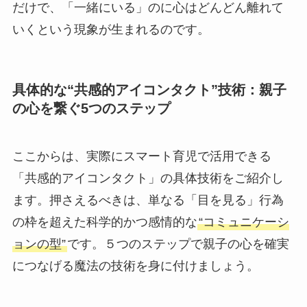
だけで、「一緒にいる」のに心はどんどん離れて
いくという現象が生まれるのです。
具体的な“共感的アイコンタクト”技術：親子
の心を繋ぐ5つのステップ
ここからは、実際にスマート育児で活用できる
「共感的アイコンタクト」の具体技術をご紹介し
ます。押さえるべきは、単なる「目を見る」行為
の枠を超えた科学的かつ感情的な
“コミュニケーシ
ョンの型”
です。５つのステップで親子の心を確実
につなげる魔法の技術を身に付けましょう。