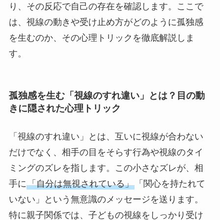
り、その反応で自己の存在を確認します。ここで
は、視線の動きや受け止め方がどのように孤独感
を生むのか、その心理トリックを徹底解説しま
す。
孤独感を生む「視線のすれ違い」とは？目の動
きに隠された心理トリック
「視線のすれ違い」とは、互いに視線が合わない
だけでなく、相手の目をそらす行為や視線のタイ
ミングのズレを指します。この小さなズレが、相
手に
「自分は無視されている」
「関心を持たれて
いない」という無意識のメッセージを送ります。
特に親子関係では、子どもの視線をしっかり受け