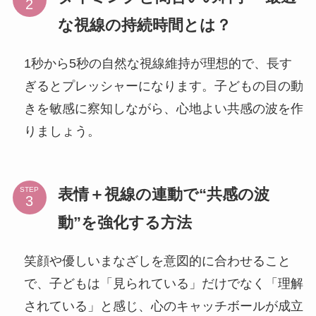
な視線の持続時間とは？
1秒から5秒の自然な視線維持が理想的で、長す
ぎるとプレッシャーになります。子どもの目の動
きを敏感に察知しながら、心地よい共感の波を作
りましょう。
表情＋視線の連動で“共感の波
STEP
動”を強化する方法
笑顔や優しいまなざしを意図的に合わせること
で、子どもは「見られている」だけでなく「理解
されている」と感じ、心のキャッチボールが成立