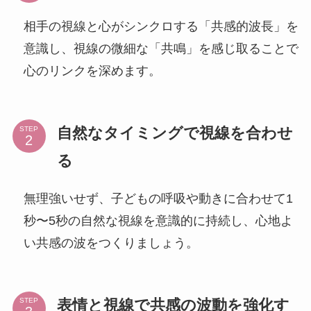
相手の視線と心がシンクロする「共感的波長」を
意識し、視線の微細な「共鳴」を感じ取ることで
心のリンクを深めます。
自然なタイミングで視線を合わせ
STEP
る
無理強いせず、子どもの呼吸や動きに合わせて1
秒〜5秒の自然な視線を意識的に持続し、心地よ
い共感の波をつくりましょう。
表情と視線で共感の波動を強化す
STEP