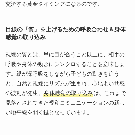
交流する黄金タイミングになるのです。
目線の「質」を上げるための呼吸合わせ＆身体
感覚の取り込み
視線の質とは、単に目が合うこと以上に、相手の
呼吸や身体の動きにシンクロすることを意味しま
す。親が深呼吸をしながら子どもの動きを追う
と、自然と視線にリズムが生まれ、心地よい共感
の波動が発生。
身体感覚の取り込み
は、これまで
見落とされてきた視覚コミュニケーションの新し
い地平線を開く鍵となっています。