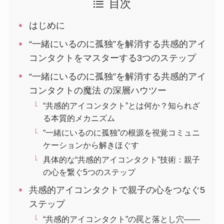
目次
はじめに
“一緒にいるのに孤独”を解消する共感的アイ
コンタクトをマスターする3つのステップ
“一緒にいるのに孤独”を解消する共感的アイ
コンタクトの魔法 の深層ハウツー
“共感的アイコンタクト”とは何か？知られざ
る本質的メカニズム
“一緒にいるのに孤独”の根源を視覚コミュニ
ケーションから解きほぐす
具体的な“共感的アイコンタクト”技術：親子
の心を繋ぐ5つのステップ
共感的アイコンタクトで親子の心をつなぐ5
ステップ
“共感的アイコンタクト”の罠と落とし穴——