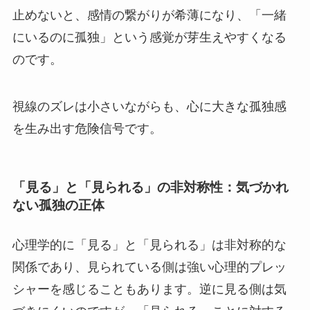
止めないと、感情の繋がりが希薄になり、「一緒
にいるのに孤独」という感覚が芽生えやすくなる
のです。
視線のズレは小さいながらも、心に大きな孤独感
を生み出す危険信号です。
「見る」と「見られる」の非対称性：気づかれ
ない孤独の正体
心理学的に「見る」と「見られる」は非対称的な
関係であり、見られている側は強い心理的プレッ
シャーを感じることもあります。逆に見る側は気