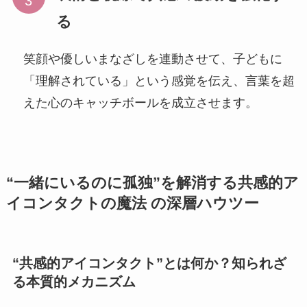
る
笑顔や優しいまなざしを連動させて、子どもに
「理解されている」という感覚を伝え、言葉を超
えた心のキャッチボールを成立させます。
“一緒にいるのに孤独”を解消する共感的ア
イコンタクトの魔法 の深層ハウツー
“共感的アイコンタクト”とは何か？知られざ
る本質的メカニズム