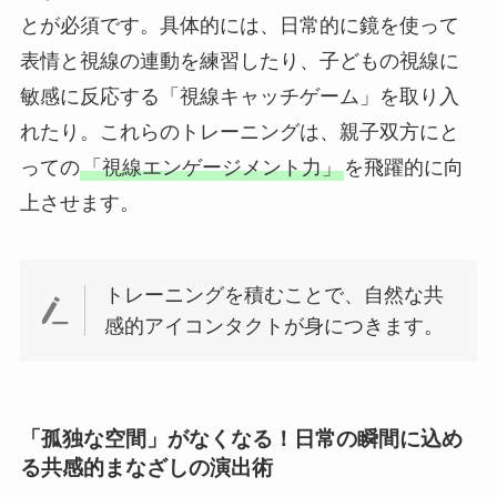
とが必須です。具体的には、日常的に鏡を使って
表情と視線の連動を練習したり、子どもの視線に
敏感に反応する「視線キャッチゲーム」を取り入
れたり。これらのトレーニングは、親子双方にと
っての
「視線エンゲージメント力」
を飛躍的に向
上させます。
トレーニングを積むことで、自然な共
感的アイコンタクトが身につきます。
「孤独な空間」がなくなる！日常の瞬間に込め
る共感的まなざしの演出術