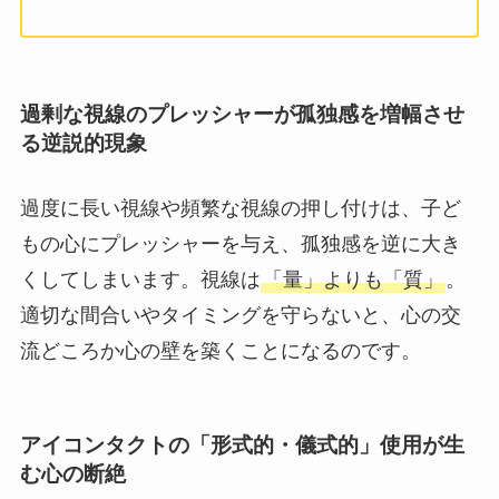
過剰な視線のプレッシャーが孤独感を増幅させ
る逆説的現象
過度に長い視線や頻繁な視線の押し付けは、子ど
もの心にプレッシャーを与え、孤独感を逆に大き
くしてしまいます。視線は
「量」よりも「質」
。
適切な間合いやタイミングを守らないと、心の交
流どころか心の壁を築くことになるのです。
アイコンタクトの「形式的・儀式的」使用が生
む心の断絶