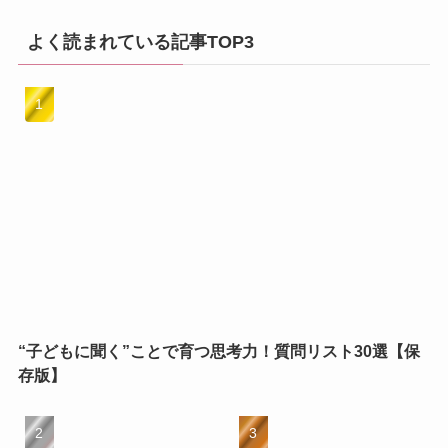
よく読まれている記事TOP3
“子どもに聞く”ことで育つ思考力！質問リスト30選【保
存版】