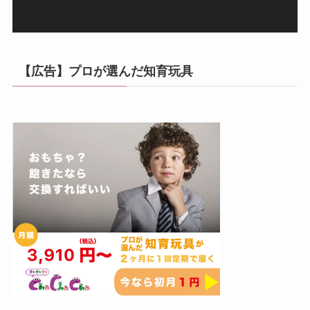
【広告】プロが選んだ知育玩具