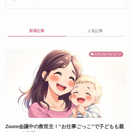
新着記事
人気記事
生活を遊び化するテク
Zoom会議中の救世主！“お仕事ごっこ”で子どもも親