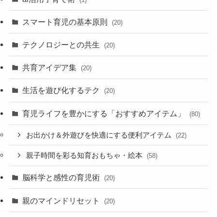
スマート育児の基本原則
(20)
テクノロジーとの共生
(20)
共育アイデア集
(20)
生活を遊び化するテク
(20)
育児ライフを豊かにする「おすすめアイテム」
(80)
お出かけ＆外遊びを快適にする便利アイテム
(22)
親子時間を彩る知育おもちゃ・絵本
(58)
脳科学と感性の育児術
(20)
親のマインドリセット
(20)