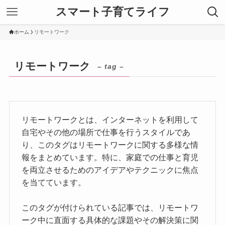
スマート子育てライフ
ホーム
リモートワーク
リモートワーク
– tag –
リモートワークとは、インターネットを利用して
自宅やその他の場所で仕事を行うスタイルであ
り、このタグはリモートワークに関する多様な情
報をまとめています。特に、家庭での仕事と育児
を両立させるためのアイデアやテクニックに焦点
を当てています。
このタグが付けられている記事では、リモートワ
ーク中に直面する具体的な課題やその解決策に関