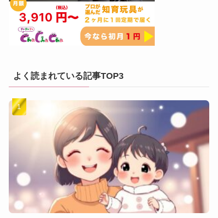
よく読まれている記事TOP3