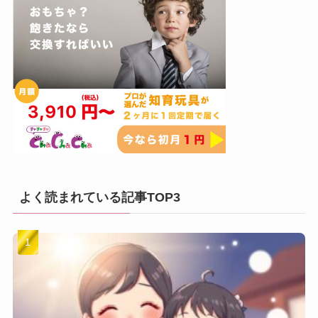
よく読まれている記事TOP3