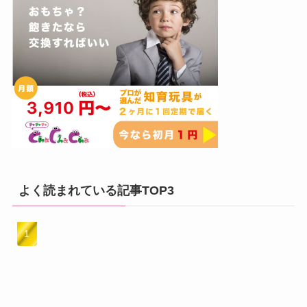
よく読まれている記事TOP3