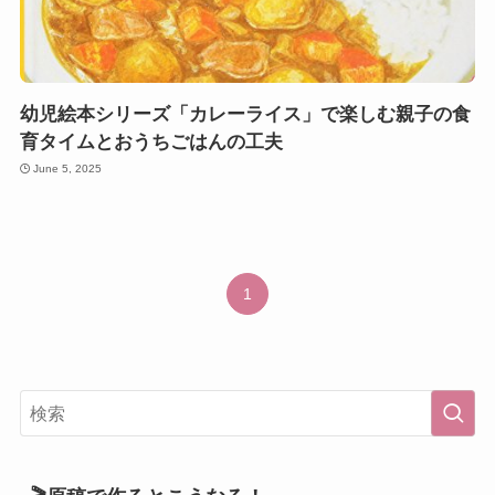
幼児絵本シリーズ「カレーライス」で楽しむ親子の食
育タイムとおうちごはんの工夫
June 5, 2025
1