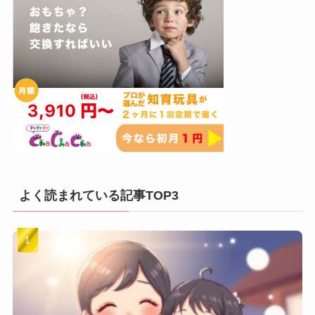
よく読まれている記事TOP3