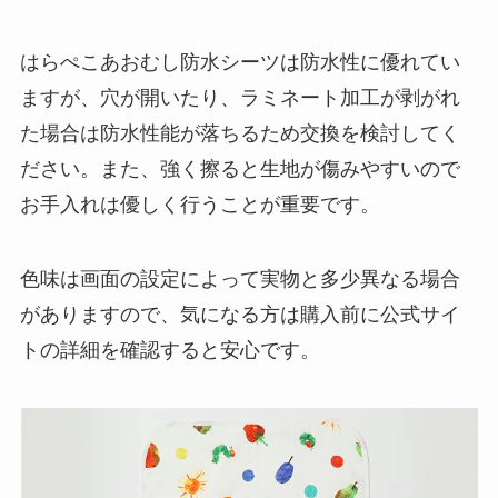
はらぺこあおむし防水シーツは防水性に優れてい
ますが、穴が開いたり、ラミネート加工が剥がれ
た場合は防水性能が落ちるため交換を検討してく
ださい。また、強く擦ると生地が傷みやすいので
お手入れは優しく行うことが重要です。
色味は画面の設定によって実物と多少異なる場合
がありますので、気になる方は購入前に公式サイ
トの詳細を確認すると安心です。