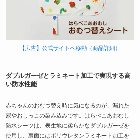
【広告】公式サイトへ移動（商品詳細）
ダブルガーゼとラミネート加工で実現する高
い防水性能
赤ちゃんのおむつ替え時に気になるのが、漏れた
尿やおしっこの染み込みです。はらぺこあおむし
防水シーツは、表生地に柔らかなダブルガーゼを
使用し、裏面にはポリウレタンラミネート加工を