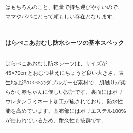
はもちろんのこと、軽量で持ち運びやすいので、
ママやパパにとって頼もしい存在となります。
はらぺこあおむし防水シーツの基本スペック
はらぺこあおむし防水シーツは、サイズが
45×70cmとおむつ替えにちょうど良い大きさ。表
生地は綿100%のダブルガーゼ素材で、肌触りが柔
らかく赤ちゃんに優しい設計です。裏面にはポリ
ウレタンラミネート加工が施されており、防水性
能を高めています。基布部にはポリエステル100%
が使われているため、耐久性も抜群です。