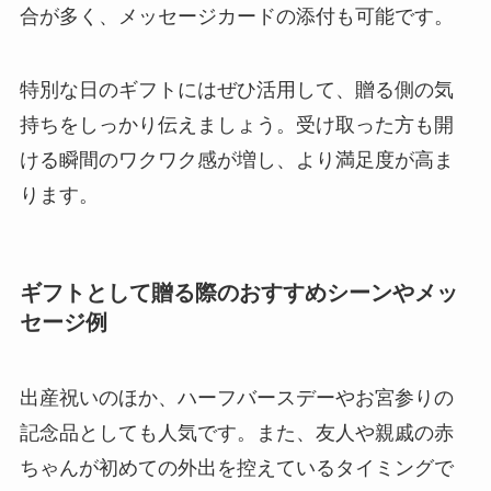
合が多く、メッセージカードの添付も可能です。
特別な日のギフトにはぜひ活用して、贈る側の気
持ちをしっかり伝えましょう。受け取った方も開
ける瞬間のワクワク感が増し、より満足度が高ま
ります。
ギフトとして贈る際のおすすめシーンやメッ
セージ例
出産祝いのほか、ハーフバースデーやお宮参りの
記念品としても人気です。また、友人や親戚の赤
ちゃんが初めての外出を控えているタイミングで