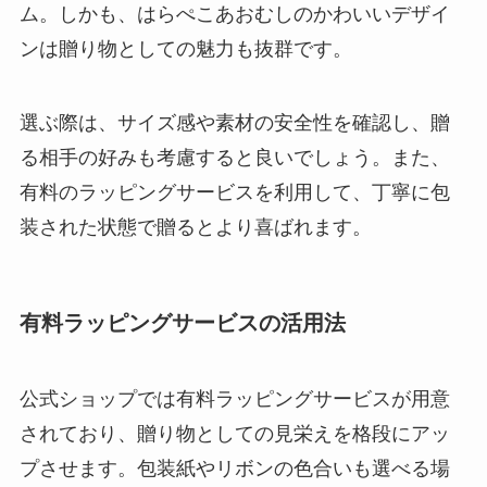
ム。しかも、はらぺこあおむしのかわいいデザイ
ンは贈り物としての魅力も抜群です。
選ぶ際は、サイズ感や素材の安全性を確認し、贈
る相手の好みも考慮すると良いでしょう。また、
有料のラッピングサービスを利用して、丁寧に包
装された状態で贈るとより喜ばれます。
有料ラッピングサービスの活用法
公式ショップでは有料ラッピングサービスが用意
されており、贈り物としての見栄えを格段にアッ
プさせます。包装紙やリボンの色合いも選べる場