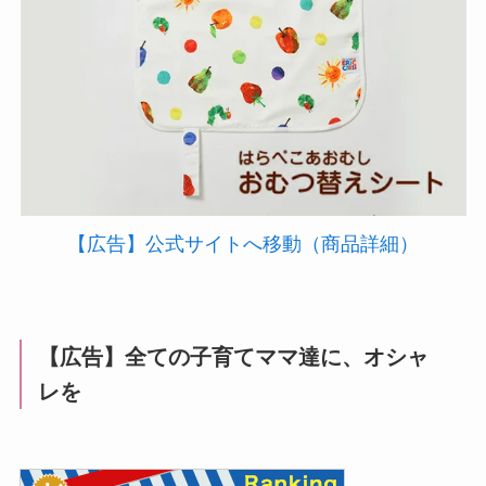
【広告】公式サイトへ移動（商品詳細）
【広告】全ての子育てママ達に、オシャ
レを