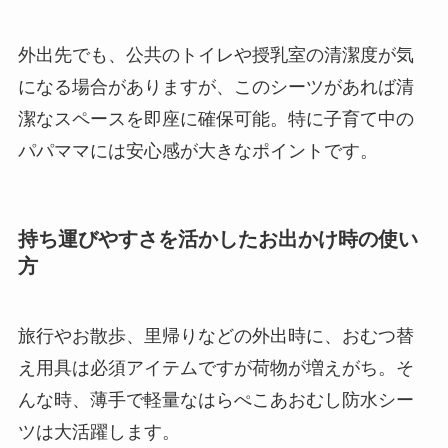
外出先でも、公共のトイレや授乳室の清潔度が気
になる場合がありますが、このシーツがあれば清
潔なスペースを即座に確保可能。特に子育て中の
パパママには安心感が大きなポイントです。
持ち運びやすさを活かしたお出かけ時の使い
方
旅行やお散歩、里帰りなどの外出時に、おむつ替
え用具は必須アイテムですが荷物が増えがち。そ
んな時、薄手で軽量なはらぺこあおむし防水シー
ツは大活躍します。