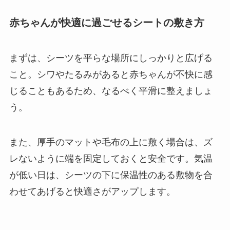
赤ちゃんが快適に過ごせるシートの敷き方
まずは、シーツを平らな場所にしっかりと広げる
こと。シワやたるみがあると赤ちゃんが不快に感
じることもあるため、なるべく平滑に整えましょ
う。
また、厚手のマットや毛布の上に敷く場合は、ズ
レないように端を固定しておくと安全です。気温
が低い日は、シーツの下に保温性のある敷物を合
わせてあげると快適さがアップします。