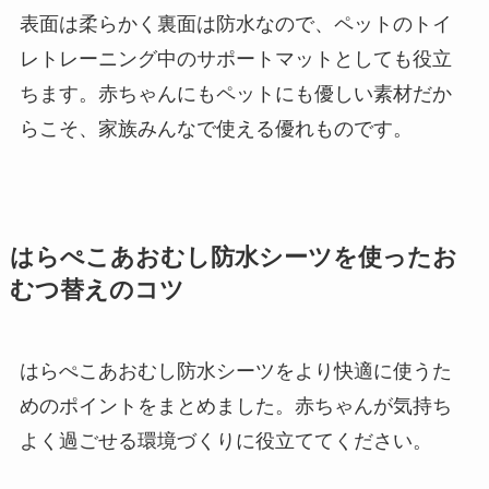
表面は柔らかく裏面は防水なので、ペットのトイ
レトレーニング中のサポートマットとしても役立
ちます。赤ちゃんにもペットにも優しい素材だか
らこそ、家族みんなで使える優れものです。
はらぺこあおむし防水シーツを使ったお
むつ替えのコツ
はらぺこあおむし防水シーツをより快適に使うた
めのポイントをまとめました。赤ちゃんが気持ち
よく過ごせる環境づくりに役立ててください。