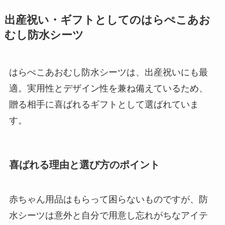
出産祝い・ギフトとしてのはらぺこあお
むし防水シーツ
はらぺこあおむし防水シーツは、出産祝いにも最
適。実用性とデザイン性を兼ね備えているため、
贈る相手に喜ばれるギフトとして選ばれていま
す。
喜ばれる理由と選び方のポイント
赤ちゃん用品はもらって困らないものですが、防
水シーツは意外と自分で用意し忘れがちなアイテ