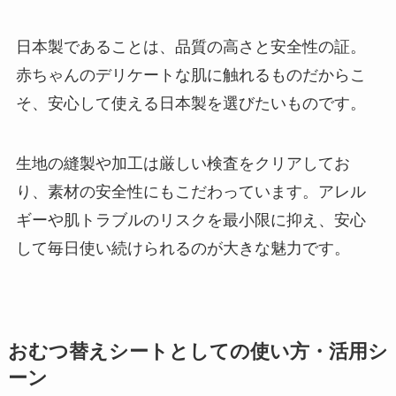
日本製であることは、品質の高さと安全性の証。
赤ちゃんのデリケートな肌に触れるものだからこ
そ、安心して使える日本製を選びたいものです。
生地の縫製や加工は厳しい検査をクリアしてお
り、素材の安全性にもこだわっています。アレル
ギーや肌トラブルのリスクを最小限に抑え、安心
して毎日使い続けられるのが大きな魅力です。
おむつ替えシートとしての使い方・活用シ
ーン