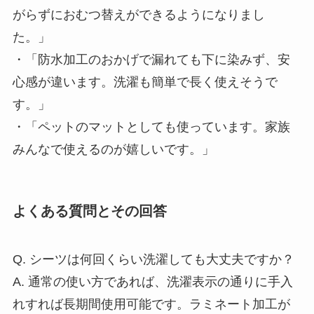
がらずにおむつ替えができるようになりまし
た。」
・「防水加工のおかげで漏れても下に染みず、安
心感が違います。洗濯も簡単で長く使えそうで
す。」
・「ペットのマットとしても使っています。家族
みんなで使えるのが嬉しいです。」
よくある質問とその回答
Q. シーツは何回くらい洗濯しても大丈夫ですか？
A. 通常の使い方であれば、洗濯表示の通りに手入
れすれば長期間使用可能です。ラミネート加工が