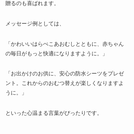
贈るのも喜ばれます。
メッセージ例としては、
「かわいいはらぺこあおむしとともに、赤ちゃん
の毎日がもっと快適になりますように。」
「お出かけのお供に、安心の防水シーツをプレゼ
ント。これからのおむつ替えが楽しくなりますよ
うに。」
といった心温まる言葉がぴったりです。