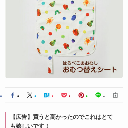
【広告】買うと高かったのでこれはとて
も嬉しいです！