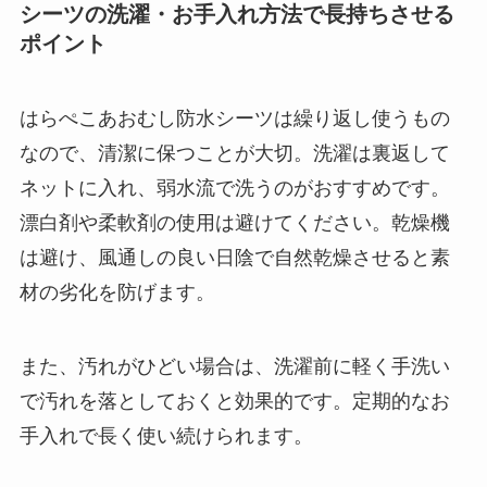
シーツの洗濯・お手入れ方法で長持ちさせる
ポイント
はらぺこあおむし防水シーツは繰り返し使うもの
なので、清潔に保つことが大切。洗濯は裏返して
ネットに入れ、弱水流で洗うのがおすすめです。
漂白剤や柔軟剤の使用は避けてください。乾燥機
は避け、風通しの良い日陰で自然乾燥させると素
材の劣化を防げます。
また、汚れがひどい場合は、洗濯前に軽く手洗い
で汚れを落としておくと効果的です。定期的なお
手入れで長く使い続けられます。