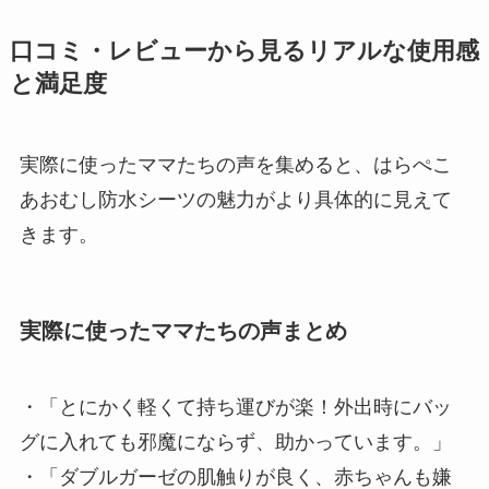
口コミ・レビューから見るリアルな使用感
と満足度
実際に使ったママたちの声を集めると、はらぺこ
あおむし防水シーツの魅力がより具体的に見えて
きます。
実際に使ったママたちの声まとめ
・「とにかく軽くて持ち運びが楽！外出時にバッ
グに入れても邪魔にならず、助かっています。」
・「ダブルガーゼの肌触りが良く、赤ちゃんも嫌