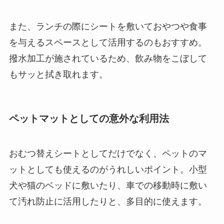
また、ランチの際にシートを敷いておやつや食事
を与えるスペースとして活用するのもおすすめ。
撥水加工が施されているため、飲み物をこぼして
もサッと拭き取れます。
ペットマットとしての意外な利用法
おむつ替えシートとしてだけでなく、ペットのマ
ットとしても使えるのがうれしいポイント。小型
犬や猫のベッドに敷いたり、車での移動時に敷い
て汚れ防止に活用したりと、多目的に使えます。