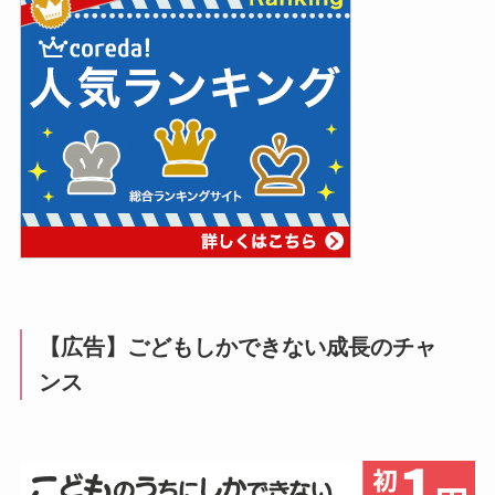
【広告】ごどもしかできない成長のチャ
ンス