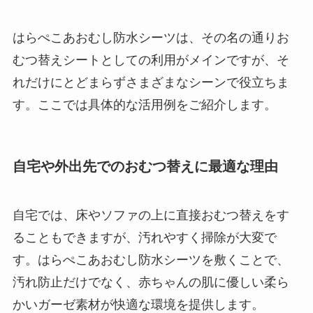
はらぺこあおむし防水シーツは、その名の通りお
むつ替えシートとしての利用がメインですが、そ
れだけにとどまらずさまざまなシーンで役立ちま
す。ここでは具体的な活用例をご紹介します。
自宅や外出先でのおむつ替えに最適な理由
自宅では、床やソファの上に直接おむつ替えをす
ることもできますが、汚れやすく掃除が大変で
す。はらぺこあおむし防水シーツを敷くことで、
汚れ防止だけでなく、赤ちゃんの肌に優しい柔ら
かいガーゼ素材が快適な環境を提供します。