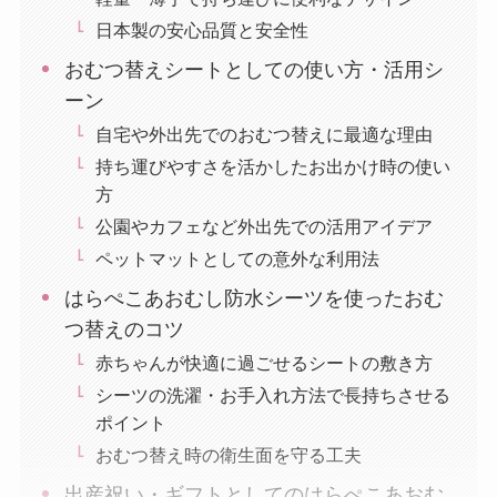
日本製の安心品質と安全性
おむつ替えシートとしての使い方・活用シ
ーン
自宅や外出先でのおむつ替えに最適な理由
持ち運びやすさを活かしたお出かけ時の使い
方
公園やカフェなど外出先での活用アイデア
ペットマットとしての意外な利用法
はらぺこあおむし防水シーツを使ったおむ
つ替えのコツ
赤ちゃんが快適に過ごせるシートの敷き方
シーツの洗濯・お手入れ方法で長持ちさせる
ポイント
おむつ替え時の衛生面を守る工夫
出産祝い・ギフトとしてのはらぺこあおむ