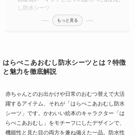
し防水シーツ
もっと見る
はらぺこあおむし防水シーツとは？特徴
と魅力を徹底解説
赤ちゃんとのお出かけや日常のおむつ替えで大活
躍するアイテム、それが「はらぺこあおむし防水
シーツ」です。かわいい絵本のキャラクター「は
らぺこあおむし」をモチーフにしたデザインで、
機能性と見た目の両方を兼ね備えた一品。防水性