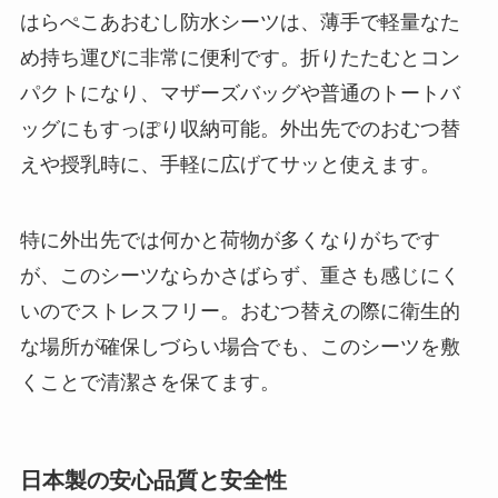
はらぺこあおむし防水シーツは、薄手で軽量なた
め持ち運びに非常に便利です。折りたたむとコン
パクトになり、マザーズバッグや普通のトートバ
ッグにもすっぽり収納可能。外出先でのおむつ替
えや授乳時に、手軽に広げてサッと使えます。
特に外出先では何かと荷物が多くなりがちです
が、このシーツならかさばらず、重さも感じにく
いのでストレスフリー。おむつ替えの際に衛生的
な場所が確保しづらい場合でも、このシーツを敷
くことで清潔さを保てます。
日本製の安心品質と安全性