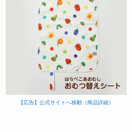
【広告】公式サイトへ移動（商品詳細）