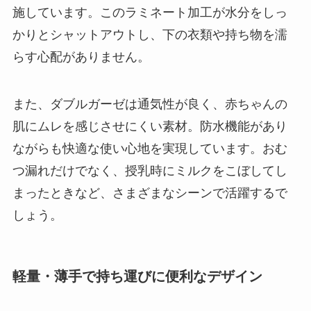
施しています。このラミネート加工が水分をしっ
かりとシャットアウトし、下の衣類や持ち物を濡
らす心配がありません。
また、ダブルガーゼは通気性が良く、赤ちゃんの
肌にムレを感じさせにくい素材。防水機能があり
ながらも快適な使い心地を実現しています。おむ
つ漏れだけでなく、授乳時にミルクをこぼしてし
まったときなど、さまざまなシーンで活躍するで
しょう。
軽量・薄手で持ち運びに便利なデザイン