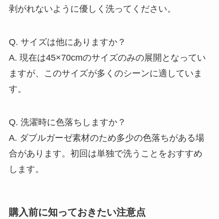
剥がれないように優しく洗ってください。
Q. サイズは他にありますか？
A. 現在は45×70cmのサイズのみの展開となってい
ますが、このサイズが多くのシーンに適していま
す。
Q. 洗濯時に色落ちしますか？
A. ダブルガーゼ素材のため多少の色落ちがある場
合があります。初回は単独で洗うことをおすすめ
します。
購入前に知っておきたい注意点