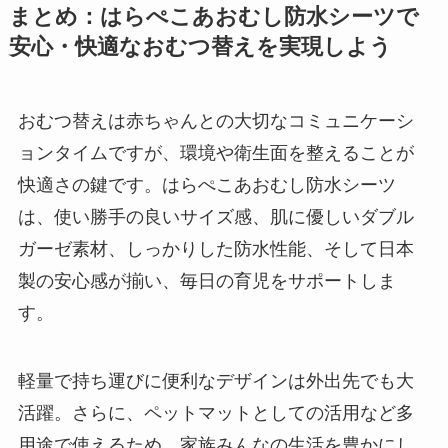
まとめ：はらぺこあおむし防水シーツで
安心・快適なおむつ替えを実現しよう
おむつ替えは赤ちゃんとの大切なコミュニケーシ
ョンタイムですが、環境や衛生面を整えることが
快適さの鍵です。はらぺこあおむし防水シーツ
は、使い勝手の良いサイズ感、肌に優しいダブル
ガーゼ素材、しっかりした防水性能、そして日本
製の安心感が揃い、毎日の育児をサポートしま
す。
軽量で持ち運びに便利なデザインは外出先でも大
活躍。さらに、ペットマットとしての活用など多
用途で使えるため、家族みんなの生活を豊かにし