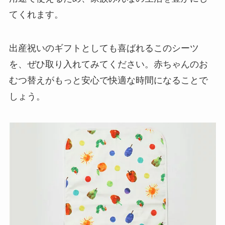
てくれます。
出産祝いのギフトとしても喜ばれるこのシーツ
を、ぜひ取り入れてみてください。赤ちゃんのお
むつ替えがもっと安心で快適な時間になることで
しょう。