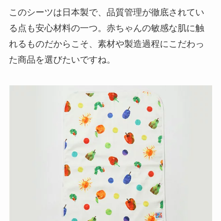
このシーツは日本製で、品質管理が徹底されてい
る点も安心材料の一つ。赤ちゃんの敏感な肌に触
れるものだからこそ、素材や製造過程にこだわっ
た商品を選びたいですね。