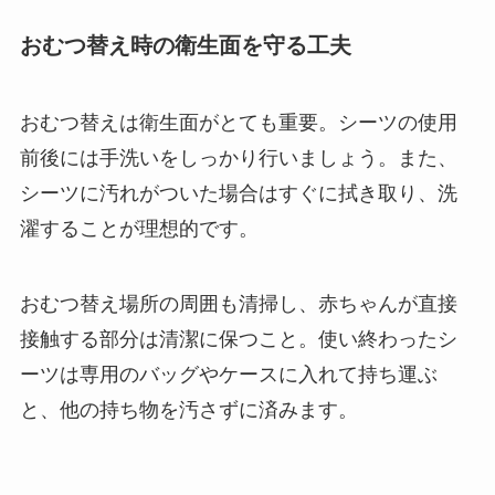
おむつ替え時の衛生面を守る工夫
おむつ替えは衛生面がとても重要。シーツの使用
前後には手洗いをしっかり行いましょう。また、
シーツに汚れがついた場合はすぐに拭き取り、洗
濯することが理想的です。
おむつ替え場所の周囲も清掃し、赤ちゃんが直接
接触する部分は清潔に保つこと。使い終わったシ
ーツは専用のバッグやケースに入れて持ち運ぶ
と、他の持ち物を汚さずに済みます。