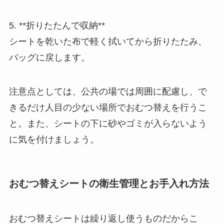
5. **折りたたんで収納**
シートを乾いた布で軽く拭いてから折りたたみ、
バッグに戻します。
注意点としては、公共の場では周囲に配慮し、で
きるだけ人目の少ない場所でおむつ替えを行うこ
と。また、シートの下に砂やゴミが入らないよう
に気を付けましょう。
おむつ替えシートの衛生管理とお手入れ方法
おむつ替えシートは繰り返し使うものだからこ