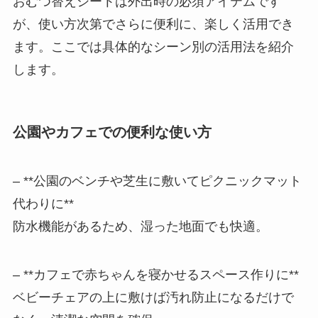
おむつ替えシートは外出時の必須アイテムです
が、使い方次第でさらに便利に、楽しく活用でき
ます。ここでは具体的なシーン別の活用法を紹介
します。
公園やカフェでの便利な使い方
– **公園のベンチや芝生に敷いてピクニックマット
代わりに**
防水機能があるため、湿った地面でも快適。
– **カフェで赤ちゃんを寝かせるスペース作りに**
ベビーチェアの上に敷けば汚れ防止になるだけで