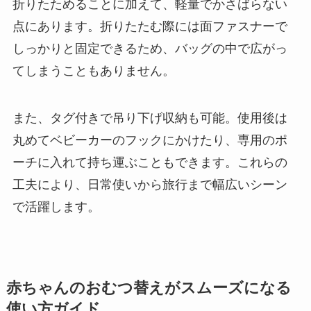
折りたためることに加えて、軽量でかさばらない
点にあります。折りたたむ際には面ファスナーで
しっかりと固定できるため、バッグの中で広がっ
てしまうこともありません。
また、タグ付きで吊り下げ収納も可能。使用後は
丸めてベビーカーのフックにかけたり、専用のポ
ーチに入れて持ち運ぶこともできます。これらの
工夫により、日常使いから旅行まで幅広いシーン
で活躍します。
赤ちゃんのおむつ替えがスムーズになる
使い方ガイド