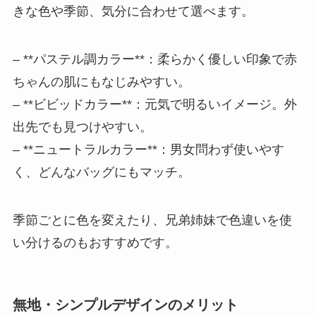
きな色や季節、気分に合わせて選べます。
– **パステル調カラー**：柔らかく優しい印象で赤
ちゃんの肌にもなじみやすい。
– **ビビッドカラー**：元気で明るいイメージ。外
出先でも見つけやすい。
– **ニュートラルカラー**：男女問わず使いやす
く、どんなバッグにもマッチ。
季節ごとに色を変えたり、兄弟姉妹で色違いを使
い分けるのもおすすめです。
無地・シンプルデザインのメリット