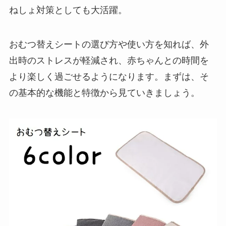
ねしょ対策としても大活躍。
おむつ替えシートの選び方や使い方を知れば、外
出時のストレスが軽減され、赤ちゃんとの時間を
より楽しく過ごせるようになります。まずは、そ
の基本的な機能と特徴から見ていきましょう。