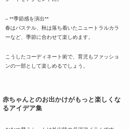
– **季節感を演出**
春はパステル、秋は落ち着いたニュートラルカラ
ーなど、季節に合わせて楽しめます。
こうしたコーディネート術で、育児もファッショ
ンの一部として楽しめるでしょう。
赤ちゃんとのお出かけがもっと楽しくな
るアイデア集