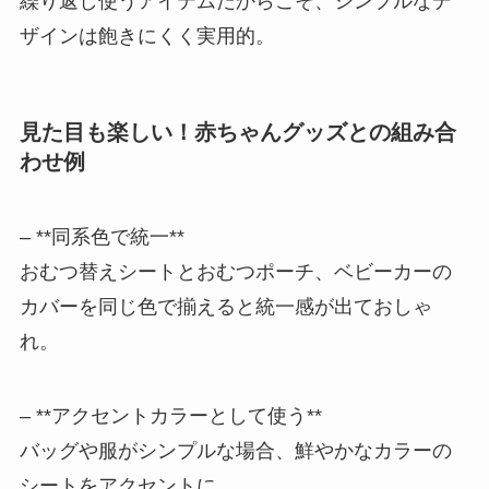
繰り返し使うアイテムだからこそ、シンプルなデ
ザインは飽きにくく実用的。
見た目も楽しい！赤ちゃんグッズとの組み合
わせ例
– **同系色で統一**
おむつ替えシートとおむつポーチ、ベビーカーの
カバーを同じ色で揃えると統一感が出ておしゃ
れ。
– **アクセントカラーとして使う**
バッグや服がシンプルな場合、鮮やかなカラーの
シートをアクセントに。