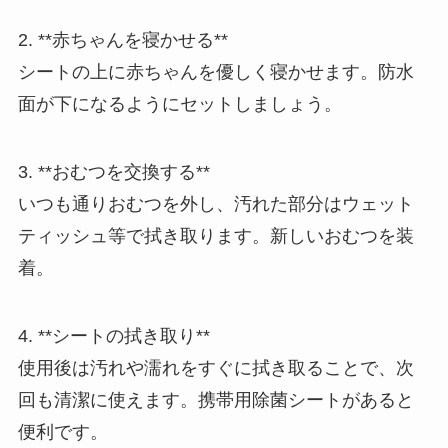
2. **赤ちゃんを寝かせる**
シートの上に赤ちゃんを優しく寝かせます。防水
面が下になるようにセットしましょう。
3. **おむつを交換する**
いつも通りおむつを外し、汚れた部分はウェット
ティッシュ等で拭き取ります。新しいおむつを装
着。
4. **シートの拭き取り**
使用後は汚れや濡れをすぐに拭き取ることで、次
回も清潔に使えます。携帯用除菌シートがあると
便利です。