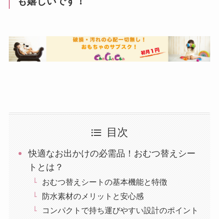
も嬉しいです！
目次
快適なお出かけの必需品！おむつ替えシー
トとは？
おむつ替えシートの基本機能と特徴
防水素材のメリットと安心感
コンパクトで持ち運びやすい設計のポイント