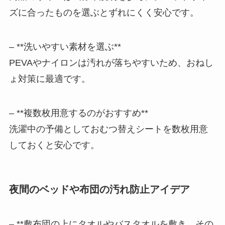
ズに合ったものを選ぶとずれにくく安心です。
– **洗いやすい素材を選ぶ**
PEVAやナイロンは汚れが落ちやすいため、おねし
ょ対策に最適です。
– **複数枚用意するのがおすすめ**
洗濯中の予備としておむつ替えシートを数枚用意
しておくと安心です。
夜間のベッドや布団の汚れ防止アイデア
– **敷布団の上にタオルやバスタオルを敷き、その