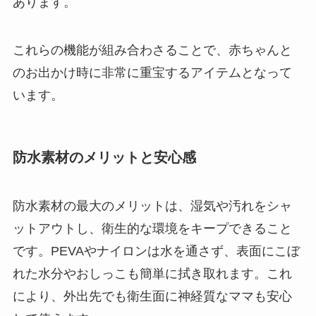
あります。
これらの機能が組み合わさることで、赤ちゃんと
のお出かけ時に非常に重宝するアイテムとなって
います。
防水素材のメリットと安心感
防水素材の最大のメリットは、湿気や汚れをシャ
ットアウトし、衛生的な環境をキープできること
です。PEVAやナイロンは水を通さず、表面にこぼ
れた水分やおしっこも簡単に拭き取れます。これ
により、外出先でも衛生面に神経質なママも安心