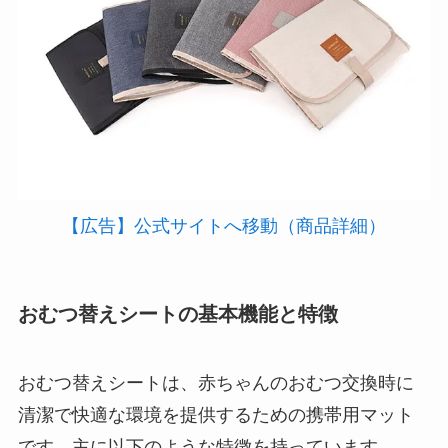
【広告】公式サイトへ移動（商品詳細）
おむつ替えシートの基本機能と特徴
おむつ替えシートは、赤ちゃんのおむつ交換時に
清潔で快適な環境を提供するための携帯用マット
です。主に以下のような特徴を持っています。