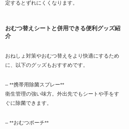
定するとずれにくくなります。
おむつ替えシートと併用できる便利グッズ紹
介
おねしょ対策やおむつ替えをより快適にするため
に、以下のグッズもおすすめです。
– **携帯用除菌スプレー**
衛生管理の強い味方。外出先でもシートや手をす
ぐに除菌できます。
– **おむつポーチ**