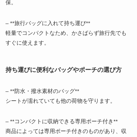
保。
– **旅行バッグに入れて持ち運び**
軽量でコンパクトなため、かさばらず旅行先でも
すぐに使えます。
持ち運びに便利なバッグやポーチの選び方
– **防水・撥水素材のバッグ**
シートが濡れていても他の荷物を守ります。
– **コンパクトに収納できる専用ポーチ付き**
商品によっては専用ポーチ付きのものがあり、収