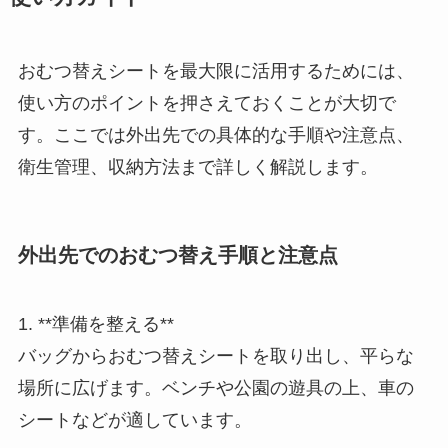
おむつ替えシートを最大限に活用するためには、
使い方のポイントを押さえておくことが大切で
す。ここでは外出先での具体的な手順や注意点、
衛生管理、収納方法まで詳しく解説します。
外出先でのおむつ替え手順と注意点
1. **準備を整える**
バッグからおむつ替えシートを取り出し、平らな
場所に広げます。ベンチや公園の遊具の上、車の
シートなどが適しています。