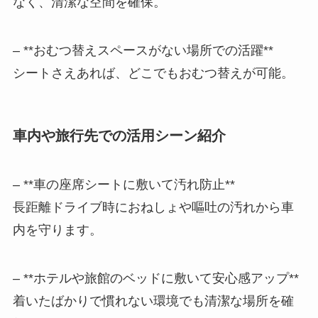
なく、清潔な空間を確保。
– **おむつ替えスペースがない場所での活躍**
シートさえあれば、どこでもおむつ替えが可能。
車内や旅行先での活用シーン紹介
– **車の座席シートに敷いて汚れ防止**
長距離ドライブ時におねしょや嘔吐の汚れから車
内を守ります。
– **ホテルや旅館のベッドに敷いて安心感アップ**
着いたばかりで慣れない環境でも清潔な場所を確