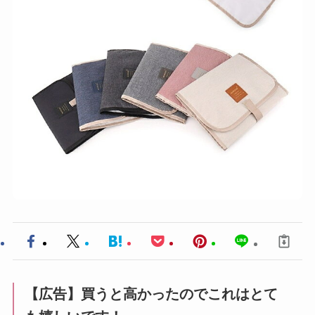
【広告】買うと高かったのでこれはとて