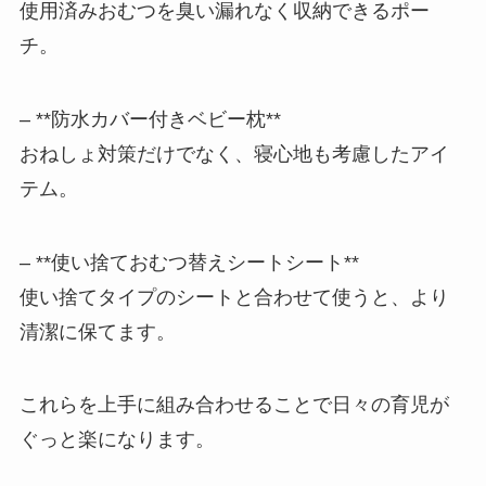
使用済みおむつを臭い漏れなく収納できるポー
チ。
– **防水カバー付きベビー枕**
おねしょ対策だけでなく、寝心地も考慮したアイ
テム。
– **使い捨ておむつ替えシートシート**
使い捨てタイプのシートと合わせて使うと、より
清潔に保てます。
これらを上手に組み合わせることで日々の育児が
ぐっと楽になります。