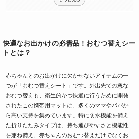
快適なお出かけの必需品！おむつ替えシー
トとは？
赤ちゃんとのお出かけに欠かせないアイテムの一
つが「おむつ替えシート」です。外出先での急な
おむつ替えも、衛生的かつ快適に行うために開発
されたこの携帯用マットは、多くのママやパパか
ら高い支持を集めています。特に防水機能を備え
た折りたたみタイプは、持ち運びやすさと機能性
を兼ね備え、赤ちゃんのおむつ替えだけでなくお