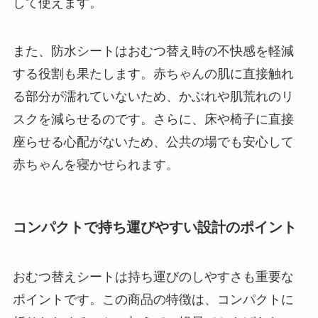
して使えます。
また、防水シートはおむつ替え時の不快感を軽減
する役割も果たします。赤ちゃんの肌に直接触れ
る部分が濡れていないため、かぶれや肌荒れのリ
スクを減らせるのです。さらに、床や椅子に直接
座らせる心配がないため、公共の場でも安心して
赤ちゃんを寝かせられます。
コンパクトで持ち運びやすい設計のポイント
おむつ替えシートは持ち運びのしやすさも重要な
ポイントです。この商品の特徴は、コンパクトに