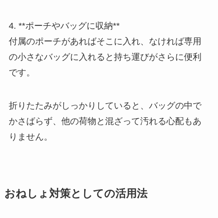
4. **ポーチやバッグに収納**
付属のポーチがあればそこに入れ、なければ専用
の小さなバッグに入れると持ち運びがさらに便利
です。
折りたたみがしっかりしていると、バッグの中で
かさばらず、他の荷物と混ざって汚れる心配もあ
りません。
おねしょ対策としての活用法