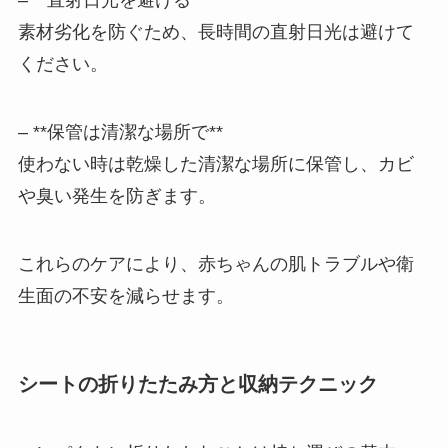
– **直射日光を避ける**
素材劣化を防ぐため、長時間の直射日光は避けて
ください。
– **保管は清潔な場所で**
使わない時は乾燥した清潔な場所に保管し、カビ
や臭い発生を防ぎます。
これらのケアにより、赤ちゃんの肌トラブルや衛
生面の不安を減らせます。
シートの折りたたみ方と収納テクニック