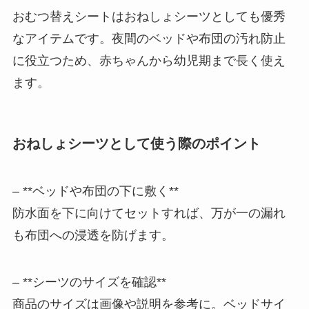
おむつ替えシートはおねしょシーツとしても優秀
なアイテムです。夜間のベッドや布団の汚れ防止
に役立つため、赤ちゃんから幼児期まで長く使え
ます。
おねしょシーツとして使う際のポイント
– **ベッドや布団の下に敷く**
防水面を下に向けてセットすれば、万が一の漏れ
も布団への浸透を防げます。
– **シーツのサイズを確認**
商品のサイズは画像や説明を参考に。ベッドサイ