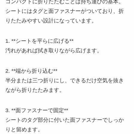
コンパクトに折りたたむことは持ち運びの基本。
シートにはタグと面ファスナーがついており、折
りたたみやすい設計になっています。
1. **シートを平らに広げる**
汚れがあれば拭き取りながら広げます。
2. **端から折り込む**
半分または三つ折りにし、できるだけ空気を抜き
ながら折りたたみます。
3. **面ファスナーで固定**
シートのタグ部分に付いた面ファスナーでしっか
りと留めます。