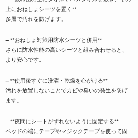
上におねしょシーツを置く**
多層で汚れを防げます。
– **おねしょ対策用防水シーツと併用**
さらに防水性能の高いシーツと組み合わせると、
より安心です。
– **使用後すぐに洗濯・乾燥を心がける**
汚れを放置しないことでカビや臭いの発生を防げ
ます。
– **夜間にシートがずれないように固定する**
ベッドの端にテープやマジックテープを使って固