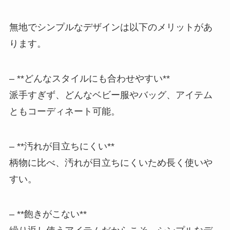
無地でシンプルなデザインは以下のメリットがあ
ります。
– **どんなスタイルにも合わせやすい**
派手すぎず、どんなベビー服やバッグ、アイテム
ともコーディネート可能。
– **汚れが目立ちにくい**
柄物に比べ、汚れが目立ちにくいため長く使いや
すい。
– **飽きがこない**