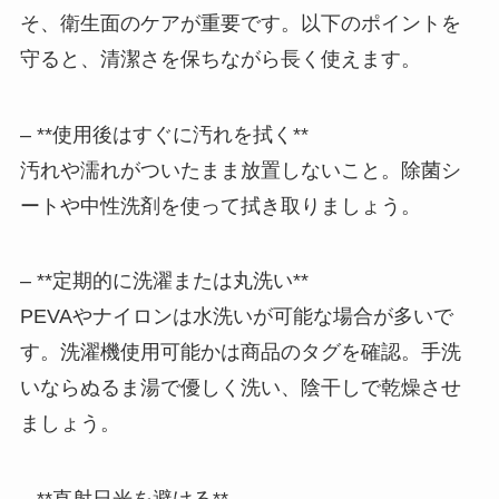
そ、衛生面のケアが重要です。以下のポイントを
守ると、清潔さを保ちながら長く使えます。
– **使用後はすぐに汚れを拭く**
汚れや濡れがついたまま放置しないこと。除菌シ
ートや中性洗剤を使って拭き取りましょう。
– **定期的に洗濯または丸洗い**
PEVAやナイロンは水洗いが可能な場合が多いで
す。洗濯機使用可能かは商品のタグを確認。手洗
いならぬるま湯で優しく洗い、陰干しで乾燥させ
ましょう。