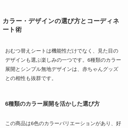
カラー・デザインの選び方とコーディネ
ート術
おむつ替えシートは機能性だけでなく、見た目の
デザインも選ぶ楽しみの一つです。6種類のカラー
展開とシンプル無地デザインは、赤ちゃんグッズ
との相性も抜群です。
6種類のカラー展開を活かした選び方
この商品は6色のカラーバリエーションがあり、好