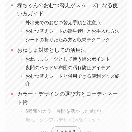
赤ちゃんのおむつ替えがスムーズになる使
い方ガイド
外出先でのおむつ替え手順と注意点
おむつ替えシートの衛生管理とお手入れ方法
シートの折りたたみ方と収納テクニック
おねしょ対策としての活用法
おねしょシーツとして使う際のポイント
夜間のベッドや布団の汚れ防止アイデア
おむつ替えシートと併用できる便利グッズ紹
介
カラー・デザインの選び方とコーディネー
ト術
6種類のカラー展開を活かした選び方
無地・シンプルデザインのメリット
もっと見る