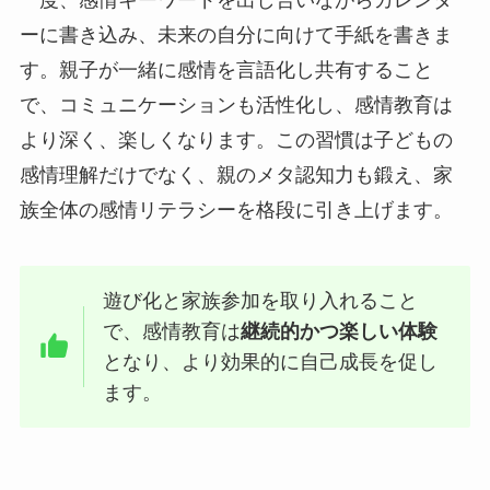
ーに書き込み、未来の自分に向けて手紙を書きま
す。親子が一緒に感情を言語化し共有すること
で、コミュニケーションも活性化し、感情教育は
より深く、楽しくなります。この習慣は子どもの
感情理解だけでなく、親のメタ認知力も鍛え、家
族全体の感情リテラシーを格段に引き上げます。
遊び化と家族参加を取り入れること
で、感情教育は
継続的かつ楽しい体験
となり、より効果的に自己成長を促し
ます。