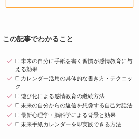
この記事でわかること
未来の自分に手紙を書く習慣が感情教育に与
える効果
カレンダー活用の具体的な書き方・テクニッ
ク
遊び化による感情教育の継続方法
未来の自分からの返信を想像する自己対話法
最新心理学・脳科学による背景と効果
未来手紙カレンダーを即実践できる方法