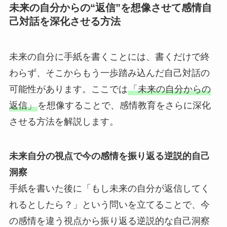
未来の自分からの“返信”を想像させて感情自
己対話を深化させる方法
未来の自分に手紙を書くことには、書くだけで終
わらず、そこからもう一歩踏み込んだ自己対話の
可能性があります。ここでは
「未来の自分からの
返信」
を想像することで、感情教育をさらに深化
させる方法を解説します。
未来自分の視点で今の感情を振り返る逆説的自己
洞察
手紙を書いた後に「もし未来の自分が返信してく
れるとしたら？」という問いを立てることで、今
の感情を違う視点から振り返る逆説的な自己洞察