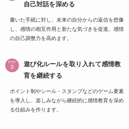
自己対話を深める
書いた手紙に対し、未来の自分からの返信を想像
し、感情の相互作用と新たな気づきを促進。感情
の自己調整力を高めます。
遊び化ルールを取り入れて感情教
STEP
育を継続する
ポイント制やシール・スタンプなどのゲーム要素
を導入し、楽しみながら継続的に感情教育を深め
る仕組みを作ります。