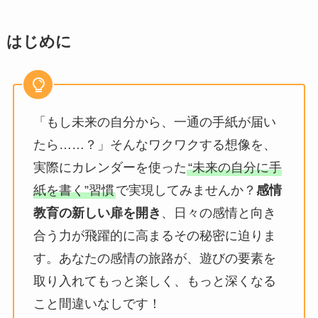
はじめに
「もし未来の自分から、一通の手紙が届い
たら……？」そんなワクワクする想像を、
実際にカレンダーを使った
“未来の自分に手
紙を書く”習慣
で実現してみませんか？
感情
教育の新しい扉を開き
、日々の感情と向き
合う力が飛躍的に高まるその秘密に迫りま
す。あなたの感情の旅路が、遊びの要素を
取り入れてもっと楽しく、もっと深くなる
こと間違いなしです！