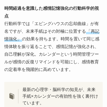
時間経過を意識した感情記憶強化の行動科学的視
点
行動科学では「エビングハウスの忘却曲線」が有
名ですが、未来手紙はその対極に位置する
「再記
憶強化」
の効果を持ちます。時間を置いて同じ感
情体験を振り返ることで、感情記憶が強化され、
自己理解が深化。カレンダーという時間管理ツー
ルが感情の反復リマインドを可能にし、感情教育
の定着率を飛躍的に高めています。
最新の心理学・脳科学の知見が、未来
手紙×カレンダーの有効性を強く裏付け
ています。