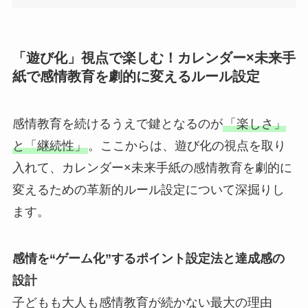
「遊び化」視点で楽しむ！カレンダー×未来手
紙で感情教育を劇的に変えるルール設定
感情教育を続けるうえで鍵となるのが
「楽しさ」
と「継続性」
。ここからは、遊び化の視点を取り
入れて、カレンダー×未来手紙の感情教育を劇的に
変えるための革新的ルール設定について深掘りし
ます。
感情を“ゲーム化”するポイント設定法と達成感の
設計
子どもも大人も感情教育が続かない最大の理由