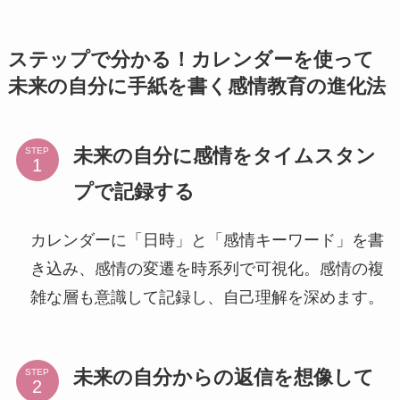
ステップで分かる！カレンダーを使って
未来の自分に手紙を書く感情教育の進化法
未来の自分に感情をタイムスタン
STEP
プで記録する
カレンダーに「日時」と「感情キーワード」を書
き込み、感情の変遷を時系列で可視化。感情の複
雑な層も意識して記録し、自己理解を深めます。
未来の自分からの返信を想像して
STEP