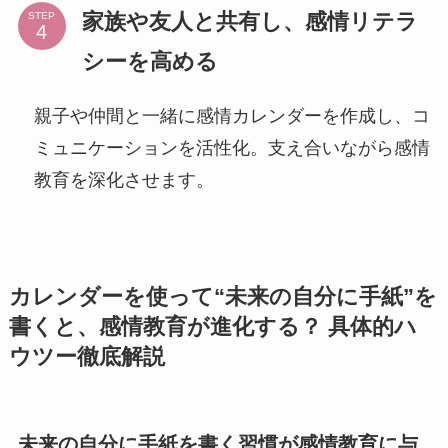
家族や友人と共有し、感情リテラ
STEP
シーを高める
親子や仲間と一緒に感情カレンダーを作成し、コ
ミュニケーションを活性化。支え合いながら感情
教育を深化させます。
カレンダーを使って“未来の自分に手紙”を
書くと、感情教育が進化する？ 具体的ハ
ウツー徹底解説
未来の自分に手紙を書く習慣が感情教育に与