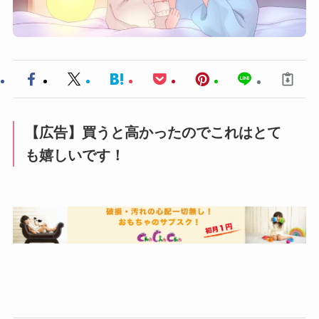
【広告】買うと高かったのでこれはとて
も嬉しいです！