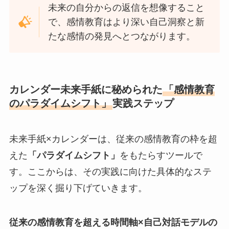
未来の自分からの返信を想像すること
で、感情教育はより深い自己洞察と新
たな感情の発見へとつながります。
カレンダー未来手紙に秘められた
「感情教育
のパラダイムシフト」
実践ステップ
未来手紙×カレンダーは、従来の感情教育の枠を超
えた
「パラダイムシフト」
をもたらすツールで
す。ここからは、その実践に向けた具体的なステ
ップを深く掘り下げていきます。
従来の感情教育を超える時間軸×自己対話モデルの