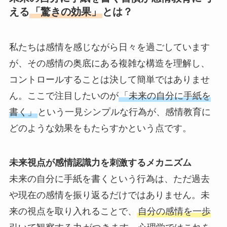
える
「驚きの効果」
とは？
私たちは感情を感じながら日々を過ごしています
が、その感情の奥底にある複雑な構造を理解し、
コントロールすることは決して簡単ではありませ
ん。ここで注目したいのが
「未来の自分に手紙を
書く」
という一見シンプルな行為が、感情教育に
どのような効果をもたらすかという点です。
未来視点が感情認識力を刺激するメカニズム
未来の自分に手紙を書くという行為は、ただ過去
や現在の感情を振り返るだけではありません。未
来の視点を取り入れることで、
自分の感情を一歩