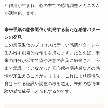
互作用が生まれ、心の中での感情調整メカニズム
が活性化します。
未来手紙の想像返信が創発する新たな感情パター
ンの発見
この想像返信のプロセスは新しい感情パターンを
生み出す創発的な作用を持ちます。たとえば、未
来の自分が示す希望や決意の言葉に触発され、今
まで意識していなかった安心感や期待感などの感
情が芽生えることがあります。これにより感情教
育は単なる認識や調整の域を超え、未知の感情体
験や感情成長へと進化するのです。