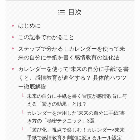
目次
はじめに
この記事でわかること
ステップで分かる！カレンダーを使って未
来の自分に手紙を書く感情教育の進化法
カレンダーを使って“未来の自分に手紙”を書
くと、感情教育が進化する？ 具体的ハウツ
ー徹底解説
未来の自分に手紙を書く習慣が感情教育に与
える「驚きの効果」とは？
カレンダーを活用した“未来の自分に手紙”書
き方の「秘密テクニック」3選
「遊び化」視点で楽しむ！カレンダー×未来
手紙で感情教育を劇的に変えるルール設定