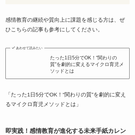
感情教育の継続や質向上に課題を感じる方は、ぜ
ひこちらの記事も参考にしてください。
あわせて読みたい
たった1日5分でOK！“関わりの
質”を劇的に変えるマイクロ育児メ
ソッドとは
「たった1日5分でOK！“関わりの質”を劇的に変え
るマイクロ育児メソッドとは」
即実践！感情教育が進化する未来手紙カレン