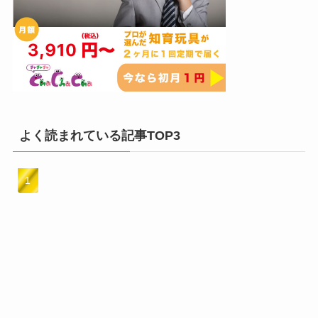
よく読まれている記事TOP3