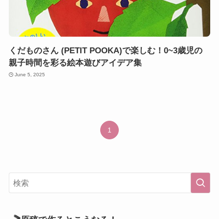
くだものさん (PETIT POOKA)で楽しむ！0~3歳児の
親子時間を彩る絵本遊びアイデア集
June 5, 2025
1