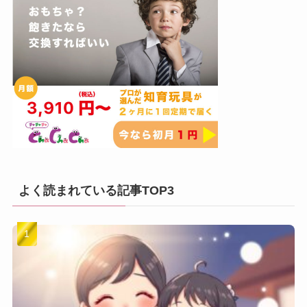
よく読まれている記事TOP3