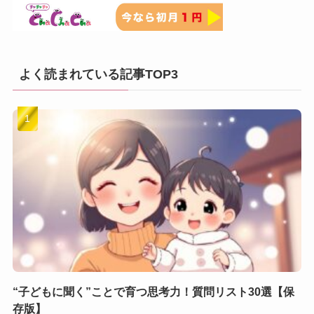
よく読まれている記事TOP3
“子どもに聞く”ことで育つ思考力！質問リスト30選【保
存版】