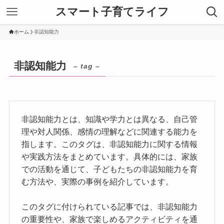
スマート子育てライフ
ホーム
非認知能力
非認知能力
– tag –
非認知能力とは、知識や学力とは異なる、自己管
理や対人関係、感情の理解などに関連する能力を
指します。このタグは、非認知能力に関する情報
や実践方法をまとめています。具体的には、家族
での活動を通じて、子どもたちの非認知能力を育
む方法や、実際の事例を紹介しています。
このタグに付けられている記事では、非認知能力
の重要性や、家族で楽しめるアクティビティを通