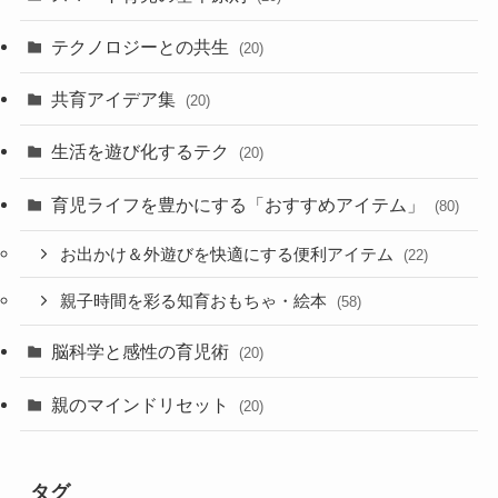
テクノロジーとの共生
(20)
共育アイデア集
(20)
生活を遊び化するテク
(20)
育児ライフを豊かにする「おすすめアイテム」
(80)
お出かけ＆外遊びを快適にする便利アイテム
(22)
親子時間を彩る知育おもちゃ・絵本
(58)
脳科学と感性の育児術
(20)
親のマインドリセット
(20)
タグ