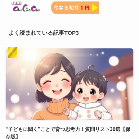
よく読まれている記事TOP3
“子どもに聞く”ことで育つ思考力！質問リスト30選【保
存版】