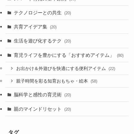
テクノロジーとの共生
(20)
共育アイデア集
(20)
生活を遊び化するテク
(20)
育児ライフを豊かにする「おすすめアイテム」
(80)
お出かけ＆外遊びを快適にする便利アイテム
(22)
親子時間を彩る知育おもちゃ・絵本
(58)
脳科学と感性の育児術
(20)
親のマインドリセット
(20)
タグ