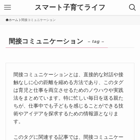
スマート子育てライフ
ホーム
間接コミュニケーション
間接コミュニケーション
– tag –
間接コミュニケーションとは、直接的な対話や接
触なしに心の距離を縮める方法であり、このタグ
は育児と仕事を両立させるためのノウハウや実践
法をまとめています。特に忙しい毎日を送る親た
ちが、仕事中でも子どもを感じることができる技
術やアイデアを探求するための情報源となりま
す。
このタグに関連する記事では、間接コミュニケー