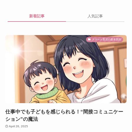
新着記事
人気記事
スマート育児の基本原則
仕事中でも子どもを感じられる！“間接コミュニケー
ション”の魔法
April 26, 2025