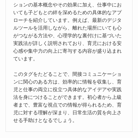
ションの基本概念やその効果に加え、仕事中にお
いても子どもとの絆を深めるための具体的なアプ
ローチを紹介しています。例えば、最新のデジタ
ルツールを活用しながら、離れた場所にいても心
がつながる方法や、心理学的な裏付けに基づいた
実践法が詳しく説明されており、育児における安
心感や集中力の向上に寄与する内容が盛り込まれ
ています。
このタグをたどることで、間接コミュニケーショ
ンに関心のある方は、効率的に情報を収集し、育
児と仕事の両立に役立つ具体的なアイデアや実践
法を身につけることができます。初心者から上級
者まで、豊富な視点での情報が得られるため、育
児に対する理解が深まり、日常生活の質を向上さ
せる手助けとなるでしょう。