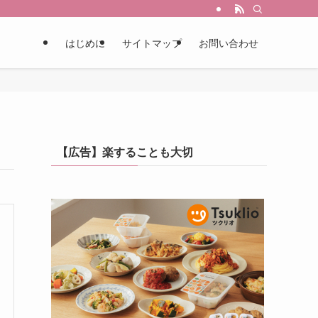
はじめに
サイトマップ
お問い合わせ
【広告】楽することも大切