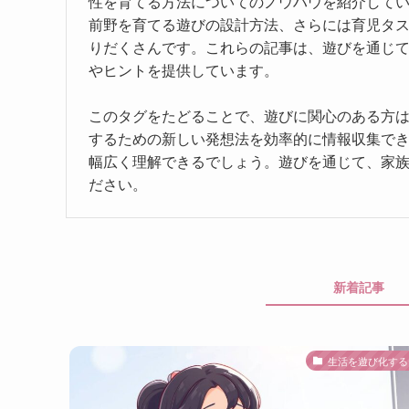
性を育てる方法についてのノウハウを紹介してい
前野を育てる遊びの設計方法、さらには育児タ
りだくさんです。これらの記事は、遊びを通じ
やヒントを提供しています。
このタグをたどることで、遊びに関心のある方
するための新しい発想法を効率的に情報収集で
幅広く理解できるでしょう。遊びを通じて、家
ださい。
新着記事
生活を遊び化する