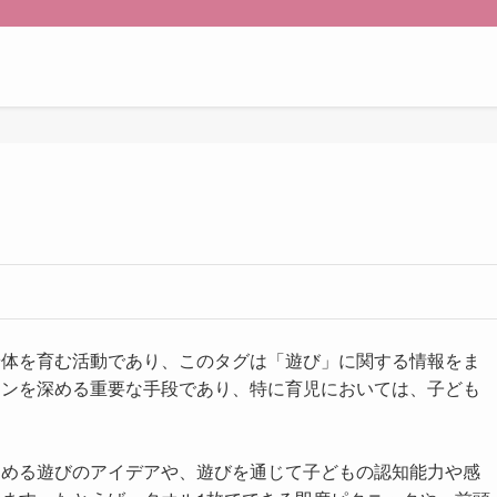
や体を育む活動であり、このタグは「遊び」に関する情報をま
ョンを深める重要な手段であり、特に育児においては、子ども
しめる遊びのアイデアや、遊びを通じて子どもの認知能力や感