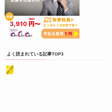
よく読まれている記事TOP3