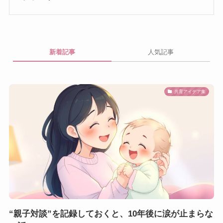
新着記事
人気記事
共育アイデア集
“親子対談”を記録しておくと、10年後に涙が止まらな