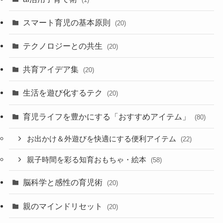
スマート育児の基本原則
(20)
テクノロジーとの共生
(20)
共育アイデア集
(20)
生活を遊び化するテク
(20)
育児ライフを豊かにする「おすすめアイテム」
(80)
お出かけ＆外遊びを快適にする便利アイテム
(22)
親子時間を彩る知育おもちゃ・絵本
(58)
脳科学と感性の育児術
(20)
親のマインドリセット
(20)