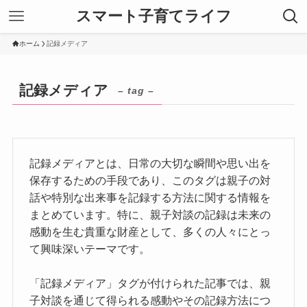
スマート子育てライフ
ホーム
記録メディア
記録メディア
– tag –
記録メディアとは、日常の大切な瞬間や思い出を
保存するための手段であり、このタグは親子の対
話や特別な出来事を記録する方法に関する情報を
まとめています。特に、親子対談の記録は未来の
感動を生む貴重な財産として、多くの人々にとっ
て興味深いテーマです。
「記録メディア」タグが付けられた記事では、親
子対談を通じて得られる感動やその記録方法につ