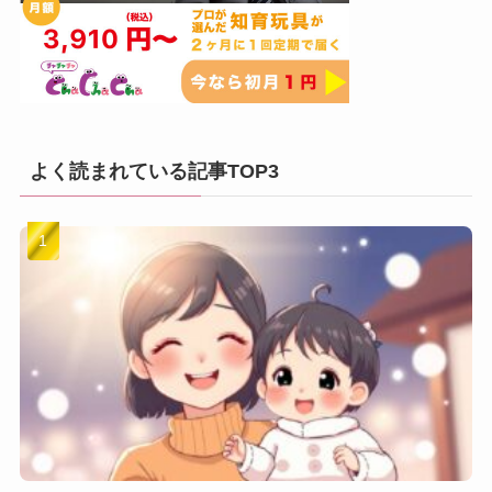
よく読まれている記事TOP3