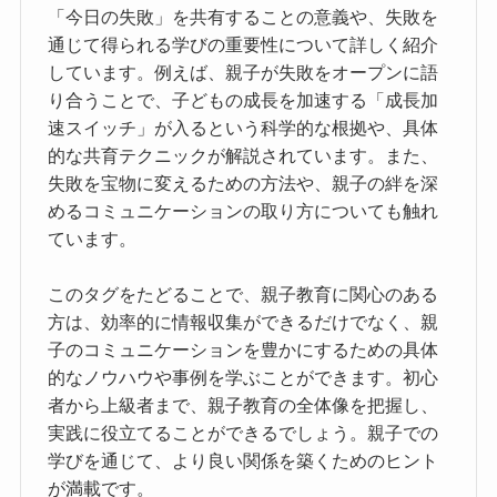
「今日の失敗」を共有することの意義や、失敗を
通じて得られる学びの重要性について詳しく紹介
しています。例えば、親子が失敗をオープンに語
り合うことで、子どもの成長を加速する「成長加
速スイッチ」が入るという科学的な根拠や、具体
的な共育テクニックが解説されています。また、
失敗を宝物に変えるための方法や、親子の絆を深
めるコミュニケーションの取り方についても触れ
ています。
このタグをたどることで、親子教育に関心のある
方は、効率的に情報収集ができるだけでなく、親
子のコミュニケーションを豊かにするための具体
的なノウハウや事例を学ぶことができます。初心
者から上級者まで、親子教育の全体像を把握し、
実践に役立てることができるでしょう。親子での
学びを通じて、より良い関係を築くためのヒント
が満載です。