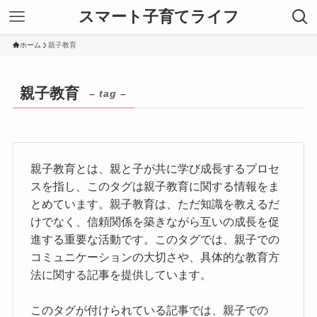
スマート子育てライフ
ホーム
親子教育
親子教育
– tag –
親子教育とは、親と子が共に学び成長するプロセ
スを指し、このタグは親子教育に関する情報をま
とめています。親子教育は、ただ知識を教えるだ
けでなく、信頼関係を築きながら互いの成長を促
進する重要な活動です。このタグでは、親子での
コミュニケーションの大切さや、具体的な教育方
法に関する記事を提供しています。
このタグが付けられている記事では、親子での