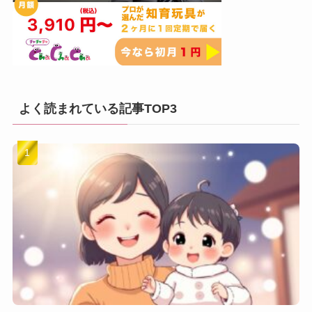
よく読まれている記事TOP3