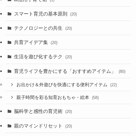
スマート育児の基本原則
(20)
テクノロジーとの共生
(20)
共育アイデア集
(20)
生活を遊び化するテク
(20)
育児ライフを豊かにする「おすすめアイテム」
(80)
お出かけ＆外遊びを快適にする便利アイテム
(22)
親子時間を彩る知育おもちゃ・絵本
(58)
脳科学と感性の育児術
(20)
親のマインドリセット
(20)