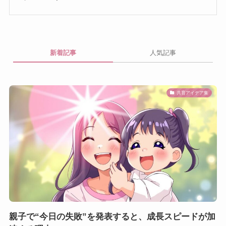
新着記事
人気記事
共育アイデア集
親子で“今日の失敗”を発表すると、成長スピードが加