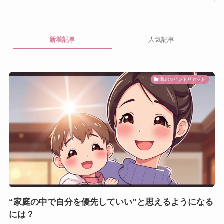
新着記事
人気記事
親のマインドリセット
“家庭の中で自分を優先していい”と思えるようになる
には？