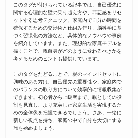
このタグが付けられている記事では、自己優先に
関する心理的な壁の乗り越え方や、罪悪感をリセ
ットする思考テクニック、家庭内で自分の時間を
確保するための交渉術と仕組み作り、脳科学に基
づく習慣化の方法など、具体的なノウハウや事例
を紹介しています。また、理想的な家庭モデルを
描くことで、親自身がどのように変わるべきかを
考えるためのヒントも提供しています。
このタグをたどることで、親のマインドセットに
興味のある方は、自己優先の重要性や、家庭内で
のバランスの取り方について効率的に情報収集が
できます。初心者から上級者まで、親としての役
割を見直し、より充実した家庭生活を実現するた
めの全体像を把握できるでしょう。さあ、一緒に
新しい視点を持ち、家庭の中で自分を大切にする
旅を始めましょう。