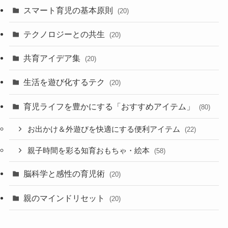
スマート育児の基本原則
(20)
テクノロジーとの共生
(20)
共育アイデア集
(20)
生活を遊び化するテク
(20)
育児ライフを豊かにする「おすすめアイテム」
(80)
お出かけ＆外遊びを快適にする便利アイテム
(22)
親子時間を彩る知育おもちゃ・絵本
(58)
脳科学と感性の育児術
(20)
親のマインドリセット
(20)