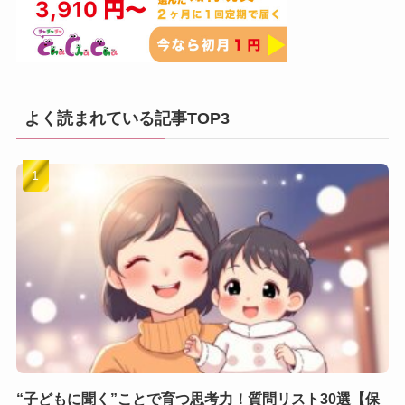
よく読まれている記事TOP3
“子どもに聞く”ことで育つ思考力！質問リスト30選【保