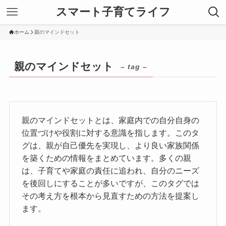
スマート子育てライフ
ホーム
親のマインドセット
親のマインドセット
– tag –
親のマインドセットとは、家庭内での自分自身の
位置づけや役割に対する意識を指します。このタ
グは、親が自己優先を実現し、より良い家族関係
を築くための情報をまとめています。多くの親
は、子育てや家庭の責任に追われ、自分のニーズ
を後回しにすることが多いですが、このタグでは
その考え方を根本から見直すための方法を提案し
ます。