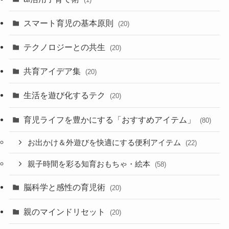
スマート育児の基本原則
(20)
テクノロジーとの共生
(20)
共育アイデア集
(20)
生活を遊び化するテク
(20)
育児ライフを豊かにする「おすすめアイテム」
(80)
お出かけ＆外遊びを快適にする便利アイテム
(22)
親子時間を彩る知育おもちゃ・絵本
(58)
脳科学と感性の育児術
(20)
親のマインドリセット
(20)