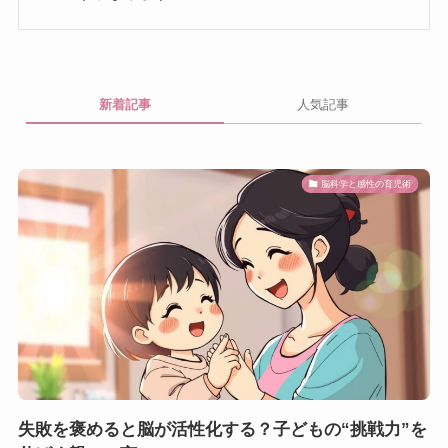
新着記事
人気記事
脳科学と感性の育児術
失敗を褒めると脳が活性化する？子どもの“挑戦力”を