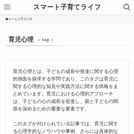
スマート子育てライフ
ホーム
育児心理
育児心理
– tag –
育児心理とは、子どもの成長や発達に関する心理
的側面を探求する学問であり、このタグは育児に
関する心理的な知見や実践方法に関する情報をま
とめています。育児における心理的アプローチ
は、子どもの心の成長を促進し、親と子どもの関
係を深めるための重要な要素です。
このタグが付けられている記事では、育児に関す
る心理学的なノウハウや事例、さらには具体的な