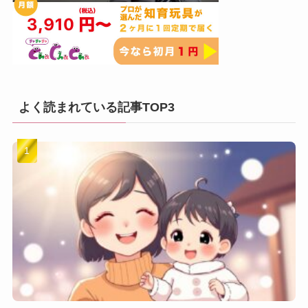
よく読まれている記事TOP3