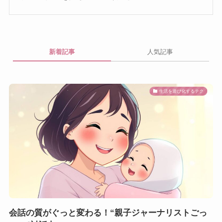
新着記事
人気記事
生活を遊び化するテク
会話の質がぐっと変わる！“親子ジャーナリストごっ