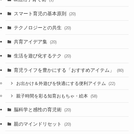
スマート育児の基本原則
(20)
テクノロジーとの共生
(20)
共育アイデア集
(20)
生活を遊び化するテク
(20)
育児ライフを豊かにする「おすすめアイテム」
(80)
お出かけ＆外遊びを快適にする便利アイテム
(22)
親子時間を彩る知育おもちゃ・絵本
(58)
脳科学と感性の育児術
(20)
親のマインドリセット
(20)