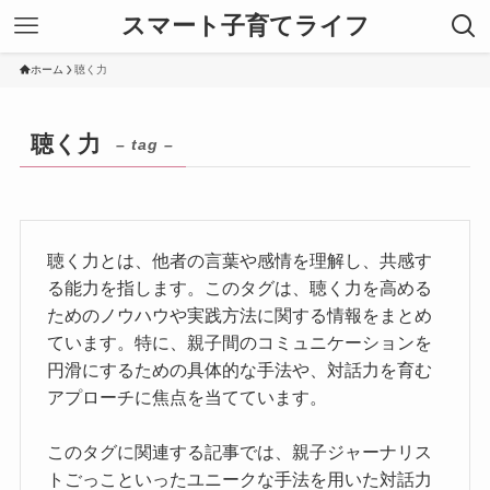
スマート子育てライフ
ホーム
聴く力
聴く力
– tag –
聴く力とは、他者の言葉や感情を理解し、共感す
る能力を指します。このタグは、聴く力を高める
ためのノウハウや実践方法に関する情報をまとめ
ています。特に、親子間のコミュニケーションを
円滑にするための具体的な手法や、対話力を育む
アプローチに焦点を当てています。
このタグに関連する記事では、親子ジャーナリス
トごっこといったユニークな手法を用いた対話力