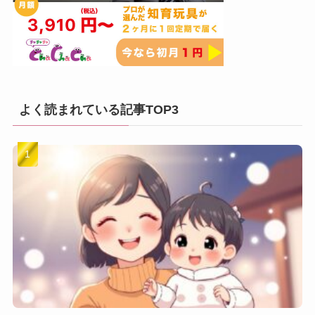
よく読まれている記事TOP3