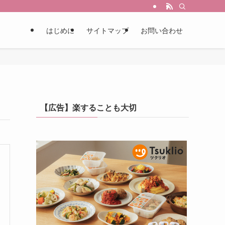
はじめに
サイトマップ
お問い合わせ
【広告】楽することも大切