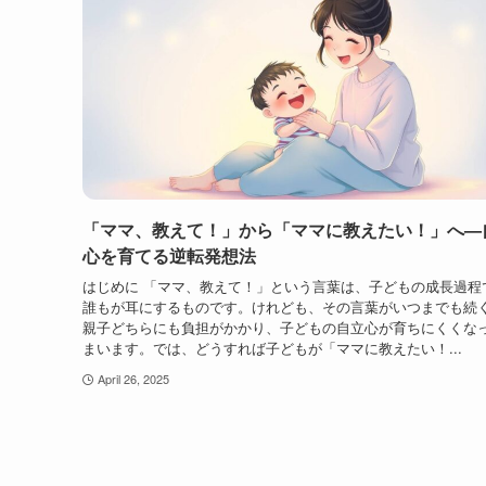
「ママ、教えて！」から「ママに教えたい！」へ—
心を育てる逆転発想法
はじめに 「ママ、教えて！」という言葉は、子どもの成長過程
誰もが耳にするものです。けれども、その言葉がいつまでも続
親子どちらにも負担がかかり、子どもの自立心が育ちにくくな
まいます。では、どうすれば子どもが「ママに教えたい！...
April 26, 2025