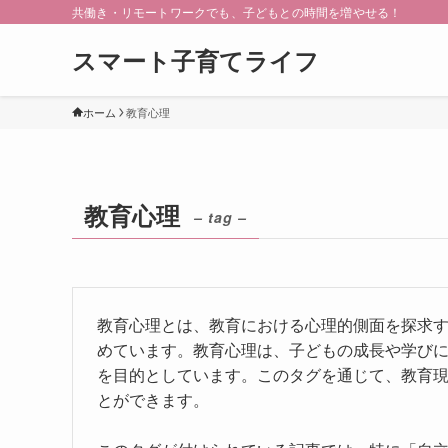
共働き・リモートワークでも、子どもとの時間を増やせる！
スマート子育てライフ
ホーム
教育心理
教育心理
– tag –
教育心理とは、教育における心理的側面を探求
めています。教育心理は、子どもの成長や学び
を目的としています。このタグを通じて、教育
とができます。