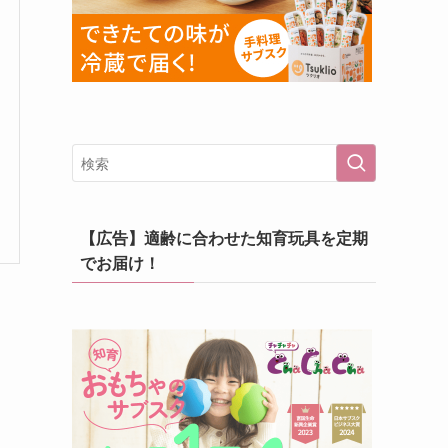
【広告】適齢に合わせた知育玩具を定期
でお届け！