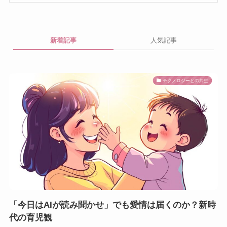
新着記事
人気記事
テクノロジーとの共生
「今日はAIが読み聞かせ」でも愛情は届くのか？新時
代の育児観