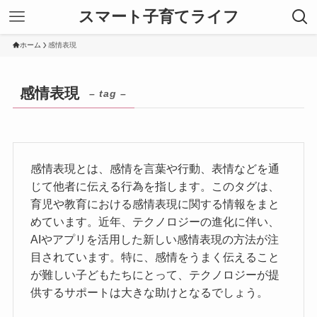
スマート子育てライフ
ホーム
感情表現
感情表現
– tag –
感情表現とは、感情を言葉や行動、表情などを通
じて他者に伝える行為を指します。このタグは、
育児や教育における感情表現に関する情報をまと
めています。近年、テクノロジーの進化に伴い、
AIやアプリを活用した新しい感情表現の方法が注
目されています。特に、感情をうまく伝えること
が難しい子どもたちにとって、テクノロジーが提
供するサポートは大きな助けとなるでしょう。