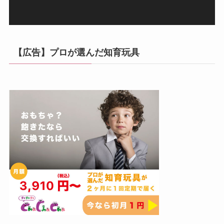
【広告】プロが選んだ知育玩具