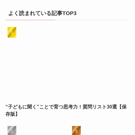
よく読まれている記事TOP3
“子どもに聞く”ことで育つ思考力！質問リスト30選【保
存版】