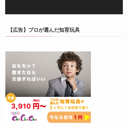
【広告】プロが選んだ知育玩具