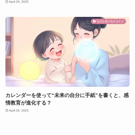
April 26, 2025
生活を遊び化するテク
カレンダーを使って“未来の自分に手紙”を書くと、感
情教育が進化する？
April 26, 2025