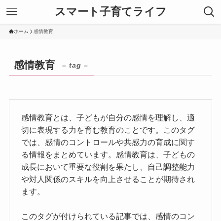
スマート子育てライフ
ホーム
感情教育
感情教育
– tag –
感情教育とは、子どもが自分の感情を理解し、適
切に表現する力を育む教育のことです。このタグ
では、感情のコントロールや共感力の育成に関す
る情報をまとめています。感情教育は、子どもの
成長において重要な役割を果たし、自己調整能力
や対人関係のスキルを向上させることが期待され
ます。
このタグが付けられている記事では、感情のコン