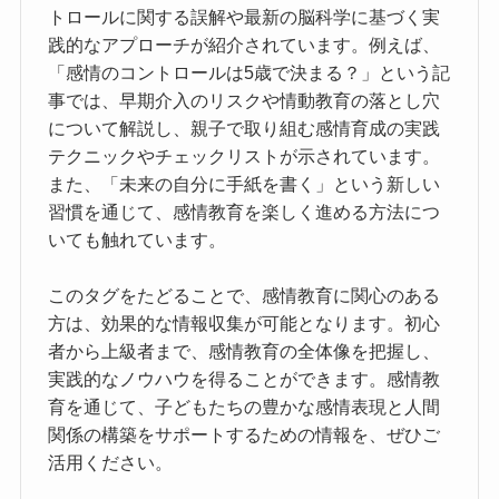
トロールに関する誤解や最新の脳科学に基づく実
践的なアプローチが紹介されています。例えば、
「感情のコントロールは5歳で決まる？」という記
事では、早期介入のリスクや情動教育の落とし穴
について解説し、親子で取り組む感情育成の実践
テクニックやチェックリストが示されています。
また、「未来の自分に手紙を書く」という新しい
習慣を通じて、感情教育を楽しく進める方法につ
いても触れています。
このタグをたどることで、感情教育に関心のある
方は、効果的な情報収集が可能となります。初心
者から上級者まで、感情教育の全体像を把握し、
実践的なノウハウを得ることができます。感情教
育を通じて、子どもたちの豊かな感情表現と人間
関係の構築をサポートするための情報を、ぜひご
活用ください。