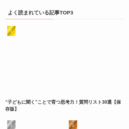
よく読まれている記事TOP3
“子どもに聞く”ことで育つ思考力！質問リスト30選【保
存版】