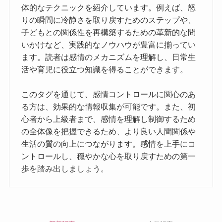
体的なテクニックを紹介しています。例えば、怒
りの瞬間に冷静さを取り戻すためのステップや、
子どもとの関係性を再構築するための革新的な問
いかけなど、実践的なノウハウが豊富に揃ってい
ます。読者は感情のメカニズムを理解し、日常生
活や育児に役立つ知識を得ることができます。
このタグを通じて、感情コントロールに関心のあ
る方は、効果的な情報収集が可能です。また、初
心者から上級者まで、感情を理解し制御するため
の全体像を把握できるため、より良い人間関係や
生活の質の向上につながります。感情を上手にコ
ントロールし、穏やかな心を取り戻すための第一
歩を踏み出しましょう。