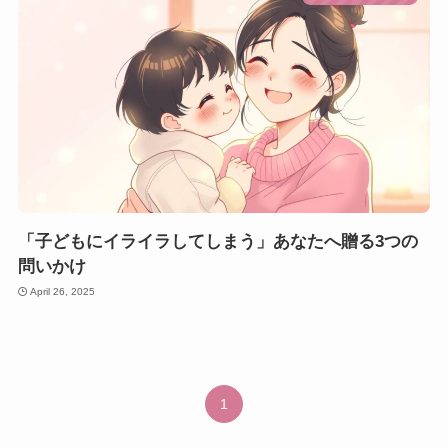
「子どもにイライラしてしまう」あなたへ贈る3つの
問いかけ
April 26, 2025
1