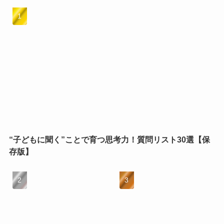
“子どもに聞く”ことで育つ思考力！質問リスト30選【保
存版】