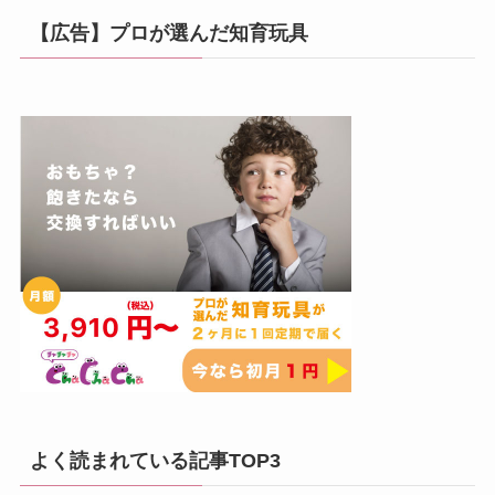
【広告】プロが選んだ知育玩具
よく読まれている記事TOP3