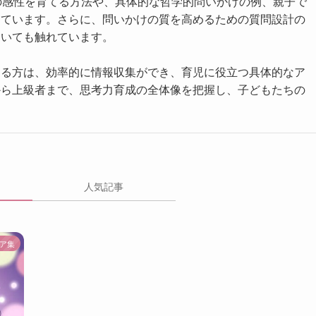
の感性を育てる方法や、具体的な哲学的問いかけの例、親子で
しています。さらに、問いかけの質を高めるための質問設計の
ついても触れています。
ある方は、効率的に情報収集ができ、育児に役立つ具体的なア
から上級者まで、思考力育成の全体像を把握し、子どもたちの
人気記事
ア集