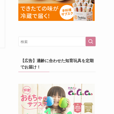
【広告】適齢に合わせた知育玩具を定期
でお届け！