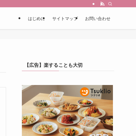
はじめに
サイトマップ
お問い合わせ
【広告】楽することも大切