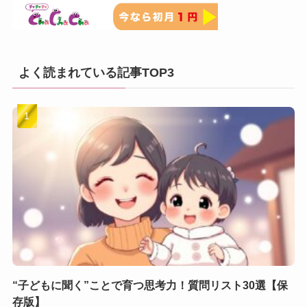
よく読まれている記事TOP3
“子どもに聞く”ことで育つ思考力！質問リスト30選【保
存版】