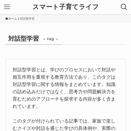
スマート子育てライフ
ホーム
対話型学習
対話型学習
– tag –
対話型学習とは、学びのプロセスにおいて対話や
相互作用を重視する教育方法であり、このタグは
対話型学習に関する情報をまとめています。知識
の詰め込みだけではなく、思考力や問題解決力を
育むためのアプローチを探求する内容が多く含ま
れています。
このタグが付けられている記事では、家族で楽し
むクイズや対話を通じた学びの具体例や、実際の