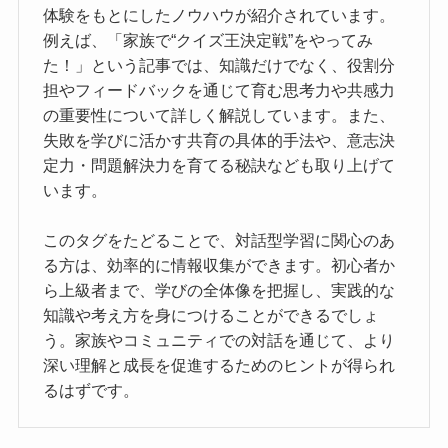
体験をもとにしたノウハウが紹介されています。
例えば、「家族で“クイズ王決定戦”をやってみ
た！」という記事では、知識だけでなく、役割分
担やフィードバックを通じて育む思考力や共感力
の重要性について詳しく解説しています。また、
失敗を学びに活かす共育の具体的手法や、意志決
定力・問題解決力を育てる秘訣なども取り上げて
います。
このタグをたどることで、対話型学習に関心のあ
る方は、効率的に情報収集ができます。初心者か
ら上級者まで、学びの全体像を把握し、実践的な
知識や考え方を身につけることができるでしょ
う。家族やコミュニティでの対話を通じて、より
深い理解と成長を促進するためのヒントが得られ
るはずです。