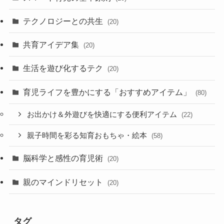
テクノロジーとの共生
(20)
共育アイデア集
(20)
生活を遊び化するテク
(20)
育児ライフを豊かにする「おすすめアイテム」
(80)
お出かけ＆外遊びを快適にする便利アイテム
(22)
親子時間を彩る知育おもちゃ・絵本
(58)
脳科学と感性の育児術
(20)
親のマインドリセット
(20)
タグ