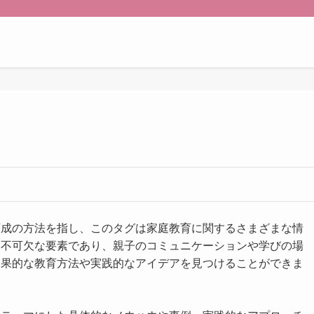
育成の方法を指し、このタグは家庭教育に関するさまざまな情
に不可欠な要素であり、親子のコミュニケーションや学びの場
効果的な教育方法や実践的なアイデアを見つけることができま