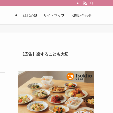
はじめに
サイトマップ
お問い合わせ
【広告】楽することも大切