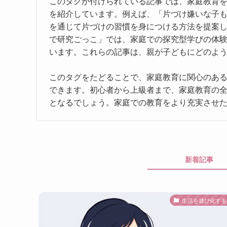
このタグが付けられている記事では、家庭教育
を紹介しています。例えば、「片づけ嫌いな子も
を通じて片づけの習慣を身につける方法を提案
で研究ごっこ」では、家庭での探究型学びの体
います。これらの記事は、親が子どもにどのよ
このタグをたどることで、家庭教育に関心のあ
できます。初心者から上級者まで、家庭教育の
となるでしょう。家庭での教育をより充実させ
新着記事
生活を遊び化する