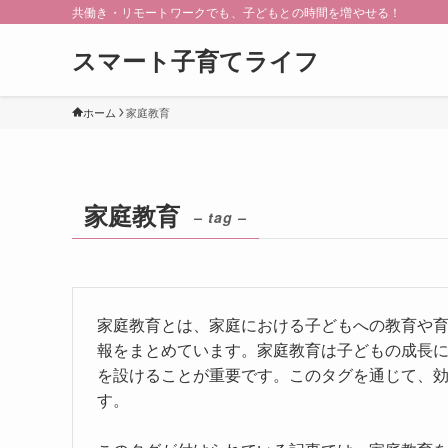
共働き・リモートワークでも、子どもとの時間を増やせる！
スマート子育てライフ
ホーム
家庭教育
家庭教育
– tag –
家庭教育とは、家庭における子どもへの教育や
報をまとめています。家庭教育は子どもの成長
を設けることが重要です。このタグを通じて、
す。