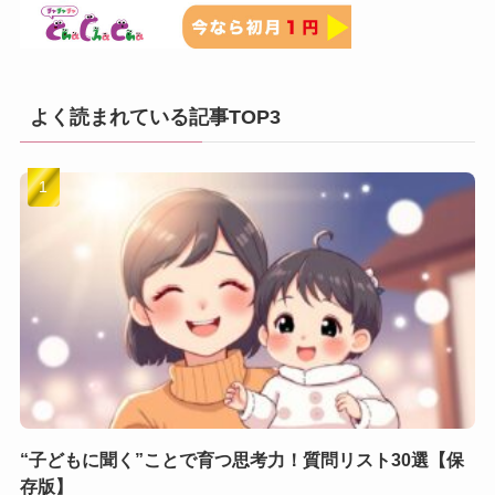
よく読まれている記事TOP3
“子どもに聞く”ことで育つ思考力！質問リスト30選【保
存版】