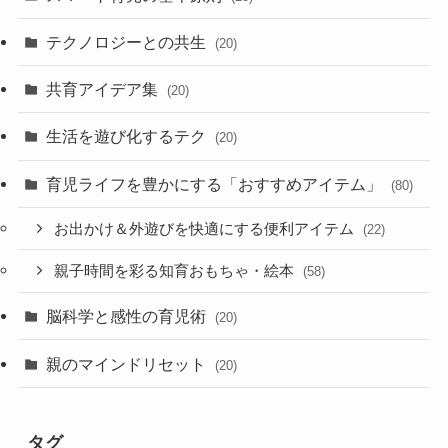
テクノロジーとの共生
(20)
共育アイデア集
(20)
生活を遊び化するテク
(20)
育児ライフを豊かにする「おすすめアイテム」
(80)
お出かけ＆外遊びを快適にする便利アイテム
(22)
親子時間を彩る知育おもちゃ・絵本
(58)
脳科学と感性の育児術
(20)
親のマインドリセット
(20)
タグ