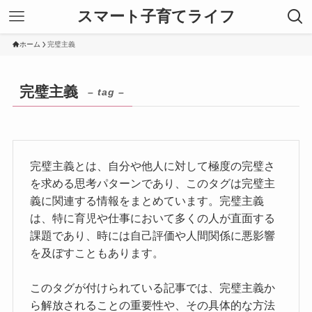
スマート子育てライフ
ホーム
完璧主義
完璧主義
– tag –
完璧主義とは、自分や他人に対して極度の完璧さ
を求める思考パターンであり、このタグは完璧主
義に関連する情報をまとめています。完璧主義
は、特に育児や仕事において多くの人が直面する
課題であり、時には自己評価や人間関係に悪影響
を及ぼすこともあります。
このタグが付けられている記事では、完璧主義か
ら解放されることの重要性や、その具体的な方法