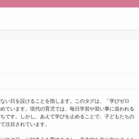
ばない日を設けることを指します。このタグは、「学びゼロ
とめています。現代の育児では、毎日学習や習い事に追われる
がちです。しかし、あえて学びを止めることで、子どもたちの
して注目されています。