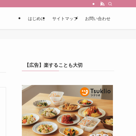
はじめに
サイトマップ
お問い合わせ
【広告】楽することも大切