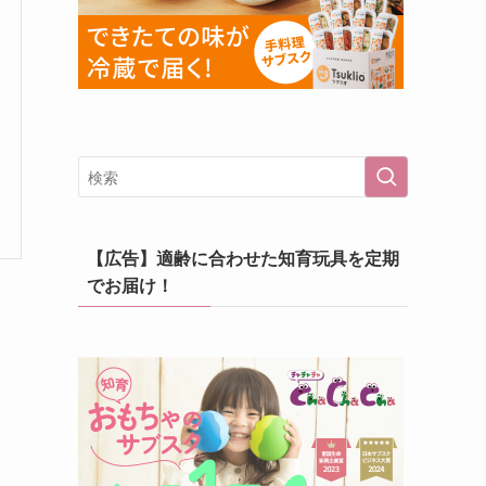
【広告】適齢に合わせた知育玩具を定期
でお届け！