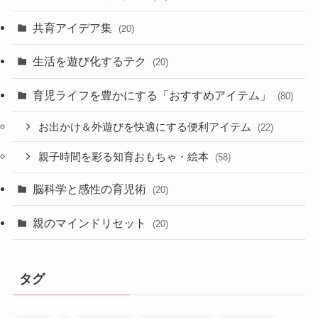
共育アイデア集
(20)
生活を遊び化するテク
(20)
育児ライフを豊かにする「おすすめアイテム」
(80)
お出かけ＆外遊びを快適にする便利アイテム
(22)
親子時間を彩る知育おもちゃ・絵本
(58)
脳科学と感性の育児術
(20)
親のマインドリセット
(20)
タグ