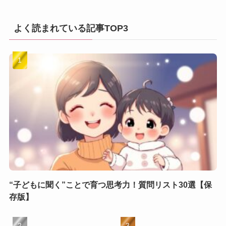
よく読まれている記事TOP3
“子どもに聞く”ことで育つ思考力！質問リスト30選【保
存版】