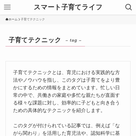
スマート子育てライフ
ホーム
子育てテクニック
子育てテクニック
– tag –
子育てテクニックとは、育児における実践的な方
法やノウハウを指し、このタグは子育てをより豊
かにするための情報をまとめています。忙しい日
常の中で、共働きの家庭や多忙な親たちが直面す
る様々な課題に対し、効率的に子どもと向き合う
ための具体的なテクニックを紹介します。
このタグが付けられている記事では、例えば「な
がら関わり」を活用した育児法や、認知科学に基