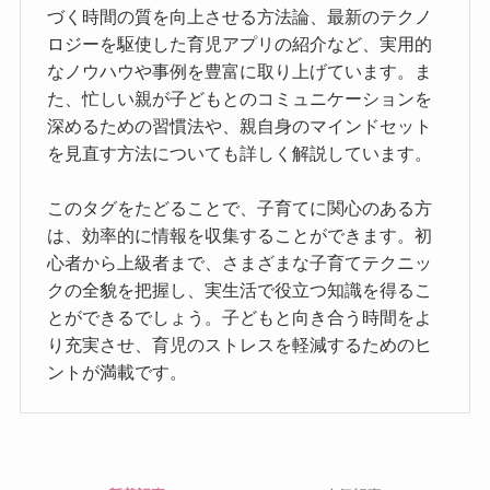
づく時間の質を向上させる方法論、最新のテクノ
ロジーを駆使した育児アプリの紹介など、実用的
なノウハウや事例を豊富に取り上げています。ま
た、忙しい親が子どもとのコミュニケーションを
深めるための習慣法や、親自身のマインドセット
を見直す方法についても詳しく解説しています。
このタグをたどることで、子育てに関心のある方
は、効率的に情報を収集することができます。初
心者から上級者まで、さまざまな子育てテクニッ
クの全貌を把握し、実生活で役立つ知識を得るこ
とができるでしょう。子どもと向き合う時間をよ
り充実させ、育児のストレスを軽減するためのヒ
ントが満載です。