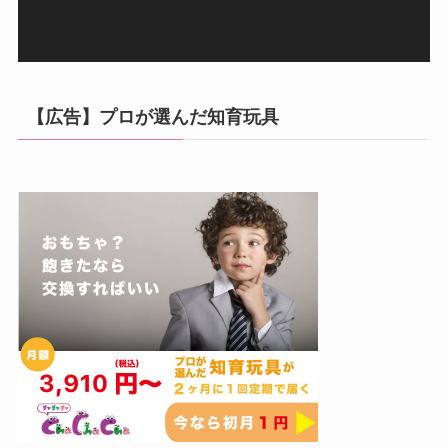
【広告】プロが選んだ知育玩具