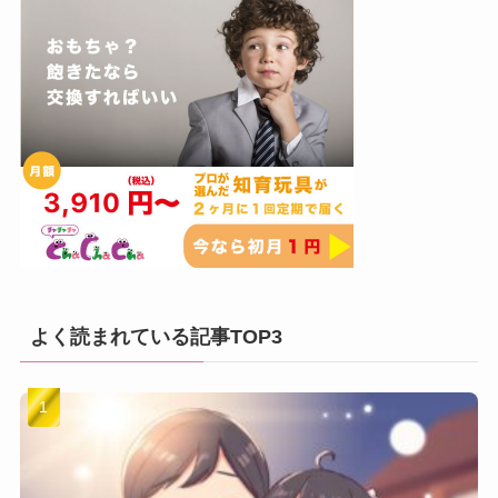
よく読まれている記事TOP3