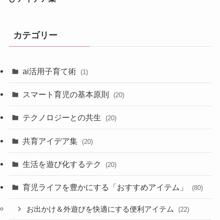
カテゴリー
ai活用子育て術
(1)
スマート育児の基本原則
(20)
テクノロジーとの共生
(20)
共育アイデア集
(20)
生活を遊び化するテク
(20)
育児ライフを豊かにする「おすすめアイテム」
(80)
お出かけ＆外遊びを快適にする便利アイテム
(22)