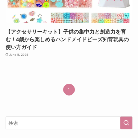
【アクセサリーキット】子供の集中力と創造力を育
む！4歳から楽しめるハンドメイドビーズ知育玩具の
使い方ガイド
June 5, 2025
1