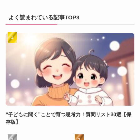
よく読まれている記事TOP3
“子どもに聞く”ことで育つ思考力！質問リスト30選【保
存版】