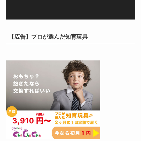
【広告】プロが選んだ知育玩具