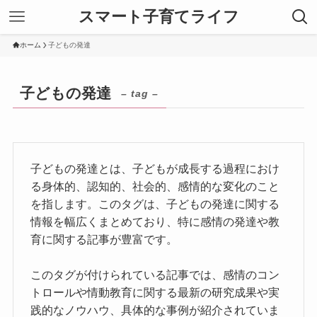
スマート子育てライフ
ホーム
子どもの発達
子どもの発達
– tag –
子どもの発達とは、子どもが成長する過程におけ
る身体的、認知的、社会的、感情的な変化のこと
を指します。このタグは、子どもの発達に関する
情報を幅広くまとめており、特に感情の発達や教
育に関する記事が豊富です。
このタグが付けられている記事では、感情のコン
トロールや情動教育に関する最新の研究成果や実
践的なノウハウ、具体的な事例が紹介されていま