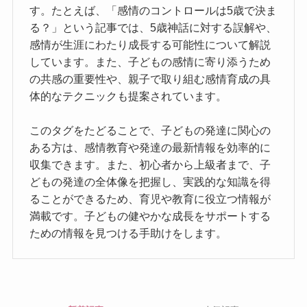
す。たとえば、「感情のコントロールは5歳で決ま
る？」という記事では、5歳神話に対する誤解や、
感情が生涯にわたり成長する可能性について解説
しています。また、子どもの感情に寄り添うため
の共感の重要性や、親子で取り組む感情育成の具
体的なテクニックも提案されています。
このタグをたどることで、子どもの発達に関心の
ある方は、感情教育や発達の最新情報を効率的に
収集できます。また、初心者から上級者まで、子
どもの発達の全体像を把握し、実践的な知識を得
ることができるため、育児や教育に役立つ情報が
満載です。子どもの健やかな成長をサポートする
ための情報を見つける手助けをします。