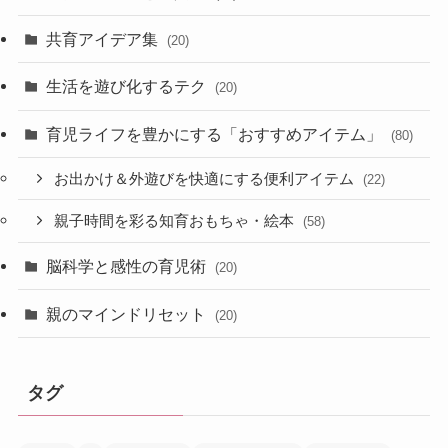
共育アイデア集
(20)
生活を遊び化するテク
(20)
育児ライフを豊かにする「おすすめアイテム」
(80)
お出かけ＆外遊びを快適にする便利アイテム
(22)
親子時間を彩る知育おもちゃ・絵本
(58)
脳科学と感性の育児術
(20)
親のマインドリセット
(20)
タグ