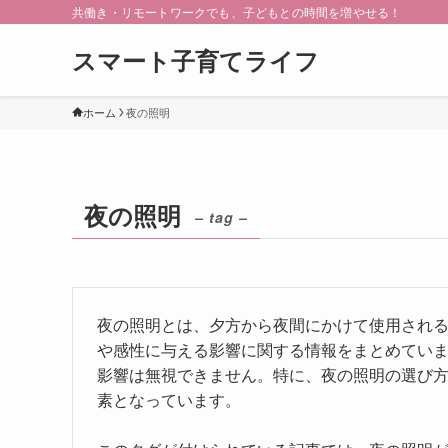
共働き・リモートワークでも、子どもとの時間を増やせる！
スマート子育てライフ
ホーム
夜の照明
夜の照明
– tag –
夜の照明とは、夕方から夜間にかけて使用され
や感性に与える影響に関する情報をまとめてい
影響は無視できません。特に、夜の照明の選び
素となっています。