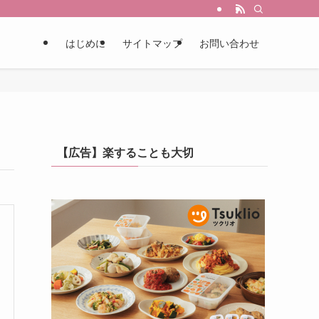
はじめに
サイトマップ
お問い合わせ
【広告】楽することも大切