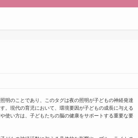
る照明のことであり、このタグは夜の照明が子どもの神経発達
ます。現代の育児において、環境要因が子どもの成長に与える
方や使い方は、子どもたちの脳の健康をサポートする重要な要