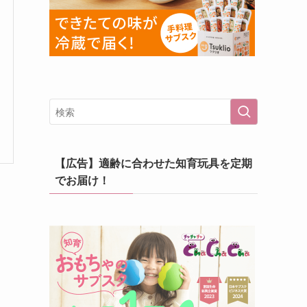
【広告】適齢に合わせた知育玩具を定期
でお届け！