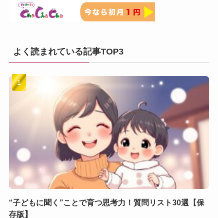
よく読まれている記事TOP3
“子どもに聞く”ことで育つ思考力！質問リスト30選【保
存版】