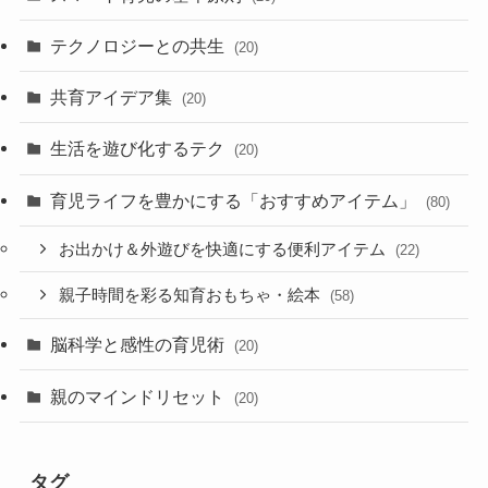
テクノロジーとの共生
(20)
共育アイデア集
(20)
生活を遊び化するテク
(20)
育児ライフを豊かにする「おすすめアイテム」
(80)
お出かけ＆外遊びを快適にする便利アイテム
(22)
親子時間を彩る知育おもちゃ・絵本
(58)
脳科学と感性の育児術
(20)
親のマインドリセット
(20)
タグ