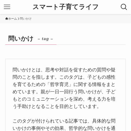
スマート子育てライフ
ホーム
問いかけ
問いかけ
– tag –
問いかけとは、思考や対話を促すための質問や疑
問のことを指します。このタグは、子どもの感性
を育てるための「哲学育児」に関する情報をまと
めています。親が一日一回行う問いかけが、子ど
もとのコミュニケーションを深め、考える力を培
う手助けとなることを目的としています。
このタグが付けられている記事では、具体的な問
いかけの事例やその効果、哲学的な問いかけを通