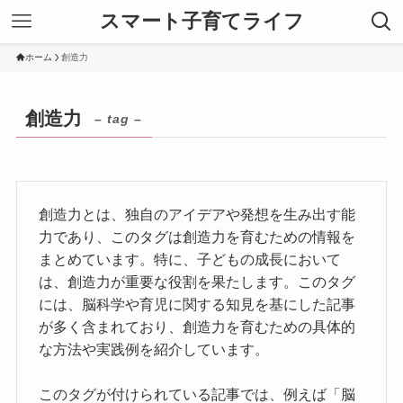
スマート子育てライフ
ホーム
創造力
創造力
– tag –
創造力とは、独自のアイデアや発想を生み出す能
力であり、このタグは創造力を育むための情報を
まとめています。特に、子どもの成長において
は、創造力が重要な役割を果たします。このタグ
には、脳科学や育児に関する知見を基にした記事
が多く含まれており、創造力を育むための具体的
な方法や実践例を紹介しています。
このタグが付けられている記事では、例えば「脳