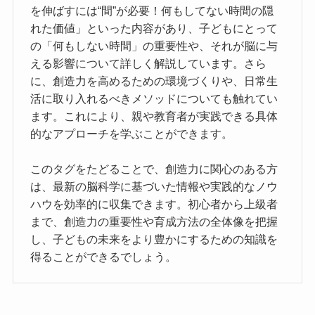
を伸ばすには“間”が必要！何もしてない時間の隠
れた価値」といった内容があり、子どもにとって
の「何もしない時間」の重要性や、それが脳に与
える影響について詳しく解説しています。さら
に、創造力を高めるための環境づくりや、日常生
活に取り入れるべきメソッドについても触れてい
ます。これにより、親や教育者が実践できる具体
的なアプローチを学ぶことができます。
このタグをたどることで、創造力に関心のある方
は、最新の脳科学に基づいた情報や実践的なノウ
ハウを効率的に収集できます。初心者から上級者
まで、創造力の重要性や育成方法の全体像を把握
し、子どもの未来をより豊かにするための知識を
得ることができるでしょう。