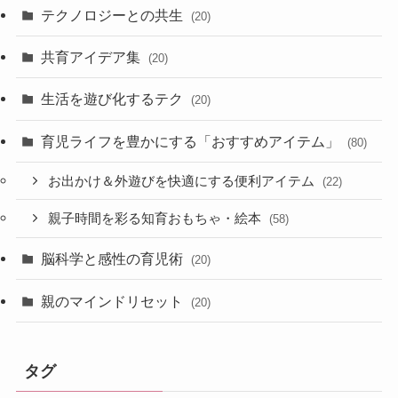
テクノロジーとの共生
(20)
共育アイデア集
(20)
生活を遊び化するテク
(20)
育児ライフを豊かにする「おすすめアイテム」
(80)
お出かけ＆外遊びを快適にする便利アイテム
(22)
親子時間を彩る知育おもちゃ・絵本
(58)
脳科学と感性の育児術
(20)
親のマインドリセット
(20)
タグ