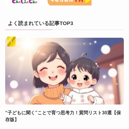
よく読まれている記事TOP3
“子どもに聞く”ことで育つ思考力！質問リスト30選【保
存版】