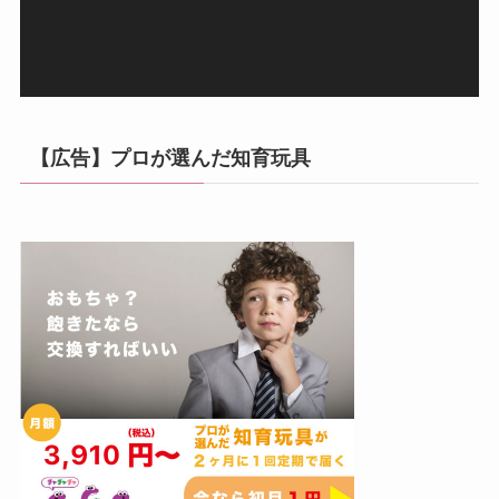
ー
【広告】プロが選んだ知育玩具